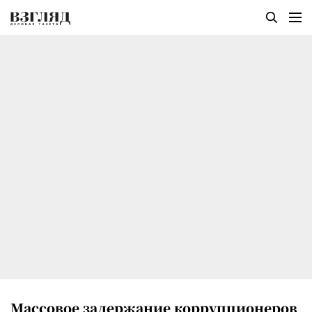
Массовое задержание коррупционеров