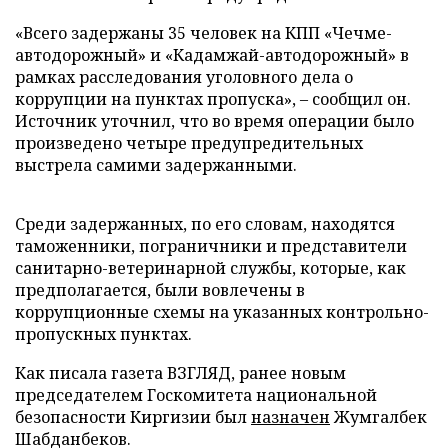
«Всего задержаны 35 человек на КПП «Чечме-
автодорожный» и «Кадамжай-автодорожный» в
рамках расследования уголовного дела о
коррупции на пунктах пропуска», – сообщил он.
Источник уточнил, что во время операции было
произведено четыре предупредительных
выстрела самими задержанными.
Среди задержанных, по его словам, находятся
таможенники, пограничники и представители
санитарно-ветеринарной службы, которые, как
предполагается, были вовлечены в
коррупционные схемы на указанных контрольно-
пропускных пунктах.
Как писала газета ВЗГЛЯД, ранее новым
председателем Госкомитета национальной
безопасности Киргизии был
назначен
Жумгалбек
Шабданбеков.