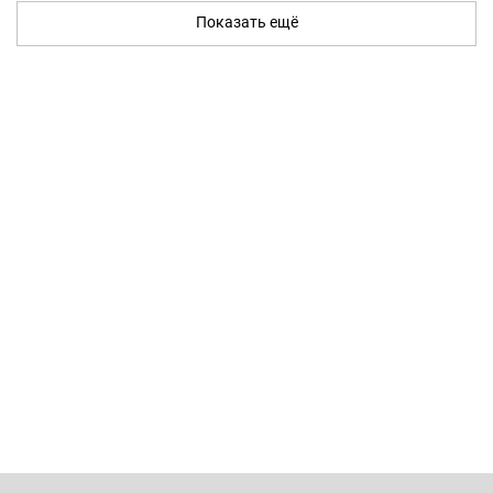
Показать ещё