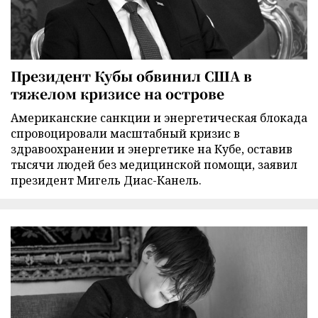
Президент Кубы обвинил США в
тяжелом кризисе на острове
Американские санкции и энергетическая блокада
спровоцировали масштабный кризис в
здравоохранении и энергетике на Кубе, оставив
тысячи людей без медицинской помощи, заявил
президент Мигель Диас-Канель.