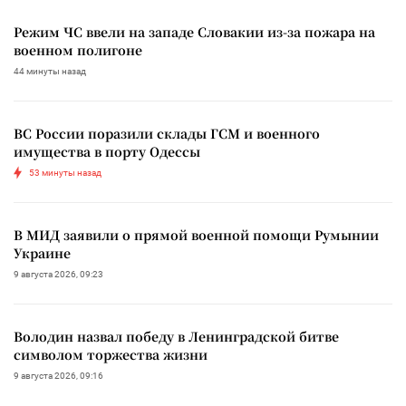
Режим ЧС ввели на западе Словакии из-за пожара на
военном полигоне
44 минуты назад
ВС России поразили склады ГСМ и военного
имущества в порту Одессы
53 минуты назад
В МИД заявили о прямой военной помощи Румынии
Украине
9 августа 2026, 09:23
Володин назвал победу в Ленинградской битве
символом торжества жизни
9 августа 2026, 09:16