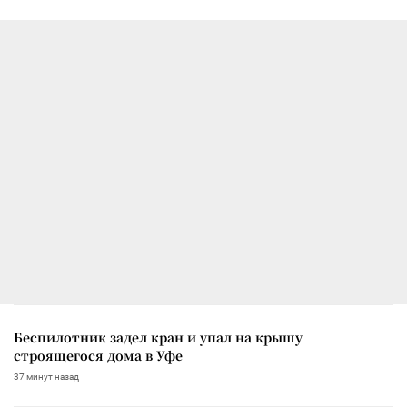
Беспилотник задел кран и упал на крышу
строящегося дома в Уфе
37 минут назад