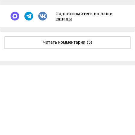
Подписывайтесь на наши
каналы
Читать комментарии
(5)