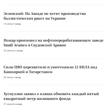
Зеленский: На Западе не хотят производства
баллистических ракет на Украине
12 минут назад
Пожар произошел на нефтеперерабатывающем заводе
Saudi Aramco в Саудовской Аравии
22 минуты назад
Силы ПВО перехватили и уничтожили 12 БПЛА над
Башкирией и Татарстаном
26 минут назад
Хуснуллин заявил о планах обновить каждый пятый
квадратный метр жилищного фонда
31 минута назад