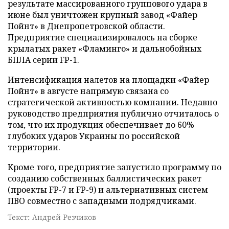
результате массированного группового удара в
июне был уничтожен крупный завод «Файер
Пойнт» в Днепропетровской области.
Предприятие специализировалось на сборке
крылатых ракет «Фламинго» и дальнобойных
БПЛА серии FP-1.
Интенсификация налетов на площадки «Файер
Пойнт» в августе напрямую связана со
стратегической активностью компании. Недавно
руководство предприятия публично отчиталось о
том, что их продукция обеспечивает до 60%
глубоких ударов Украины по российской
территории.
Кроме того, предприятие запустило программу по
созданию собственных баллистических ракет
(проекты FP-7 и FP-9) и альтернативных систем
ПВО совместно с западными подрядчиками.
Текст: Андрей Резчиков