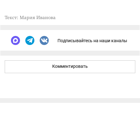
Текст: Мария Иванова
Подписывайтесь на наши каналы
Комментировать