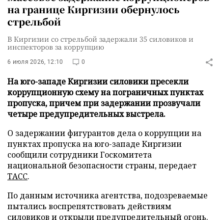
на границе Киргизии обернулось
стрельбой
В Киргизии со стрельбой задержали 35 силовиков и
инспекторов за коррупцию
6 июля 2026, 12:10
0
На юго-западе Киргизии силовики пресекли
коррупционную схему на пограничных пунктах
пропуска, причем при задержании прозвучали
четыре предупредительных выстрела.
О задержании фигурантов дела о коррупции на
пунктах пропуска на юго-западе Киргизии
сообщили сотрудники Госкомитета
национальной безопасности страны, передает
ТАСС
.
По данным источника агентства, подозреваемые
пытались воспрепятствовать действиям
силовиков и открыли предупредительный огонь.