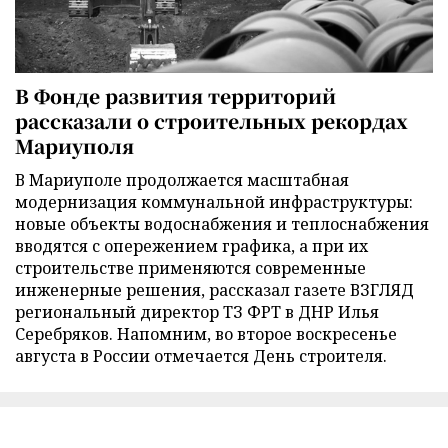
В Фонде развития территорий
рассказали о строительных рекордах
Мариуполя
В Мариуполе продолжается масштабная
модернизация коммунальной инфраструктуры:
новые объекты водоснабжения и теплоснабжения
вводятся с опережением графика, а при их
строительстве применяются современные
инженерные решения, рассказал газете ВЗГЛЯД
региональный директор ТЗ ФРТ в ДНР Илья
Серебряков. Напомним, во второе воскресенье
августа в России отмечается День строителя.