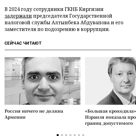
В 2024 году сотрудники ГКНБ Киргизии
задержали
председателя Государственной
налоговой службы Алтынбека Абдувапова и его
заместителя по подозрению в коррупции.
СЕЙЧАС ЧИТАЮТ
Россия ничего не должна
«Большая крокодила»
Армении
Израиля показала пр
границ допустимого