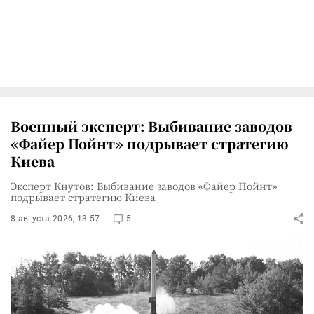
Военный эксперт: Выбивание заводов
«Файер Пойнт» подрывает стратегию
Киева
Эксперт Кнутов: Выбивание заводов «Файер Пойнт»
подрывает стратегию Киева
8 августа 2026, 13:57
5