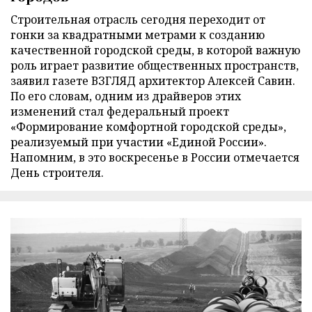
Строительная отрасль сегодня переходит от
гонки за квадратными метрами к созданию
качественной городской среды, в которой важную
роль играет развитие общественных пространств,
заявил газете ВЗГЛЯД архитектор Алексей Савин.
По его словам, одним из драйверов этих
изменений стал федеральный проект
«Формирование комфортной городской среды»,
реализуемый при участии «Единой России».
Напомним, в это воскресенье в России отмечается
День строителя.