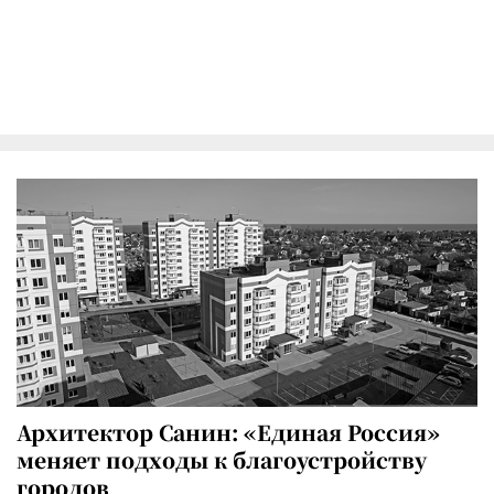
Архитектор Санин: «Единая Россия»
меняет подходы к благоустройству
городов