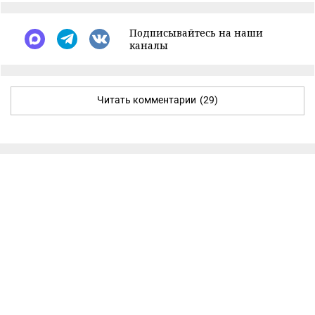
Подписывайтесь на наши
каналы
Читать комментарии
(29)