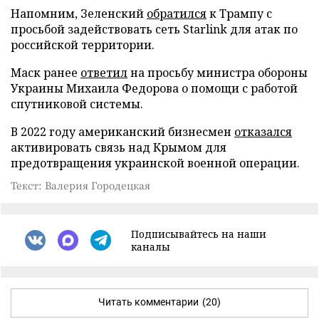
Напомним, Зеленский
обратился
к Трампу с
просьбой задействовать сеть Starlink для атак по
российской территории.
Маск ранее
ответил
на просьбу министра обороны
Украины Михаила Федорова о помощи с работой
спутниковой системы.
В 2022 году американский бизнесмен
отказался
активировать связь над Крымом для
предотвращения украинской военной операции.
Текст: Валерия Городецкая
Подписывайтесь на наши
каналы
Читать комментарии
(20)