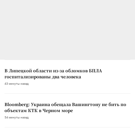
В Липецкой области из-за обломков БПЛА
госпитализированы два человека
43 минуты назад
Bloomberg: Украина обещала Вашингтону не бить по
объектам КТК в Черном море
54 минуты назад