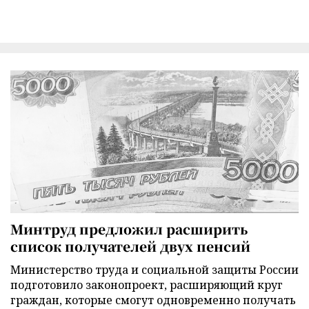
Минтруд предложил расширить
список получателей двух пенсий
Министерство труда и социальной защиты России
подготовило законопроект, расширяющий круг
граждан, которые смогут одновременно получать