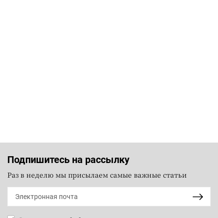
Подпишитесь на рассылку
Раз в неделю мы присылаем самые важные статьи