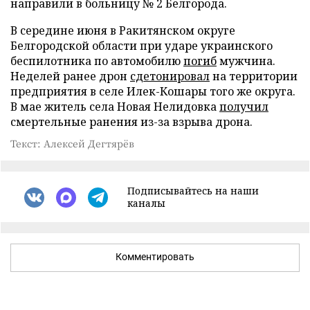
направили в больницу № 2 Белгорода.
В середине июня в Ракитянском округе
Белгородской области при ударе украинского
беспилотника по автомобилю
погиб
мужчина.
Неделей ранее дрон
сдетонировал
на территории
предприятия в селе Илек-Кошары того же округа.
В мае житель села Новая Нелидовка
получил
смертельные ранения из-за взрыва дрона.
Текст: Алексей Дегтярёв
Подписывайтесь на наши
каналы
Комментировать