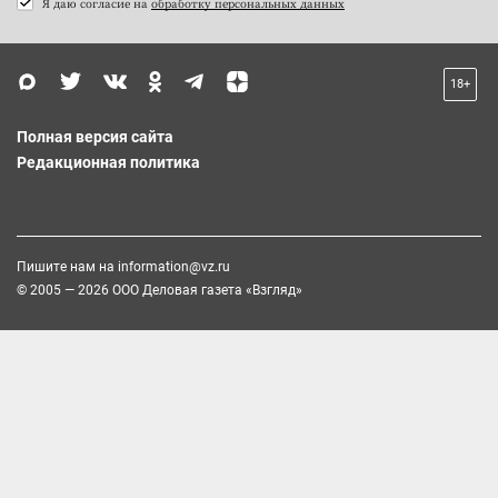
Я даю согласие на
обработку персональных данных
18+
Полная версия сайта
Редакционная политика
Пишите нам на
information@vz.ru
© 2005 — 2026 ООО Деловая газета «Взгляд»