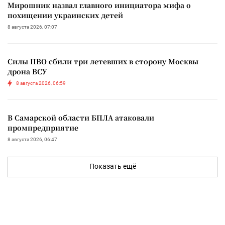
Мирошник назвал главного инициатора мифа о
похищении украинских детей
8 августа 2026, 07:07
Силы ПВО сбили три летевших в сторону Москвы
дрона ВСУ
8 августа 2026, 06:59
В Самарской области БПЛА атаковали
промпредприятие
8 августа 2026, 06:47
Показать ещё