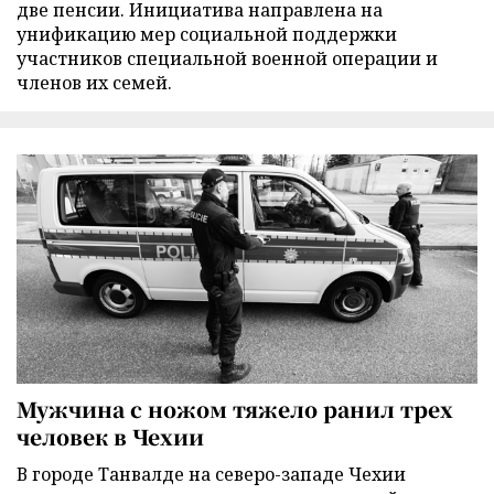
две пенсии. Инициатива направлена на
унификацию мер социальной поддержки
участников специальной военной операции и
членов их семей.
Мужчина с ножом тяжело ранил трех
человек в Чехии
В городе Танвалде на северо-западе Чехии