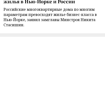
жилья в Нью-Йорке и России
Российские многоквартирные дома по многим
параметрам превосходят жилье бизнес-класса в
Нью-Йорке, заявил замглавы Минстроя Никита
Стасишин.