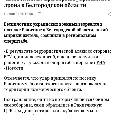
дрона в Белгородской области
6 июля 2026, 12:08
0
Беспилотник украинских военных взорвался в
поселке Ракитное в Белгородской области, погиб
мирный житель, сообщили в региональном
оперштабе.
«В результате террористической атаки со стороны
ВСУ один человек погиб, еще двое получили
ранения», – указали в оперштабе, передает
РИА
«Новости»
.
Отмечается, что удар пришелся по поселку
Ракитному Ракитянского округа, он взорвался на
территории коммерческого объекта.
Пострадавшие, один из которых является бойцом
самообороны, сами обратились в Ракитянскую
ЦРБ. Им диагностировали акубаротравмы и