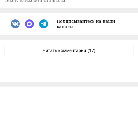
Подписывайтесь на наши
каналы
Читать комментарии
(17)