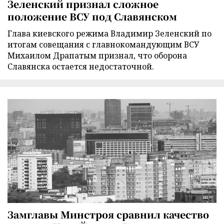
Зеленский признал сложное
положение ВСУ под Славянском
Глава киевского режима Владимир Зеленский по
итогам совещания с главнокомандующим ВСУ
Михаилом Драпатым признал, что оборона
Славянска остается недостаточной.
Замглавы Минстроя сравнил качество