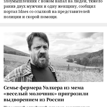
злоумышленник с ножом напал на людей, тяжело
ранив двух мужчин и одну женщину, сообщил
портал Idnes со ссылкой на представителей
полиции и скорой помощи.
Семье фермера Уолкера из мема
«веселый молочник» пригрозили
выдворением из России