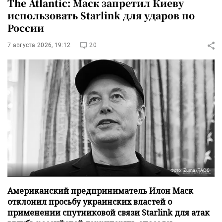
The Atlantic: Маск запретил Киеву
использовать Starlink для ударов по
России
7 августа 2026, 19:12
20
Фото: Zuma/ТАСС
Американский предприниматель Илон Маск
отклонил просьбу украинских властей о
применении спутниковой связи Starlink для атак