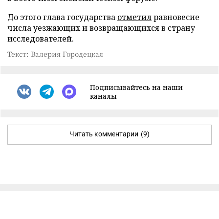
До этого глава государства
отметил
равновесие
числа уезжающих и возвращающихся в страну
исследователей.
Текст: Валерия Городецкая
Подписывайтесь на наши
каналы
Читать комментарии
(9)