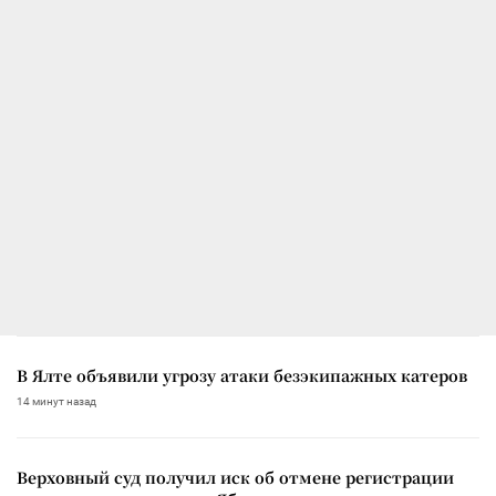
В Ялте объявили угрозу атаки безэкипажных катеров
14 минут назад
Верховный суд получил иск об отмене регистрации