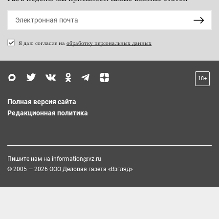
Я даю согласие на
обработку персональных данных
18+
Полная версия сайта
Редакционная политика
Пишите нам на
information@vz.ru
© 2005 — 2026 ООО Деловая газета «Взгляд»