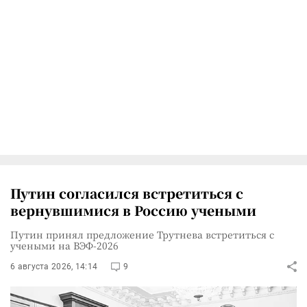
Путин согласился встретиться с
вернувшимися в Россию учеными
Путин принял предложение Трутнева встретиться с
учеными на ВЭФ-2026
6 августа 2026, 14:14
9