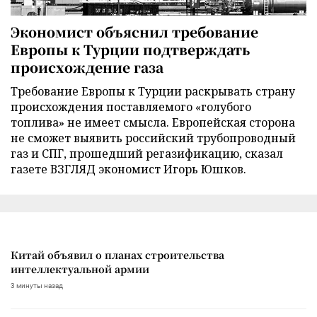
Экономист объяснил требование
Европы к Турции подтверждать
происхождение газа
Требование Европы к Турции раскрывать страну
происхождения поставляемого «голубого
топлива» не имеет смысла. Европейская сторона
не сможет выявить российский трубопроводный
газ и СПГ, прошедший регазификацию, сказал
газете ВЗГЛЯД экономист Игорь Юшков.
Китай объявил о планах строительства
интеллектуальной армии
3 минуты назад