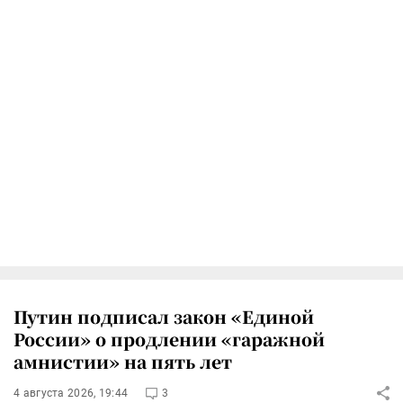
Путин подписал закон «Единой
России» о продлении «гаражной
амнистии» на пять лет
4 августа 2026, 19:44
3