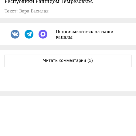
Республики Рашидом Темрезовым.
Текст: Вера Басилая
Подписывайтесь на наши
каналы
Читать комментарии
(5)