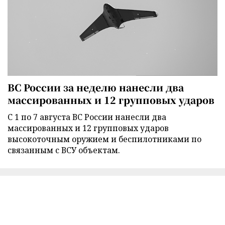
ВС России за неделю нанесли два
массированных и 12 групповых ударов
С 1 по 7 августа ВС России нанесли два
массированных и 12 групповых ударов
высокоточным оружием и беспилотниками по
связанным с ВСУ объектам.