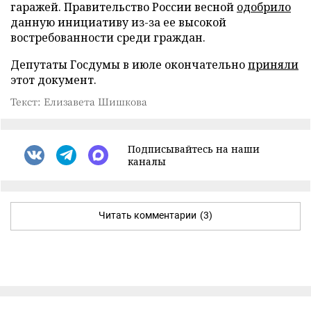
гаражей. Правительство России весной
одобрило
данную инициативу из-за ее высокой
востребованности среди граждан.
Депутаты Госдумы в июле окончательно
приняли
этот документ.
Текст: Елизавета Шишкова
Подписывайтесь на наши
каналы
Читать комментарии
(3)