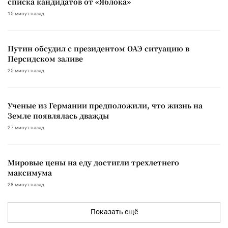
списка кандидатов от «Яблока»
15 минут назад
Путин обсудил с президентом ОАЭ ситуацию в
Персидском заливе
25 минут назад
Ученые из Германии предположили, что жизнь на
Земле появлялась дважды
27 минут назад
Мировые цены на еду достигли трехлетнего
максимума
28 минут назад
Показать ещё