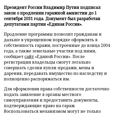
Президент России Владимир Путин подписал
закон о продлении гаражной амнистии до 1
сентября 2031 года. Документ был разработан
депутатами партии «Единая Россия».
Продление программы позволит гражданам и
дальше в упрощенном порядке оформлять в
собственность гаражи, построенные до конца 2004
года, а также земельные участки под ними,
сообщает
сайт
«Единой России». После
регистрации владельцы смогут легально
совершать сделки купли-продажи, мены и
дарения, передавать имущество по наследству и
полноценно распоряжаться им.
Для оформления права собственности достаточно
подать заявление в органы местного
самоуправления и предоставить документы,
подтверждающие право на гараж.
Воспользоваться механизмом могут не только