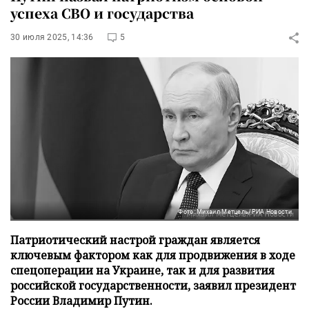
успеха СВО и государства
30 июля 2025, 14:36
5
Фото: Михаил Метцель/РИА Новости
Патриотический настрой граждан является
ключевым фактором как для продвижения в ходе
спецоперации на Украине, так и для развития
российской государственности, заявил президент
России Владимир Путин.