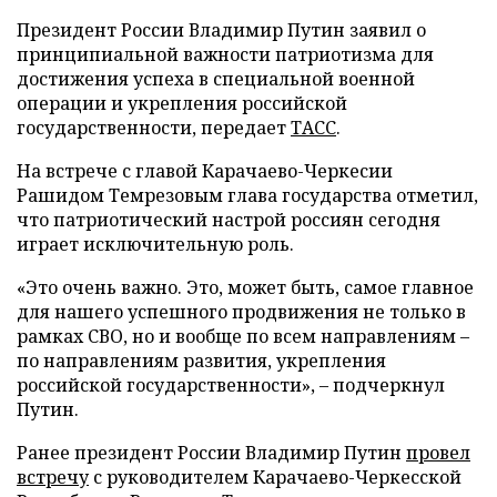
Президент России Владимир Путин заявил о
принципиальной важности патриотизма для
достижения успеха в специальной военной
операции и укрепления российской
государственности, передает
ТАСС
.
На встрече с главой Карачаево-Черкесии
Рашидом Темрезовым глава государства отметил,
что патриотический настрой россиян сегодня
играет исключительную роль.
«Это очень важно. Это, может быть, самое главное
для нашего успешного продвижения не только в
рамках СВО, но и вообще по всем направлениям –
по направлениям развития, укрепления
российской государственности», – подчеркнул
Путин.
Ранее президент России Владимир Путин
провел
встречу
с руководителем Карачаево-Черкесской