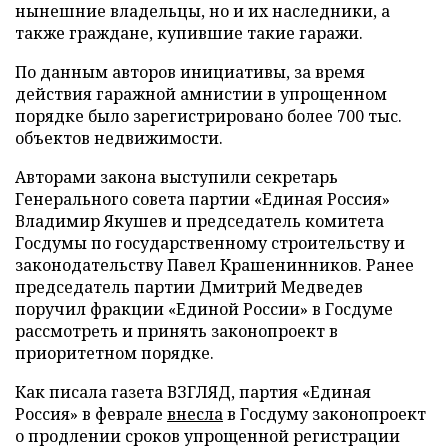
нынешние владельцы, но и их наследники, а
также граждане, купившие такие гаражи.
По данным авторов инициативы, за время
действия гаражной амнистии в упрощенном
порядке было зарегистрировано более 700 тыс.
объектов недвижимости.
Авторами закона выступили секретарь
Генерального совета партии «Единая Россия»
Владимир Якушев и председатель комитета
Госдумы по государственному строительству и
законодательству Павел Крашенинников. Ранее
председатель партии Дмитрий Медведев
поручил фракции «Единой России» в Госдуме
рассмотреть и принять законопроект в
приоритетном порядке.
Как писала газета ВЗГЛЯД, партия «Единая
Россия» в феврале
внесла
в Госдуму законопроект
о продлении сроков упрощенной регистрации