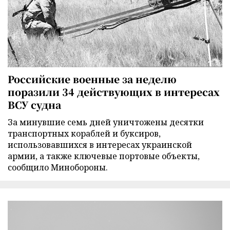
Российские военные за неделю
поразили 34 действующих в интересах
ВСУ судна
За минувшие семь дней уничтожены десятки
транспортных кораблей и буксиров,
использовавшихся в интересах украинской
армии, а также ключевые портовые объекты,
сообщило Минобороны.