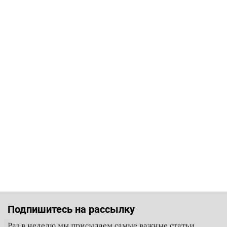
Подпишитесь на рассылку
Раз в неделю мы присылаем самые важные статьи