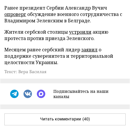
Ранее президент Сербии Александр Вучич
опроверг
обсуждение военного сотрудничества с
Владимиром Зеленским в Белграде.
Жители сербской столицы
устроили
акцию
протеста против приезда Зеленского.
Месяцем ранее сербский лидер
заявил
о
поддержке суверенитета и территориальной
целостности Украины.
Текст: Вера Басилая
Подписывайтесь на наши
каналы
Читать комментарии
(40)