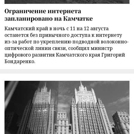
Ограничение интернета
запланировано на Камчатке
Камчатский край в ночь с 11 на 12 августа
останется без привычного доступа к интернету
из-за работ по укреплению подводной волоконно-
оптической линии связи, сообщил министр
цифрового развития Камчатского края Григорий
Бондаренко.