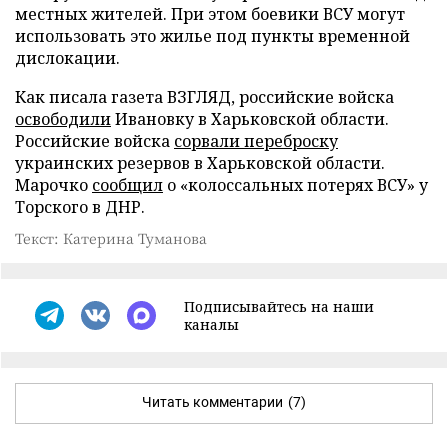
местных жителей. При этом боевики ВСУ могут
использовать это жилье под пункты временной
дислокации.
Как писала газета ВЗГЛЯД, российские войска
освободили
Ивановку в Харьковской области.
Российские войска
сорвали переброску
украинских резервов в Харьковской области.
Марочко
сообщил
о «колоссальных потерях ВСУ» у
Торского в ДНР.
Текст: Катерина Туманова
Подписывайтесь на наши
каналы
Читать комментарии
(7)