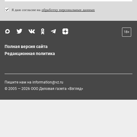
Я даю согласие на
обработку персональных данных
18+
Полная версия сайта
Редакционная политика
Пишите нам на
information@vz.ru
© 2005 — 2026 ООО Деловая газета «Взгляд»