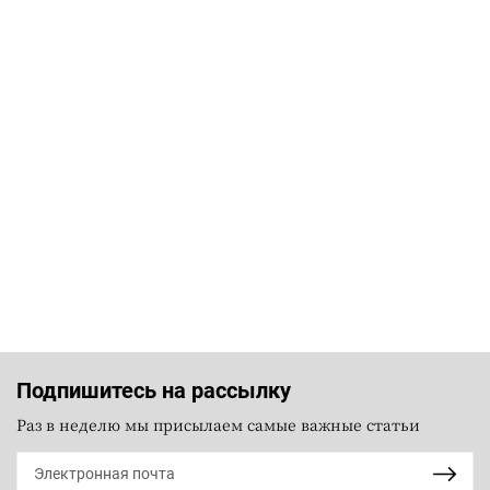
Подпишитесь на рассылку
Раз в неделю мы присылаем самые важные статьи