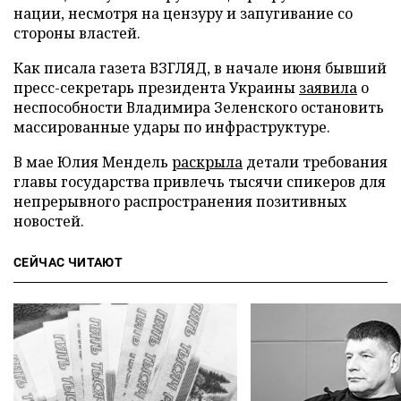
нации, несмотря на цензуру и запугивание со
стороны властей.
Как писала газета ВЗГЛЯД, в начале июня бывший
пресс-секретарь президента Украины
заявила
о
неспособности Владимира Зеленского остановить
массированные удары по инфраструктуре.
В мае Юлия Мендель
раскрыла
детали требования
главы государства привлечь тысячи спикеров для
непрерывного распространения позитивных
новостей.
СЕЙЧАС ЧИТАЮТ