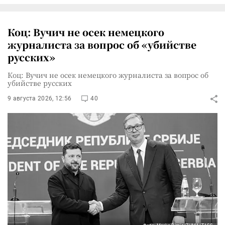
Коц: Вучич не осек немецкого
журналиста за вопрос об «убийстве
русских»
Коц: Вучич не осек немецкого журналиста за вопрос об
убийстве русских
9 августа 2026, 12:56
40