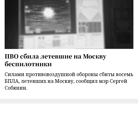
ПВО сбила летевшие на Москву
беспилотники
Силами противовоздушной обороны сбиты восемь
БПЛА, летевших на Москву, сообщил мэр Сергей
Собянин.