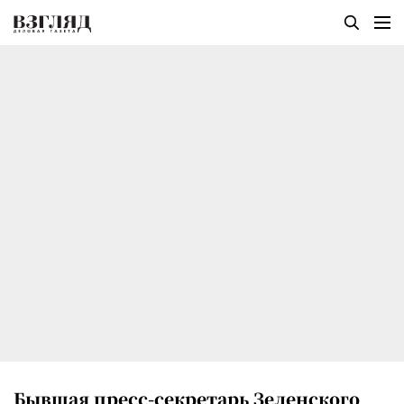
Бывшая пресс-секретарь Зеленского