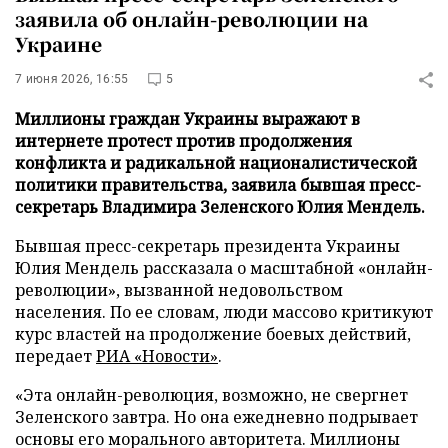
заявила об онлайн-революции на
Украине
7 июня 2026, 16:55
5
Миллионы граждан Украины выражают в
интернете протест против продолжения
конфликта и радикальной националистической
политики правительства, заявила бывшая пресс-
секретарь Владимира Зеленского Юлия Мендель.
Бывшая пресс-секретарь президента Украины
Юлия Мендель рассказала о масштабной «онлайн-
революции», вызванной недовольством
населения. По ее словам, люди массово критикуют
курс властей на продолжение боевых действий,
передает
РИА «Новости»
.
«Эта онлайн-революция, возможно, не свергнет
Зеленского завтра. Но она ежедневно подрывает
основы его морального авторитета. Миллионы