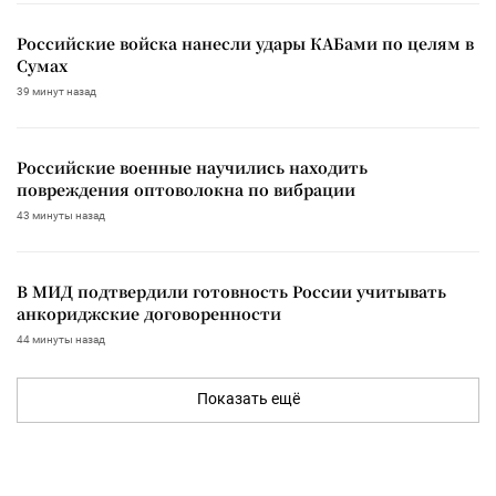
Российские войска нанесли удары КАБами по целям в
Сумах
39 минут назад
Российские военные научились находить
повреждения оптоволокна по вибрации
43 минуты назад
В МИД подтвердили готовность России учитывать
анкориджские договоренности
44 минуты назад
Показать ещё