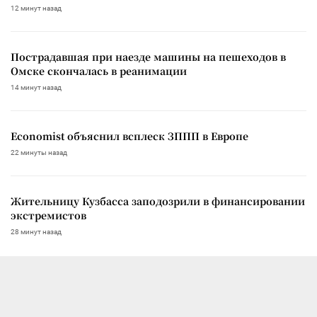
12 минут назад
Пострадавшая при наезде машины на пешеходов в
Омске скончалась в реанимации
14 минут назад
Economist объяснил всплеск ЗППП в Европе
22 минуты назад
Жительницу Кузбасса заподозрили в финансировании
экстремистов
28 минут назад