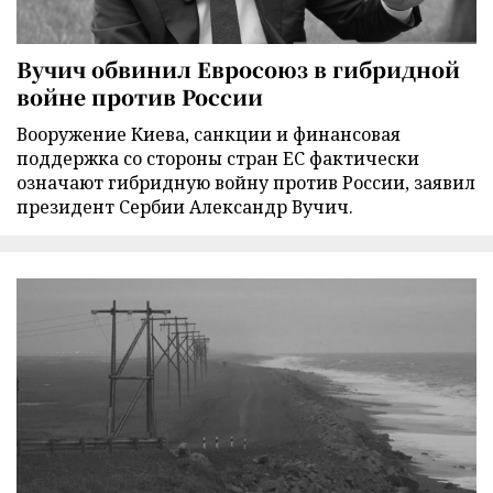
Вучич обвинил Евросоюз в гибридной
войне против России
Вооружение Киева, санкции и финансовая
поддержка со стороны стран ЕС фактически
означают гибридную войну против России, заявил
президент Сербии Александр Вучич.