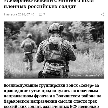
пленных российских солдат
9 августа 2026, 07:40
7
Фото: Виктор Антонюк/ТАСС
Военнослужащие группировки войск «Север» за
прошедшие сутки продвинулись по ключевым
направлениям фронта и в Волчанском районе на
Харьковском направлении смогли спасти трех
российских солдат, захваченных ВСУ несколько