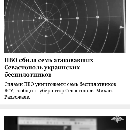
ПВО сбила семь атаковавших
Севастополь украинских
беспилотников
Силами ПВО уничтожены семь беспилотников
ВСУ, сообщил губернатор Севастополя Михаил
Развожаев.