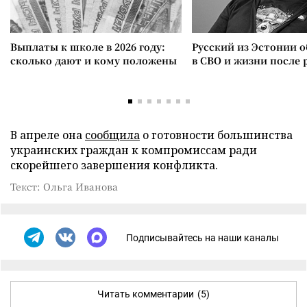
Выплаты к школе в 2026 году:
Русский из Эстонии о
сколько дают и кому положены
в СВО и жизни после 
В апреле она
сообщила
о готовности большинства
украинских граждан к компромиссам ради
скорейшего завершения конфликта.
Текст: Ольга Иванова
Подписывайтесь на наши каналы
Читать комментарии
(5)