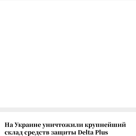
На Украине уничтожили крупнейший
склад средств защиты Delta Plus