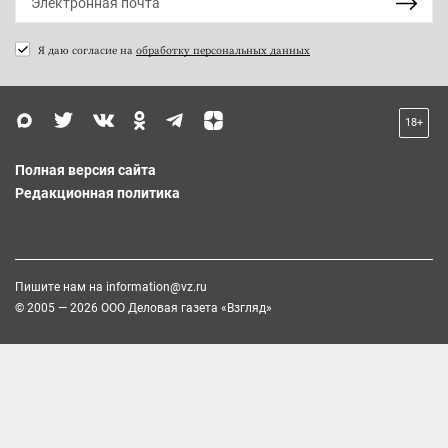
Я даю согласие на
обработку персональных данных
18+
Полная версия сайта
Редакционная политика
Пишите нам на
information@vz.ru
© 2005 — 2026 ООО Деловая газета «Взгляд»