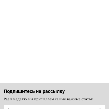
Подпишитесь на рассылку
Раз в неделю мы присылаем самые важные статьи