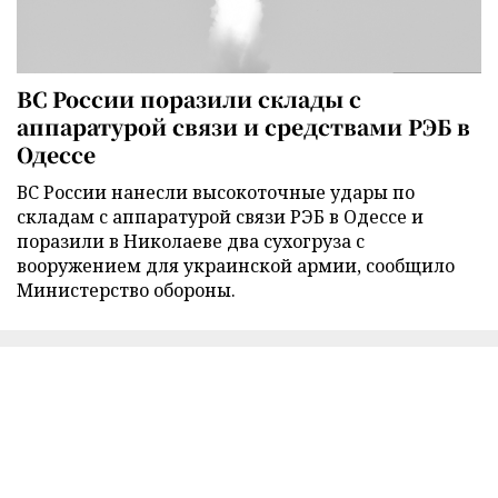
ВС России поразили склады с
аппаратурой связи и средствами РЭБ в
Одессе
ВС России нанесли высокоточные удары по
складам с аппаратурой связи РЭБ в Одессе и
поразили в Николаеве два сухогруза с
вооружением для украинской армии, сообщило
Министерство обороны.