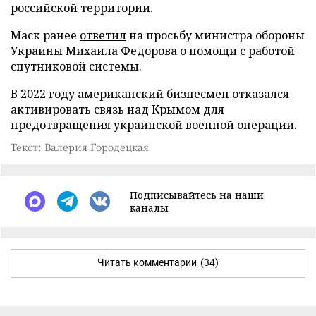
российской территории.
Маск ранее
ответил
на просьбу министра обороны
Украины Михаила Федорова о помощи с работой
спутниковой системы.
В 2022 году американский бизнесмен
отказался
активировать связь над Крымом для
предотвращения украинской военной операции.
Текст: Валерия Городецкая
Подписывайтесь на наши
каналы
Читать комментарии
(34)