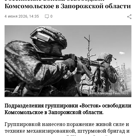
Комсомольское в Запорожской области
4 июня 2026, 14:35
0
Фото: Александр Река/ТАСС
Подразделения группировки «Восток» освободили
Комсомольское в Запорожской области.
Группировкой нанесено поражение живой силе и
технике механизированной, штурмовой бригад и