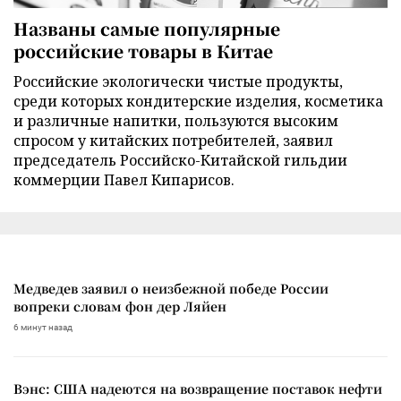
Названы самые популярные
российские товары в Китае
Российские экологически чистые продукты,
среди которых кондитерские изделия, косметика
и различные напитки, пользуются высоким
спросом у китайских потребителей, заявил
председатель Российско-Китайской гильдии
коммерции Павел Кипарисов.
Медведев заявил о неизбежной победе России
вопреки словам фон дер Ляйен
6 минут назад
Вэнс: США надеются на возвращение поставок нефти