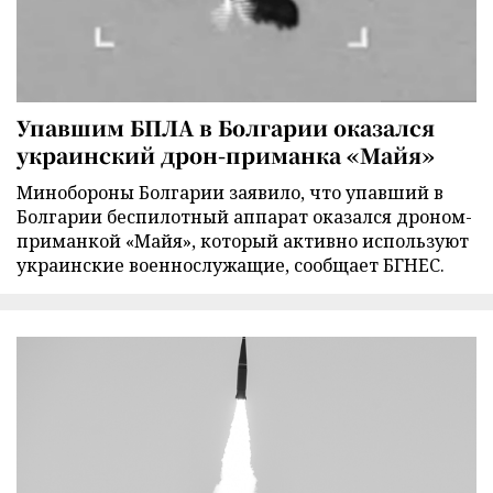
Упавшим БПЛА в Болгарии оказался
украинский дрон-приманка «Майя»
Минобороны Болгарии заявило, что упавший в
Болгарии беспилотный аппарат оказался дроном-
приманкой «Майя», который активно используют
украинские военнослужащие, сообщает БГНЕС.