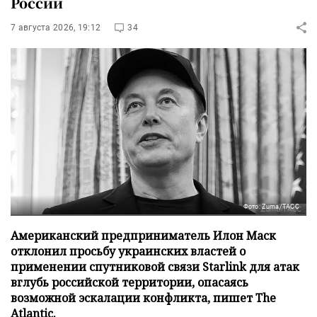
России
7 августа 2026, 19:12
34
Фото: Zuma/ТАСС
Американский предприниматель Илон Маск
отклонил просьбу украинских властей о
применении спутниковой связи Starlink для атак
вглубь российской территории, опасаясь
возможной эскалации конфликта, пишет The
Atlantic.