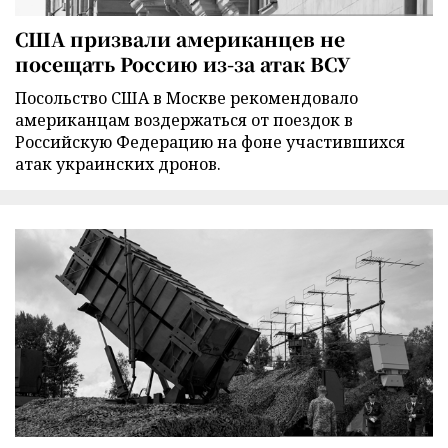
США призвали американцев не
посещать Россию из-за атак ВСУ
Посольство США в Москве рекомендовало
американцам воздержаться от поездок в
Российскую Федерацию на фоне участившихся
атак украинских дронов.