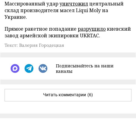
Массированный удар
уничтожил
центральный
склад производителя масел Liqui Moly на
Украине.
Прямое ракетное попадание
разрушило
киевский
завод армейской экипировки UKRTAC.
Текст: Валерия Городецкая
Подписывайтесь на наши
каналы
Читать комментарии
(6)