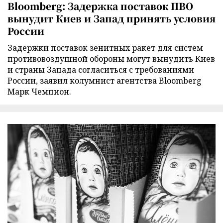
Bloomberg: Задержка поставок ПВО
вынудит Киев и Запад принять условия
России
Задержки поставок зенитных ракет для систем
противовоздушной обороны могут вынудить Киев
и страны Запада согласиться с требованиями
России, заявил колумнист агентства Bloomberg
Марк Чемпион.