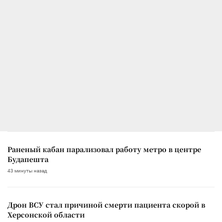
Раненый кабан парализовал работу метро в центре
Будапешта
43 минуты назад
Дрон ВСУ стал причиной смерти пациента скорой в
Херсонской области