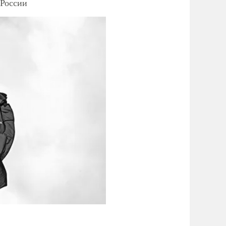
 России