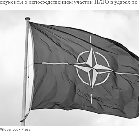
окументы о непосредственном участии НАТО в ударах по
/Global Look Press