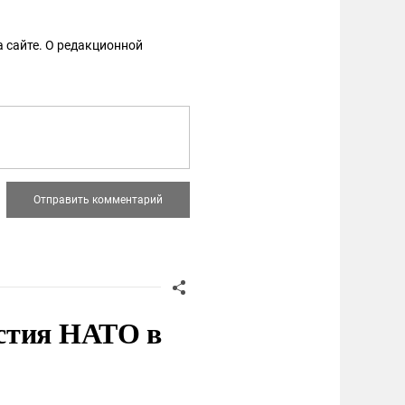
 сайте. О редакционной
стия НАТО в