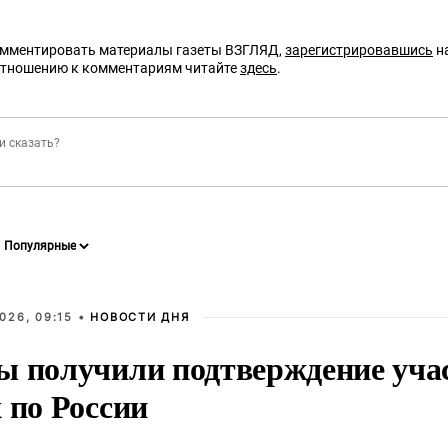
омментировать материалы газеты ВЗГЛЯД,
зарегистрировавшись
на
отношению к комментариям читайте
здесь
.
026, 09:15 •
НОВОСТИ ДНЯ
ы получили подтверждение уча
 по России