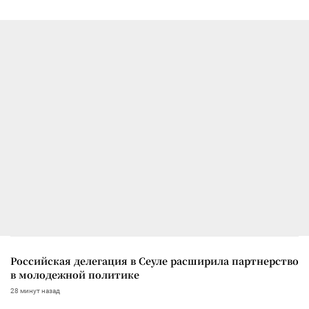
Российская делегация в Сеуле расширила партнерство
в молодежной политике
28 минут назад