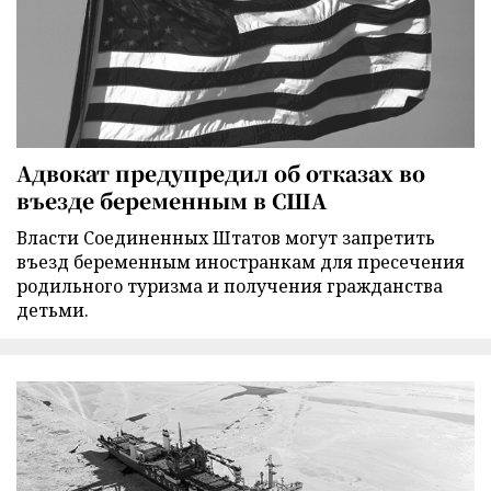
Адвокат предупредил об отказах во
въезде беременным в США
Власти Соединенных Штатов могут запретить
въезд беременным иностранкам для пресечения
родильного туризма и получения гражданства
детьми.