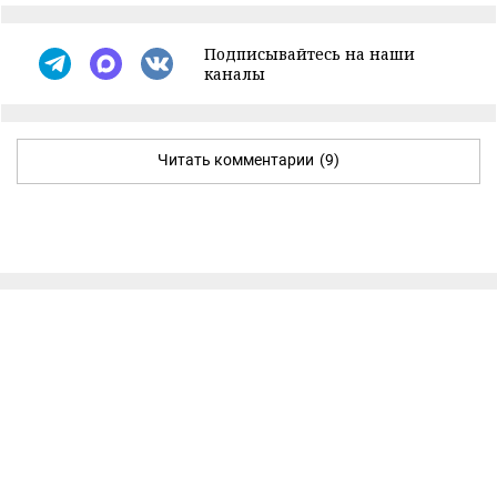
Подписывайтесь на наши
каналы
Читать комментарии
(9)