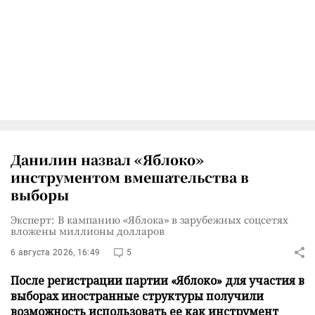
Данилин назвал «Яблоко»
инструментом вмешательства в
выборы
Эксперт: В кампанию «Яблока» в зарубежных соцсетях
вложены миллионы долларов
6 августа 2026, 16:49
5
После регистрации партии «Яблоко» для участия в
выборах иностранные структуры получили
возможность использовать ее как инструмент