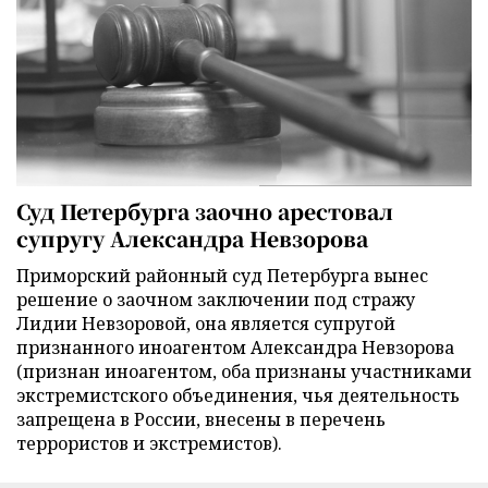
Суд Петербурга заочно арестовал
супругу Александра Невзорова
Приморский районный суд Петербурга вынес
решение о заочном заключении под стражу
Лидии Невзоровой, она является супругой
признанного иноагентом Александра Невзорова
(признан иноагентом, оба признаны участниками
экстремистского объединения, чья деятельность
запрещена в России, внесены в перечень
террористов и экстремистов).