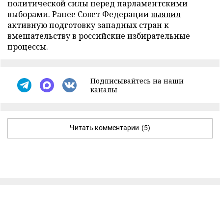
политической силы перед парламентскими
выборами. Ранее Совет Федерации
выявил
активную подготовку западных стран к
вмешательству в российские избирательные
процессы.
Подписывайтесь на наши
каналы
Читать комментарии
(5)