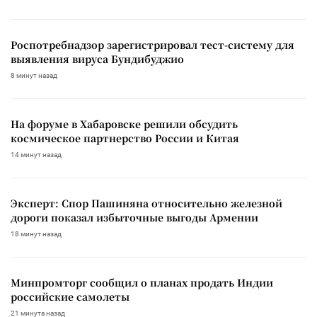
Роспотребнадзор зарегистрировал тест-систему для
выявления вируса Бундибуджио
8 минут назад
На форуме в Хабаровске решили обсудить
космическое партнерство России и Китая
14 минут назад
Эксперт: Спор Пашиняна относительно железной
дороги показал избыточные выгоды Армении
18 минут назад
Минпромторг сообщил о планах продать Индии
российские самолеты
21 минута назад