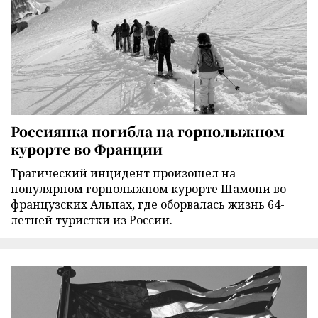
Россиянка погибла на горнолыжном
курорте во Франции
Трагический инцидент произошел на
популярном горнолыжном курорте Шамони во
французских Альпах, где оборвалась жизнь 64-
летней туристки из России.