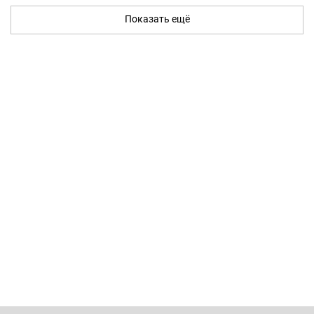
Показать ещё