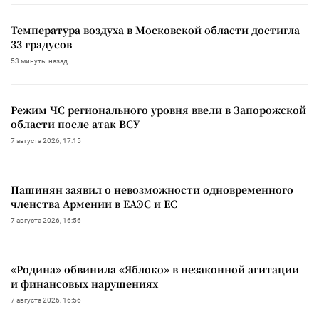
Температура воздуха в Московской области достигла
33 градусов
53 минуты назад
Режим ЧС регионального уровня ввели в Запорожской
области после атак ВСУ
7 августа 2026, 17:15
Пашинян заявил о невозможности одновременного
членства Армении в ЕАЭС и ЕС
7 августа 2026, 16:56
«Родина» обвинила «Яблоко» в незаконной агитации
и финансовых нарушениях
7 августа 2026, 16:56