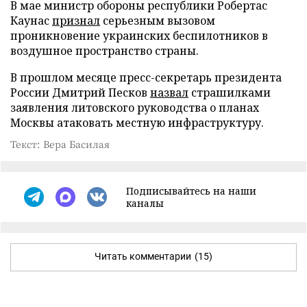
В мае министр обороны республики Робертас
Каунас
признал
серьезным вызовом
проникновение украинских беспилотников в
воздушное пространство страны.
В прошлом месяце пресс-секретарь президента
России Дмитрий Песков
назвал
страшилками
заявления литовского руководства о планах
Москвы атаковать местную инфраструктуру.
Текст: Вера Басилая
Подписывайтесь на наши
каналы
Читать комментарии
(15)