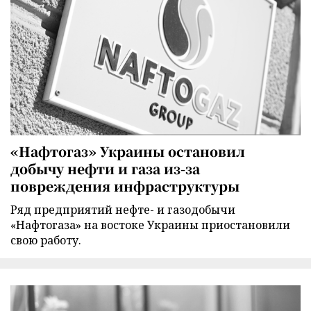
«Нафтогаз» Украины остановил
добычу нефти и газа из-за
повреждения инфраструктуры
Ряд предприятий нефте- и газодобычи
«Нафтогаза» на востоке Украины приостановили
свою работу.