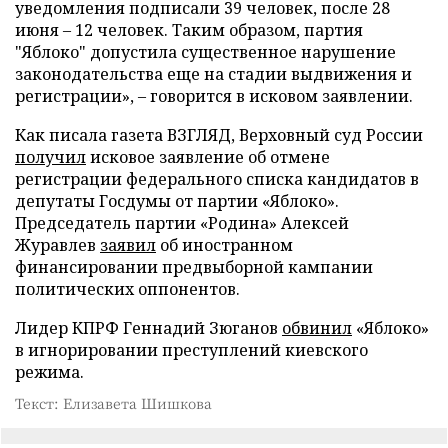
уведомления подписали 39 человек, после 28
июня – 12 человек. Таким образом, партия
"Яблоко" допустила существенное нарушение
законодательства еще на стадии выдвижения и
регистрации», – говорится в исковом заявлении.
Как писала газета ВЗГЛЯД, Верховный суд России
получил
исковое заявление об отмене
регистрации федерального списка кандидатов в
депутаты Госдумы от партии «Яблоко».
Председатель партии «Родина» Алексей
Журавлев
заявил
об иностранном
финансировании предвыборной кампании
политических оппонентов.
Лидер КПРФ Геннадий Зюганов
обвинил
«Яблоко»
в игнорировании преступлений киевского
режима.
Текст: Елизавета Шишкова