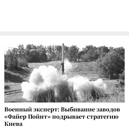
Военный эксперт: Выбивание заводов
«Файер Пойнт» подрывает стратегию
Киева