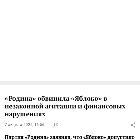
«Родина» обвинила «Яблоко» в
незаконной агитации и финансовых
нарушениях
7 августа 2026, 16:56
0
Партия «Родина» заявила, что «Яблоко» допустило