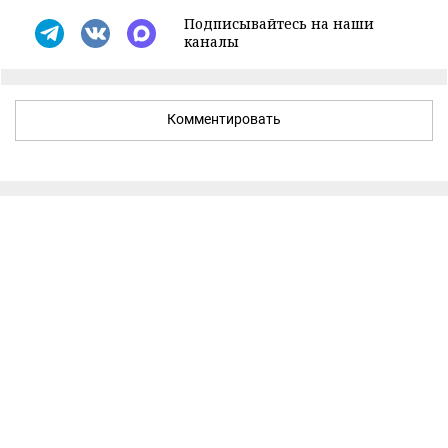
Подписывайтесь на наши
каналы
Комментировать