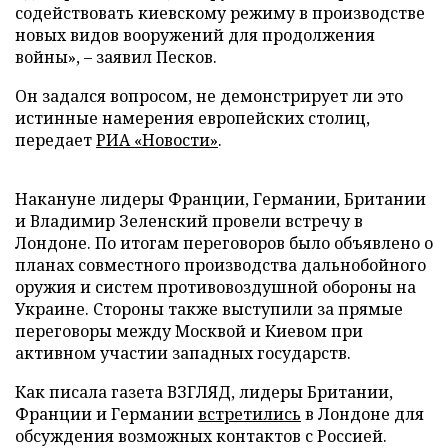
содействовать киевскому режиму в производстве
новых видов вооружений для продолжения
войны», – заявил Песков.
Он задался вопросом, не демонстрирует ли это
истинные намерения европейских столиц,
передает
РИА «Новости»
.
Накануне лидеры Франции, Германии, Британии
и Владимир Зеленский провели встречу в
Лондоне. По итогам переговоров было объявлено о
планах совместного производства дальнобойного
оружия и систем противовоздушной обороны на
Украине. Стороны также выступили за прямые
переговоры между Москвой и Киевом при
активном участии западных государств.
Как писала газета ВЗГЛЯД, лидеры Британии,
Франции и Германии
встретились
в Лондоне для
обсуждения возможных контактов с Россией.