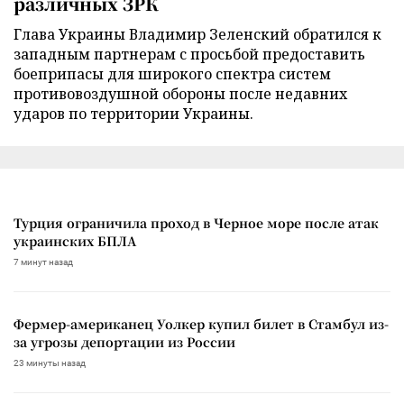
различных ЗРК
Глава Украины Владимир Зеленский обратился к
западным партнерам с просьбой предоставить
боеприпасы для широкого спектра систем
противовоздушной обороны после недавних
ударов по территории Украины.
Турция ограничила проход в Черное море после атак
украинских БПЛА
7 минут назад
Фермер-американец Уолкер купил билет в Стамбул из-
за угрозы депортации из России
23 минуты назад