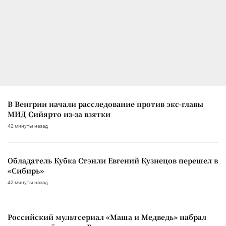
В Венгрии начали расследование против экс-главы
МИД Сийярто из-за взятки
42 минуты назад
Обладатель Кубка Стэнли Евгений Кузнецов перешел в
«Сибирь»
42 минуты назад
Российский мультсериал «Маша и Медведь» набрал