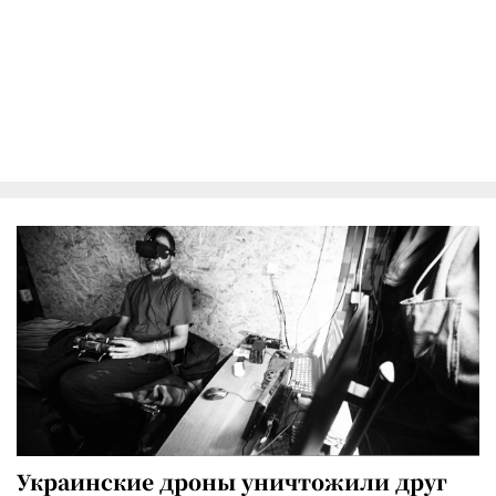
Украинские дроны уничтожили друг