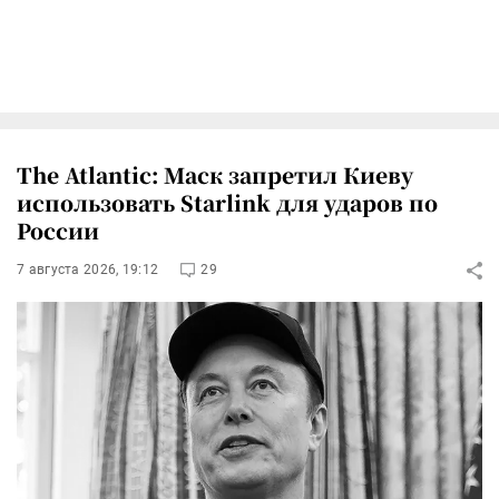
The Atlantic: Маск запретил Киеву
использовать Starlink для ударов по
России
7 августа 2026, 19:12
29