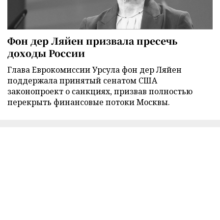
Фон дер Ляйен призвала пресечь
доходы России
Глава Еврокомиссии Урсула фон дер Ляйен
поддержала принятый сенатом США
законопроект о санкциях, призвав полностью
перекрыть финансовые потоки Москвы.