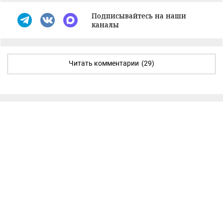
Подписывайтесь на наши
каналы
Читать комментарии
(29)