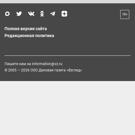
18+
Полная версия сайта
Редакционная политика
Пишите нам на
information@vz.ru
© 2005 — 2026 ООО Деловая газета «Взгляд»