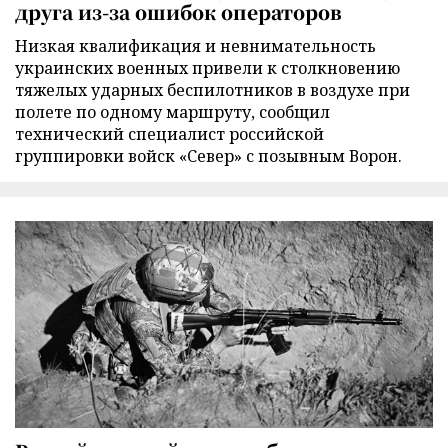
друга из-за ошибок операторов
Низкая квалификация и невнимательность
украинских военных привели к столкновению
тяжелых ударных беспилотников в воздухе при
полете по одному маршруту, сообщил
технический специалист российской
группировки войск «Север» с позывным Ворон.