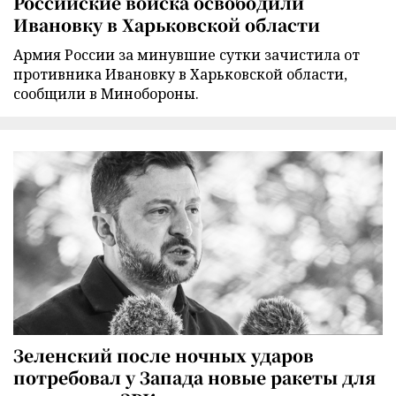
Российские войска освободили
Ивановку в Харьковской области
Армия России за минувшие сутки зачистила от
противника Ивановку в Харьковской области,
сообщили в Минобороны.
Зеленский после ночных ударов
потребовал у Запада новые ракеты для