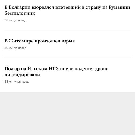
В Болгарии взорвался влетевший в страну из Румынии
беспилотник
28 минут назад
В Житомире произошел взрыв
30 минут назад
Пожар на Ильском НПЗ после падения дрона
ликвидировали
33 минуты назад