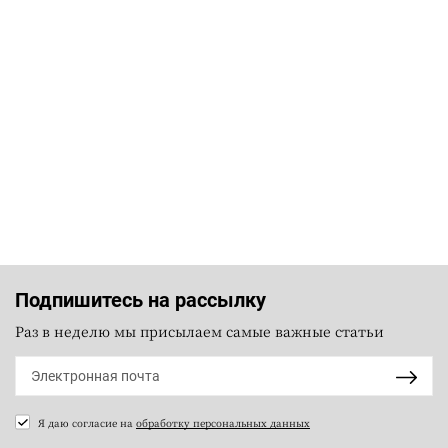
Подпишитесь на рассылку
Раз в неделю мы присылаем самые важные статьи
Я даю согласие на
обработку персональных данных