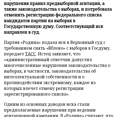
нарушения правил предвыборной агитации, а
также законодательства о выборах, и потребовала
отменить регистрацию федерального списка
кандидатов партии на выборах в
Государственную думу. Соответствующий иск
направлен в суд.
Партия «Родина» подала иск в Верховный суд с
требованием снять «Яблоко» с выборов в Госдуму,
передает
ТАСС
. Истец заявляет, что
«административный ответчик допустил
многочисленные нарушения законодательства о
выборах, в частности, законодательства об
интеллектуальной собственности и о
противодействии экстремизму, каждое из
которых влечет отмену регистрации
зарегистрированного списка».
Одним из основных доводов иска стали
предполагаемые нарушения при ведении
агитационной кампании. В «Родине» считают, что