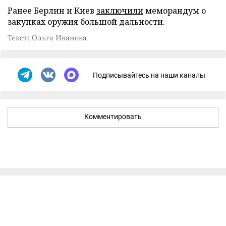
Ранее Берлин и Киев
заключили
меморандум о
закупках оружия большой дальности.
Текст: Ольга Иванова
Подписывайтесь на наши каналы
Комментировать