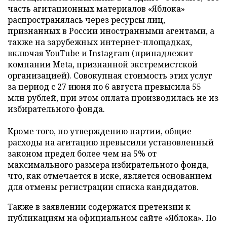
часть агитационных материалов «Яблока»
распространялась через ресурсы лиц,
признанных в России иностранными агентами, а
также на зарубежных интернет-площадках,
включая YouTube и Instagram (принадлежит
компании Meta, признанной экстремистской
организацией). Совокупная стоимость этих услуг
за период с 27 июня по 6 августа превысила 55
млн рублей, при этом оплата производилась не из
избирательного фонда.
Кроме того, по утверждению партии, общие
расходы на агитацию превысили установленный
законом предел более чем на 5% от
максимального размера избирательного фонда,
что, как отмечается в иске, является основанием
для отмены регистрации списка кандидатов.
Также в заявлении содержатся претензии к
публикациям на официальном сайте «Яблока». По