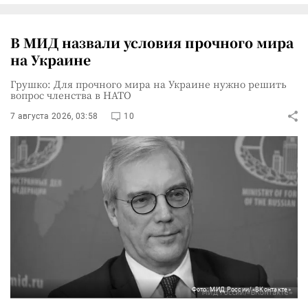
В МИД назвали условия прочного мира
на Украине
Грушко: Для прочного мира на Украине нужно решить
вопрос членства в НАТО
7 августа 2026, 03:58
10
Фото: МИД России/«ВКонтакте»