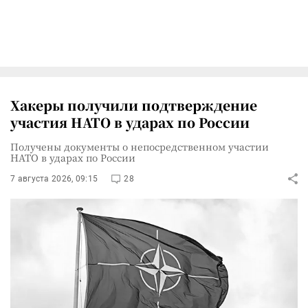
Хакеры получили подтверждение
участия НАТО в ударах по России
Получены документы о непосредственном участии
НАТО в ударах по России
7 августа 2026, 09:15
28