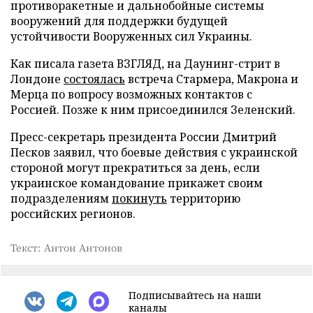
противоракетные и дальнобойные системы
вооружений для поддержки будущей
устойчивости Вооруженных сил Украины.
Как писала газета ВЗГЛЯД, на Даунинг-стрит в
Лондоне
состоялась
встреча Стармера, Макрона и
Мерца по вопросу возможных контактов с
Россией. Позже к ним присоединился Зеленский.
Пресс-секретарь президента России Дмитрий
Песков заявил, что боевые действия с украинской
стороной могут прекратиться за день, если
украинское командование прикажет своим
подразделениям
покинуть
территорию
российских регионов.
Текст: Антон Антонов
Подписывайтесь на наши
каналы