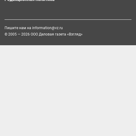
Пишите нам на
information@vz.ru
© 2005 — 2026 ООО Деловая газета «Взгляд»