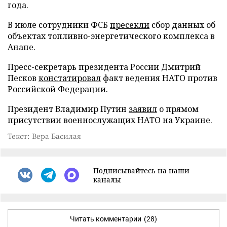
года.
В июле сотрудники ФСБ
пресекли
сбор данных об
объектах топливно-энергетического комплекса в
Анапе.
Пресс-секретарь президента России Дмитрий
Песков
констатировал
факт ведения НАТО против
Российской Федерации.
Президент Владимир Путин
заявил
о прямом
присутствии военнослужащих НАТО на Украине.
Текст: Вера Басилая
Подписывайтесь на наши
каналы
Читать комментарии
(28)