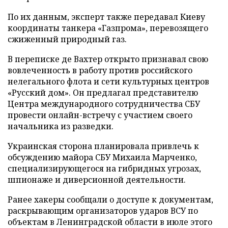
По их данным, эксперт также передавал Киеву
координаты танкера «Газпрома», перевозящего
сжиженный природный газ.
В переписке де Вахтер открыто признавал свою
вовлеченность в работу против российского
нелегального флота и сети культурных центров
«Русский дом». Он предлагал представителю
Центра международного сотрудничества СБУ
провести онлайн-встречу с участием своего
начальника из разведки.
Украинская сторона планировала привлечь к
обсуждению майора СБУ Михаила Марченко,
специализирующегося на гибридных угрозах,
шпионаже и диверсионной деятельности.
Ранее хакеры сообщали о доступе к документам,
раскрывающим организаторов ударов ВСУ по
объектам в Ленинградской области в июле этого