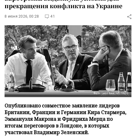
прекращения конфликта на Украине
8 июня 2026, 00:28
41
Фото: Leon Neal/AP/ТАСС
Опубликовано совместное заявление лидеров
Британии, Франции и Германии Кира Стармера,
Эммануэля Макрона и Фридриха Мерца по
итогам переговоров в Лондоне, в которых
участвовал Владимир Зеленский.