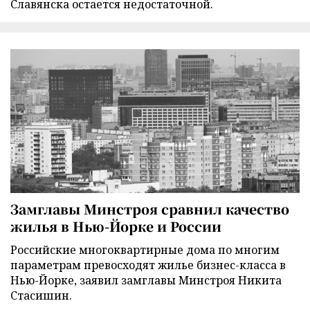
Славянска остается недостаточной.
Замглавы Минстроя сравнил качество
жилья в Нью-Йорке и России
Российские многоквартирные дома по многим
параметрам превосходят жилье бизнес-класса в
Нью-Йорке, заявил замглавы Минстроя Никита
Стасишин.