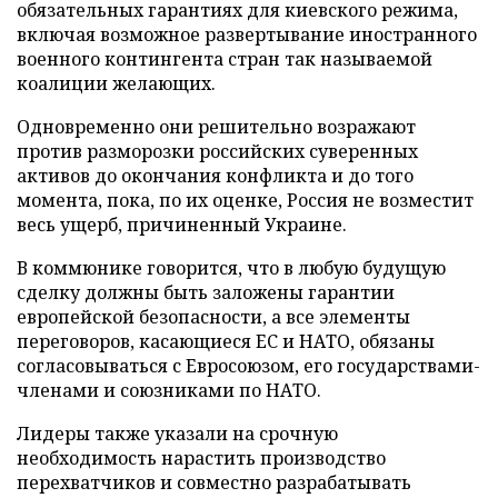
обязательных гарантиях для киевского режима,
включая возможное развертывание иностранного
военного контингента стран так называемой
коалиции желающих.
Одновременно они решительно возражают
против разморозки российских суверенных
активов до окончания конфликта и до того
момента, пока, по их оценке, Россия не возместит
весь ущерб, причиненный Украине.
В коммюнике говорится, что в любую будущую
сделку должны быть заложены гарантии
европейской безопасности, а все элементы
переговоров, касающиеся ЕС и НАТО, обязаны
согласовываться с Евросоюзом, его государствами-
членами и союзниками по НАТО.
Лидеры также указали на срочную
необходимость нарастить производство
перехватчиков и совместно разрабатывать