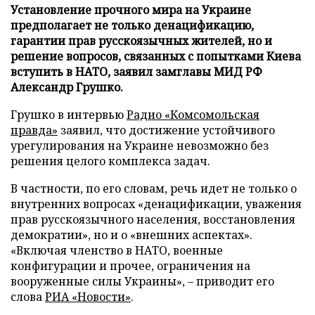
Установление прочного мира на Украине
предполагает не только денацификацию,
гарантии прав русскоязычных жителей, но и
решение вопросов, связанных с попытками Киева
вступить в НАТО, заявил замглавы МИД РФ
Александр Грушко.
Грушко в интервью
Радио «Комсомольская
правда»
заявил, что достижение устойчивого
урегулирования на Украине невозможно без
решения целого комплекса задач.
В частности, по его словам, речь идет не только о
внутренних вопросах «денацификации, уважения
прав русскоязычного населения, восстановления
демократии», но и о «внешних аспектах».
«Включая членство в НАТО, военные
конфигурации и прочее, ограничения на
вооруженные силы Украины», – приводит его
слова
РИА «Новости»
.