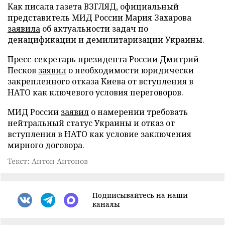
Как писала газета ВЗГЛЯД, официальный
представитель МИД России Мария Захарова
заявила
об актуальности задач по
денацификации и демилитаризации Украины.
Пресс-секретарь президента России Дмитрий
Песков
заявил
о необходимости юридически
закрепленного отказа Киева от вступления в
НАТО как ключевого условия переговоров.
МИД России
заявил
о намерении требовать
нейтральный статус Украины и отказ от
вступления в НАТО как условие заключения
мирного договора.
Текст: Антон Антонов
Подписывайтесь на наши
каналы