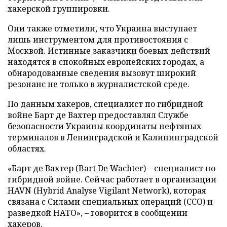
хакерской группировки.
Они также отметили, что Украина выступает
лишь инструментом для противостояния с
Москвой. Истинные заказчики боевых действий
находятся в спокойных европейских городах, а
обнародованные сведения вызовут широкий
резонанс не только в журналистской среде.
По данным хакеров, специалист по гибридной
войне Барт де Вахтер предоставлял Службе
безопасности Украины координаты нефтяных
терминалов в Ленинградской и Калининградской
областях.
«Барт де Вахтер (Bart De Wachter) – специалист по
гибридной войне. Сейчас работает в организации
HAVN (Hybrid Analyse Vigilant Network), которая
связана с Силами специальных операций (ССО) и
разведкой НАТО», – говорится в сообщении
хакеров.