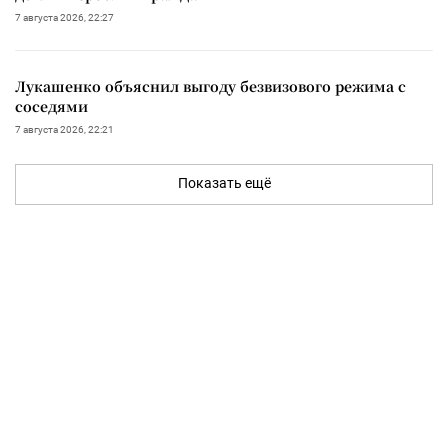
7 августа 2026, 22:27
Лукашенко объяснил выгоду безвизового режима с
соседями
7 августа 2026, 22:21
Показать ещё