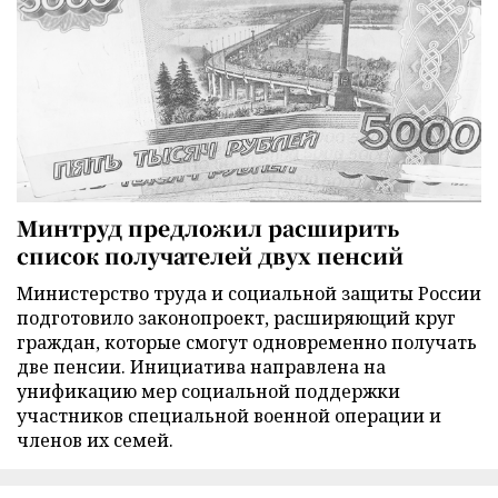
Минтруд предложил расширить
список получателей двух пенсий
Министерство труда и социальной защиты России
подготовило законопроект, расширяющий круг
граждан, которые смогут одновременно получать
две пенсии. Инициатива направлена на
унификацию мер социальной поддержки
участников специальной военной операции и
членов их семей.