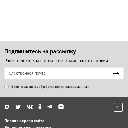
Подпишитесь на рассылку
Раз в неделю мы присылаем самые важные статьи
Я даю согласие на
обработку персональных данных
18+
Полная версия сайта
Редакционная политика