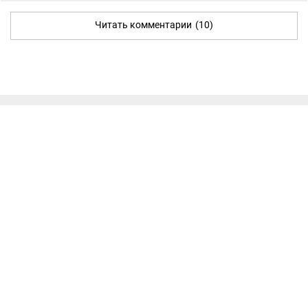
Читать комментарии
(10)