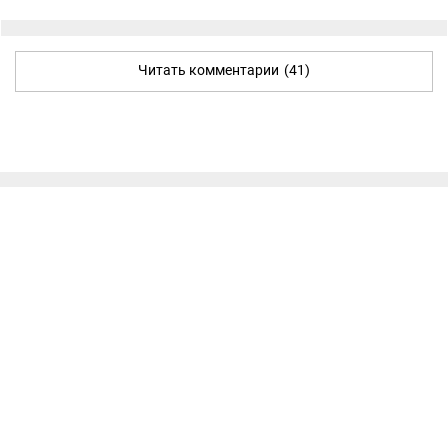
Читать комментарии
(41)