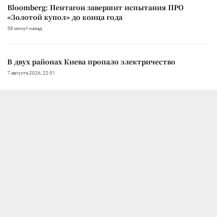
Bloomberg: Пентагон завершит испытания ПРО
«Золотой купол» до конца года
58 минут назад
В двух районах Киева пропало электричество
7 августа 2026, 22:51