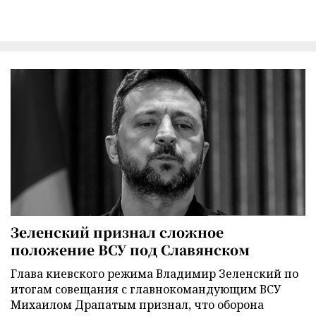
Зеленский признал сложное
положение ВСУ под Славянском
Глава киевского режима Владимир Зеленский по
итогам совещания с главнокомандующим ВСУ
Михаилом Драпатым признал, что оборона