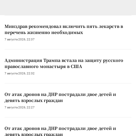
Минздрав рекомендовал включить пять лекарств в
перечень жизненно необходимых
7 августа 2026, 22:37
Администрация Трампа встала на защиту русского
православного монастыря в США
7 августа 2026, 22:32
От атак дронов на ДНР пострадали двое детей и
девять взрослых граждан
7 августа 2026, 22:27
От атак дронов на ДНР пострадали двое детей и
девять взрослых граждан