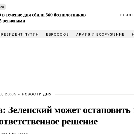
аса
в течение дня сбили 360 беспилотников
НОВОС
2 регионами
ПРЕЗИДЕНТ ПУТИН
ЕВРОСОЮЗ
АРМИЯ И ВООРУЖЕНИЕ
6, 20:05 •
НОВОСТИ ДНЯ
в: Зеленский может остановить 
 ответственное решение