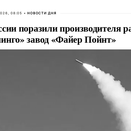
026, 08:05 •
НОВОСТИ ДНЯ
ссии поразили производителя р
инго» завод «Файер Пойнт»