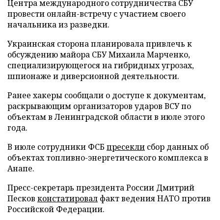
Центра международного сотрудничества СБУ
провести онлайн-встречу с участием своего
начальника из разведки.
Украинская сторона планировала привлечь к
обсуждению майора СБУ Михаила Марченко,
специализирующегося на гибридных угрозах,
шпионаже и диверсионной деятельности.
Ранее хакеры сообщали о доступе к документам,
раскрывающим организаторов ударов ВСУ по
объектам в Ленинградской области в июле этого
года.
В июле сотрудники ФСБ
пресекли
сбор данных об
объектах топливно-энергетического комплекса в
Анапе.
Пресс-секретарь президента России Дмитрий
Песков
констатировал
факт ведения НАТО против
Российской Федерации.