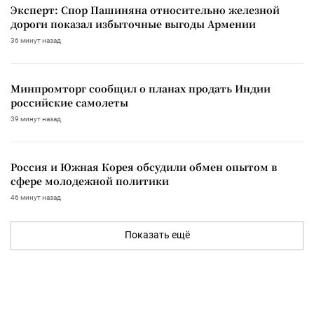
Эксперт: Спор Пашиняна относительно железной
дороги показал избыточные выгоды Армении
36 минут назад
Минпромторг сообщил о планах продать Индии
российские самолеты
39 минут назад
Россия и Южная Корея обсудили обмен опытом в
сфере молодежной политики
46 минут назад
Показать ещё