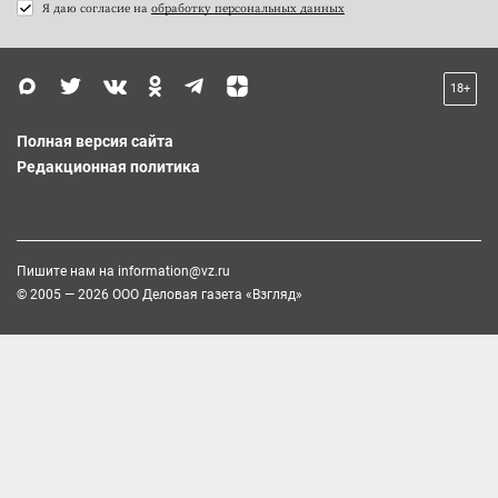
Я даю согласие на
обработку персональных данных
18+
Полная версия сайта
Редакционная политика
Пишите нам на
information@vz.ru
© 2005 — 2026 ООО Деловая газета «Взгляд»