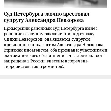
Суд Петербурга заочно арестовал
супругу Александра Невзорова
Приморский районный суд Петербурга вынес
решение о заочном заключении под стражу
Лидии Невзоровой, она является супругой
признанного иноагентом Александра Невзорова
(признан иноагентом, оба признаны участниками
экстремистского объединения, чья деятельность
запрещена в России, внесены в перечень
террористов и экстремистов).