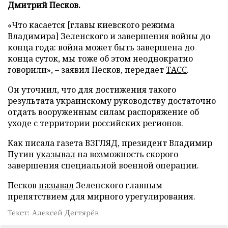
Дмитрий Песков.
«Что касается [главы киевского режима
Владимира] Зеленского и завершения войны до
конца года: война может быть завершена до
конца суток, мы тоже об этом неоднократно
говорили», – заявил Песков, передает
ТАСС
.
Он уточнил, что для достижения такого
результата украинскому руководству достаточно
отдать вооруженным силам распоряжение об
уходе с территории российских регионов.
Как писала газета ВЗГЛЯД, президент Владимир
Путин
указывал
на возможность скорого
завершения специальной военной операции.
Песков
называл
Зеленского главным
препятствием для мирного урегулирования.
Текст: Алексей Дегтярёв