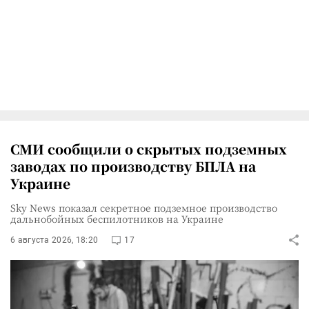
СМИ сообщили о скрытых подземных
заводах по производству БПЛА на
Украине
Sky News показал секретное подземное производство
дальнобойных беспилотников на Украине
6 августа 2026, 18:20
17