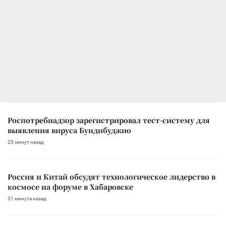
Роспотребнадзор зарегистрировал тест-систему для
выявления вируса Бундибуджио
25 минут назад
Россия и Китай обсудят технологическое лидерство в
космосе на форуме в Хабаровске
31 минута назад