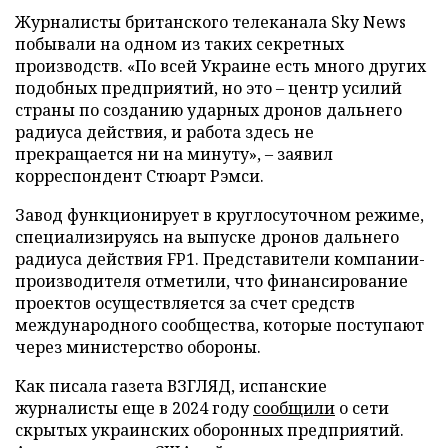
Журналисты британского телеканала Sky News
побывали на одном из таких секретных
производств. «По всей Украине есть много других
подобных предприятий, но это – центр усилий
страны по созданию ударных дронов дальнего
радиуса действия, и работа здесь не
прекращается ни на минуту», – заявил
корреспондент Стюарт Рэмси.
Завод функционирует в круглосуточном режиме,
специализируясь на выпуске дронов дальнего
радиуса действия FP1. Представители компании-
производителя отметили, что финансирование
проектов осуществляется за счет средств
международного сообщества, которые поступают
через министерство обороны.
Как писала газета ВЗГЛЯД, испанские
журналисты еще в 2024 году
сообщили
о сети
скрытых украинских оборонных предприятий.