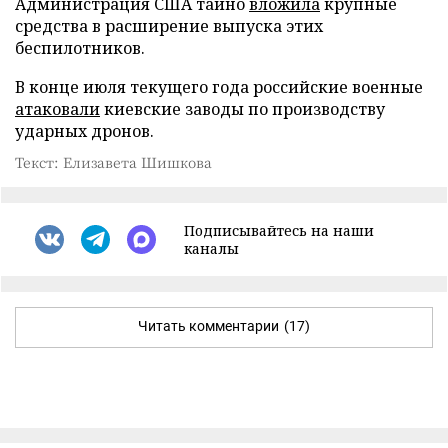
Администрация США тайно
вложила
крупные
средства в расширение выпуска этих
беспилотников.
В конце июля текущего года российские военные
атаковали
киевские заводы по производству
ударных дронов.
Текст: Елизавета Шишкова
Подписывайтесь на наши
каналы
Читать комментарии
(17)