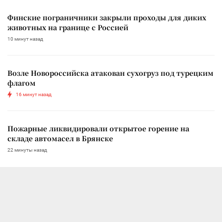
Финские пограничники закрыли проходы для диких
животных на границе с Россией
10 минут назад
Возле Новороссийска атакован сухогруз под турецким
флагом
16 минут назад
Пожарные ликвидировали открытое горение на
складе автомасел в Брянске
22 минуты назад