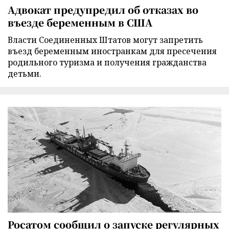
Адвокат предупредил об отказах во
въезде беременным в США
Власти Соединенных Штатов могут запретить
въезд беременным иностранкам для пресечения
родильного туризма и получения гражданства
детьми.
Росатом сообщил о запуске регулярных