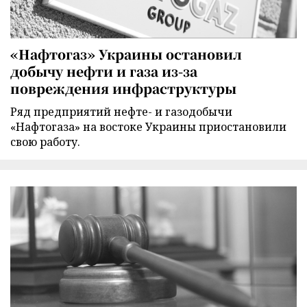
«Нафтогаз» Украины остановил
добычу нефти и газа из-за
повреждения инфраструктуры
Ряд предприятий нефте- и газодобычи
«Нафтогаза» на востоке Украины приостановили
свою работу.