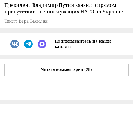
Президент Владимир Путин
заявил
о прямом
присутствии военнослужащих НАТО на Украине.
Текст: Вера Басилая
Подписывайтесь на наши
каналы
Читать комментарии
(28)