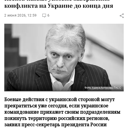
конфликта на Украине до конца дня
2 июня 2026, 12:59
6
Фото: Арина Антонова/ТАСС
Боевые действия с украинской стороной могут
прекратиться уже сегодня, если украинское
командование прикажет своим подразделениям
покинуть территорию российских регионов,
заявил пресс-секретарь президента России