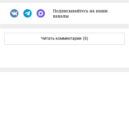
Подписывайтесь на наши
каналы
Читать комментарии
(6)