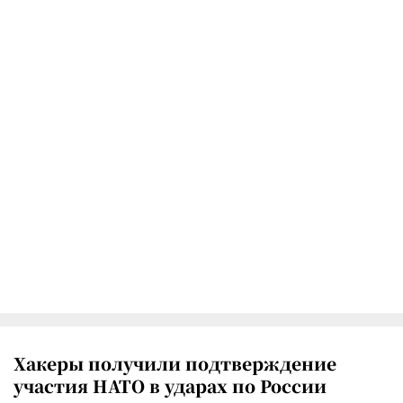
Хакеры получили подтверждение
участия НАТО в ударах по России