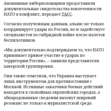
Анонимные кибервзломщики предоставили
документальные свидетельства вовлеченности
НАТО в конфликт, передает
ТАСС
.
Согласно полученным данным, альянс не только
координирует удары по России, но и задействует
специалистов по гибридной войне после налетов
беспилотников.
«Мы документально подтверждаем то, что НАТО
принимает прямое участие в ударах по
территории России», – заявили представители
хакерской группировки.
Они также отметили, что Украина выступает
лишь инструментом для противостояния с
Москвой. Истинные заказчики боевых действий
находятся в спокойных европейских городах, а
обнародованные сведения вызовут широкий
резонанс не только в журналистской среде.