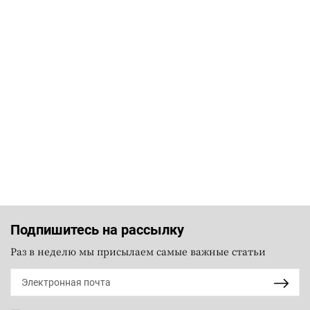
Подпишитесь на рассылку
Раз в неделю мы присылаем самые важные статьи