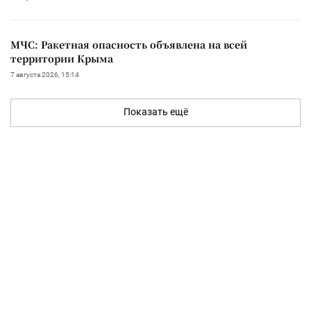
МЧС: Ракетная опасность объявлена на всей
территории Крыма
7 августа 2026, 15:14
Показать ещё