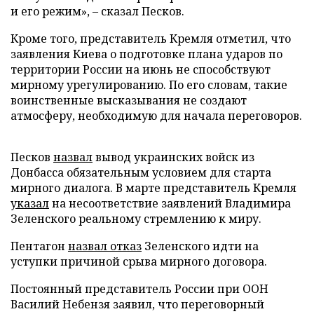
и его режим», – сказал Песков.
Кроме того, представитель Кремля отметил, что
заявления Киева о подготовке плана ударов по
территории России на июнь не способствуют
мирному урегулированию. По его словам, такие
воинственные высказывания не создают
атмосферу, необходимую для начала переговоров.
Песков
назвал
вывод украинских войск из
Донбасса обязательным условием для старта
мирного диалога. В марте представитель Кремля
указал
на несоответствие заявлений Владимира
Зеленского реальному стремлению к миру.
Пентагон
назвал отказ
Зеленского идти на
уступки причиной срыва мирного договора.
Постоянный представитель России при ООН
Василий Небензя заявил, что переговорный