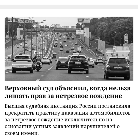
Верховный суд объяснил, когда нельзя
лишать прав за нетрезвое вождение
Высшая судебная инстанция России постановила
прекратить практику наказания автомобилистов
за нетрезвое вождение исключительно на
основании устных заявлений нарушителей о
своем имени.