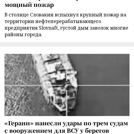
мощный пожар
В столице Словакии вспыхнул крупный пожар на
территории нефтеперерабатывающего
предприятия Slovnaft, густой дым заволок многие
районы города.
«Герани» нанесли удары по трем судам
с вооружением для ВСУ у берегов