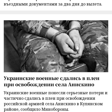
въездными документами за два дня до вылета.
Украинские военные сдались в плен
при освобождении села Анискино
Украинские военные понесли серьезные потери и
частично сдались в плен при освобождении
российской армией села Анискино в Купянском
районе, сообщило Минобороны.