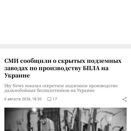
СМИ сообщили о скрытых подземных
заводах по производству БПЛА на
Украине
Sky News показал секретное подземное производство
дальнобойных беспилотников на Украине
6 августа 2026, 18:20
17