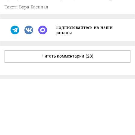
Текст: Вера Басилая
Подписывайтесь на наши
каналы
Читать комментарии
(28)