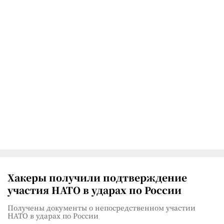
Хакеры получили подтверждение
участия НАТО в ударах по России
Получены документы о непосредственном участии
НАТО в ударах по России