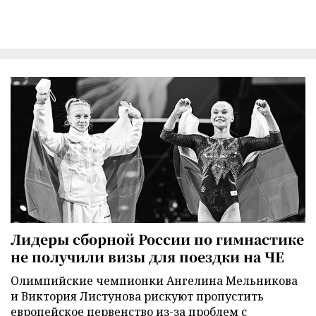
Лидеры сборной России по гимнастике
не получили визы для поездки на ЧЕ
Олимпийские чемпионки Ангелина Мельникова
и Виктория Листунова рискуют пропустить
европейское первенство из-за проблем с