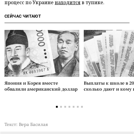
процесс по Украине
находится
в тупике.
СЕЙЧАС ЧИТАЮТ
Япония и Корея вместе
Выплаты к школе в 20
обвалили американский доллар
сколько дают и кому
Текст: Вера Басилая