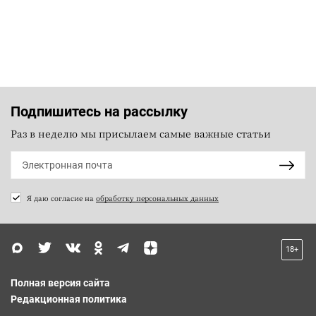
Подпишитесь на рассылку
Раз в неделю мы присылаем самые важные статьи
Я даю согласие на
обработку персональных данных
18+
Полная версия сайта
Редакционная политика