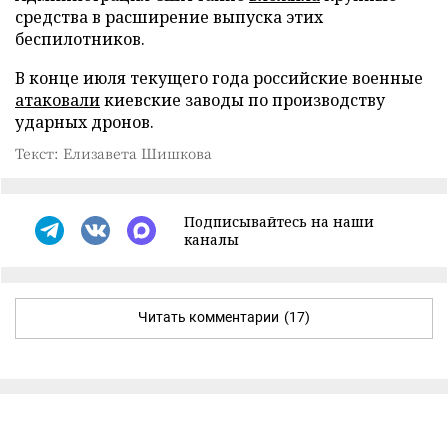
средства в расширение выпуска этих
беспилотников.
В конце июля текущего года российские военные
атаковали
киевские заводы по производству
ударных дронов.
Текст: Елизавета Шишкова
Подписывайтесь на наши
каналы
Читать комментарии
(17)