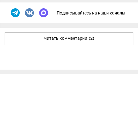
Подписывайтесь на наши каналы
Читать комментарии
(2)