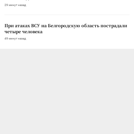
29 минут назад
При атаках ВСУ на Белгородскую область пострадали
четыре человека
49 минут назад