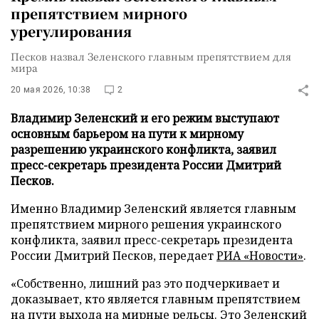
препятствием мирного
урегулирования
Песков назвал Зеленского главным препятствием для
мира
20 мая 2026, 10:38
2
Владимир Зеленский и его режим выступают
основным барьером на пути к мирному
разрешению украинского конфликта, заявил
пресс-секретарь президента России Дмитрий
Песков.
Именно Владимир Зеленский является главным
препятствием мирного решения украинского
конфликта, заявил пресс-секретарь президента
России Дмитрий Песков, передает
РИА «Новости»
.
«Собственно, лишний раз это подчеркивает и
доказывает, кто является главным препятствием
на пути выхода на мирные рельсы. Это Зеленский