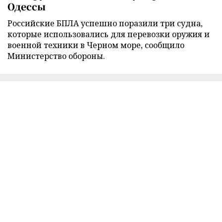
Одессы
Российские БПЛА успешно поразили три судна,
которые использовались для перевозки оружия и
военной техники в Черном море, сообщило
Министерство обороны.