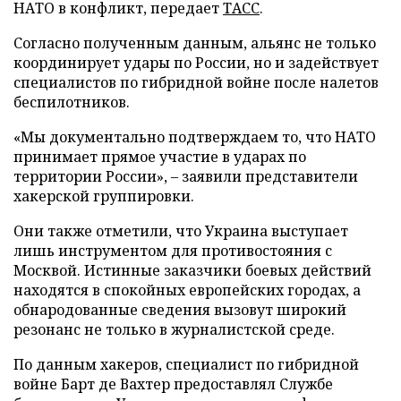
НАТО в конфликт, передает
ТАСС
.
Согласно полученным данным, альянс не только
координирует удары по России, но и задействует
специалистов по гибридной войне после налетов
беспилотников.
«Мы документально подтверждаем то, что НАТО
принимает прямое участие в ударах по
территории России», – заявили представители
хакерской группировки.
Они также отметили, что Украина выступает
лишь инструментом для противостояния с
Москвой. Истинные заказчики боевых действий
находятся в спокойных европейских городах, а
обнародованные сведения вызовут широкий
резонанс не только в журналистской среде.
По данным хакеров, специалист по гибридной
войне Барт де Вахтер предоставлял Службе