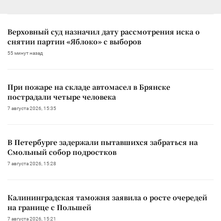
Верховный суд назначил дату рассмотрения иска о
снятии партии «Яблоко» с выборов
55 минут назад
При пожаре на складе автомасел в Брянске
пострадали четыре человека
7 августа 2026, 15:35
В Петербурге задержали пытавшихся забраться на
Смольный собор подростков
7 августа 2026, 15:28
Калининградская таможня заявила о росте очередей
на границе с Польшей
7 августа 2026, 15:21