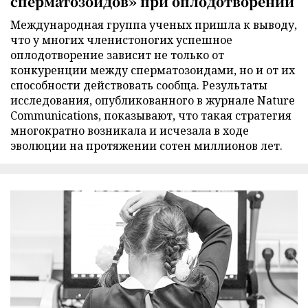
сперматозоидов» при оплодотворении
Международная группа ученых пришла к выводу,
что у многих членистоногих успешное
оплодотворение зависит не только от
конкуренции между сперматозоидами, но и от их
способности действовать сообща. Результаты
исследования, опубликованного в журнале Nature
Communications, показывают, что такая стратегия
многократно возникала и исчезала в ходе
эволюции на протяжении сотен миллионов лет.