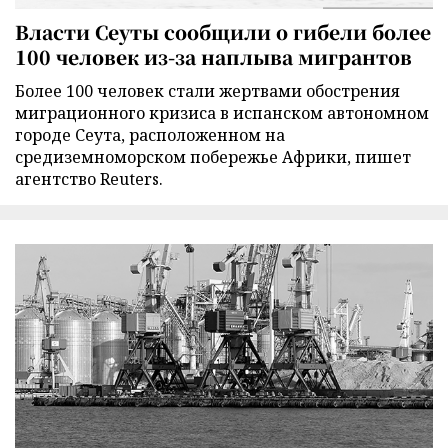
Власти Сеуты сообщили о гибели более
100 человек из-за наплыва мигрантов
Более 100 человек стали жертвами обострения
миграционного кризиса в испанском автономном
городе Сеута, расположенном на
средиземноморском побережье Африки, пишет
агентство Reuters.