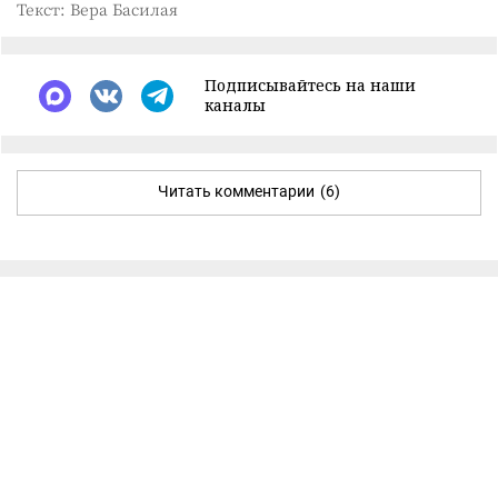
Текст: Вера Басилая
Подписывайтесь на наши
каналы
Читать комментарии
(6)