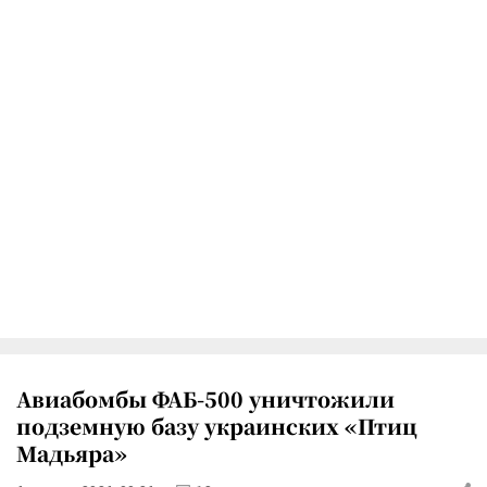
Авиабомбы ФАБ-500 уничтожили
подземную базу украинских «Птиц
Мадьяра»