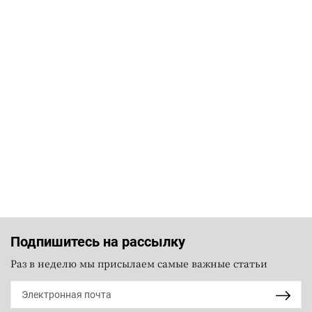
Подпишитесь на рассылку
Раз в неделю мы присылаем самые важные статьи