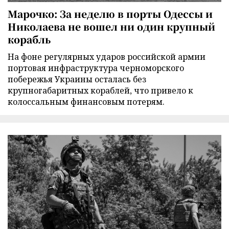
Марочко: За неделю в порты Одессы и
Николаева не вошел ни один крупный
корабль
На фоне регулярных ударов российской армии
портовая инфраструктура черноморского
побережья Украины осталась без
крупногабаритных кораблей, что привело к
колоссальным финансовым потерям.