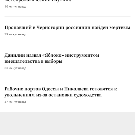
10 минут назад
Пропавший в Черногории россиянин найден мертвым
29 минут назад
Данилин назвал «Яблоко» инструментом
вмешательства в выборы
36 минут назад
Рабочие портов Одессы и Николаева готовятся к
увольнениям из-за остановки судоходства
37 минут назад