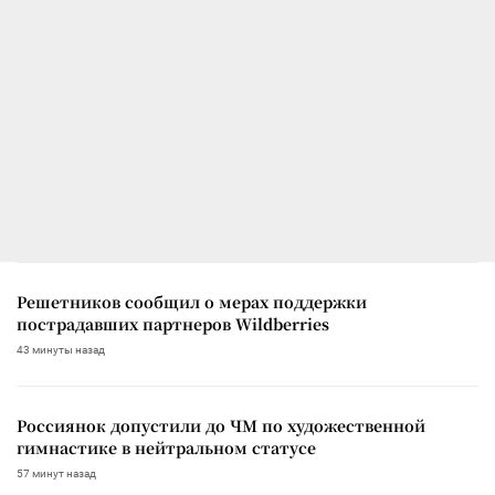
Решетников сообщил о мерах поддержки
пострадавших партнеров Wildberries
43 минуты назад
Россиянок допустили до ЧМ по художественной
гимнастике в нейтральном статусе
57 минут назад