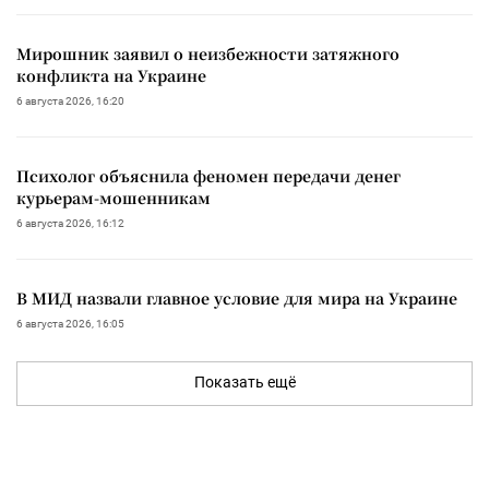
Мирошник заявил о неизбежности затяжного
конфликта на Украине
6 августа 2026, 16:20
Психолог объяснила феномен передачи денег
курьерам-мошенникам
6 августа 2026, 16:12
В МИД назвали главное условие для мира на Украине
6 августа 2026, 16:05
Показать ещё