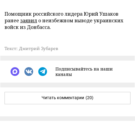
Помощник российского лидера Юрий Ушаков
ранее
заявил
о неизбежном выводе украинских
войск из Донбасса.
Текст: Дмитрий Зубарев
Подписывайтесь на наши
каналы
Читать комментарии
(20)