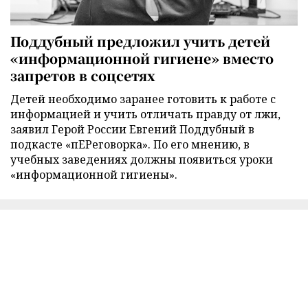
Поддубный предложил учить детей
«информационной гигиене» вместо
запретов в соцсетях
Детей необходимо заранее готовить к работе с
информацией и учить отличать правду от лжи,
заявил Герой России Евгений Поддубный в
подкасте «пЕРеговорка». По его мнению, в
учебных заведениях должны появиться уроки
«информационной гигиены».