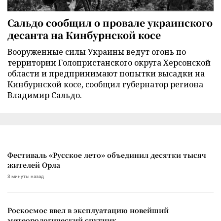
Сальдо сообщил о провале украинского
десанта на Кинбурнской косе
Вооруженные силы Украины ведут огонь по
территории Голопристанского округа Херсонской
области и предпринимают попытки высадки на
Кинбурнской косе, сообщил губернатор региона
Владимир Сальдо.
Фестиваль «Русское лето» объединил десятки тысяч
жителей Орла
3 минуты назад
Роскосмос ввел в эксплуатацию новейший
метеорологический спутник