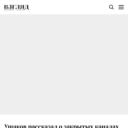
Ушаков рассказал о закрытых каналах