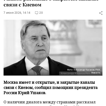
связи с Киевом
7 июня 2026, 14:14
20
Фото: Александр Казаков/РИА
Новости
Москва имеет и открытые, и закрытые каналы
связи с Киевом, сообщил помощник президента
России Юрий Ушаков.
О наличии диалога между странами рассказал