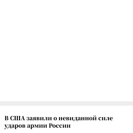
В США заявили о невиданной силе
ударов армии России