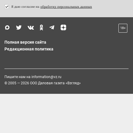
Я даю согласие на
обработку персональных данных
18+
Полная версия сайта
Редакционная политика
Пишите нам на
information@vz.ru
© 2005 — 2026 ООО Деловая газета «Взгляд»