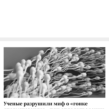
Ученые разрушили миф о «гонке