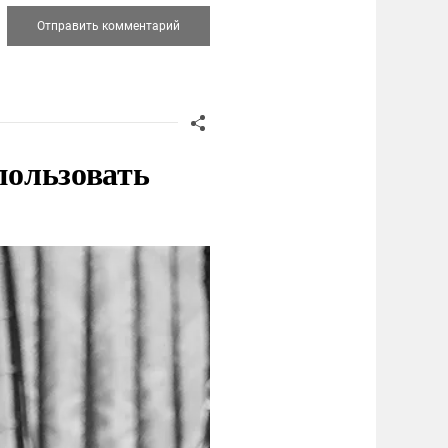
пользовать