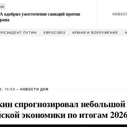
аса
 одобрил ужесточение санкций против
НОВОС
Ирана
ПРЕЗИДЕНТ ПУТИН
ЕВРОСОЮЗ
АРМИЯ И ВООРУЖЕНИЕ
, 15:59 •
НОВОСТИ ДНЯ
ин спрогнозировал небольшой 
ской экономики по итогам 2026