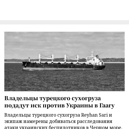
Владельцы турецкого сухогруза
подадут иск против Украины в Гаагу
Владельцы турецкого сухогруза Reyhan Sari и
экипаж намерены добиваться расследования
атаки украинских беспилотников в Черном море,