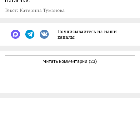
Нагасаки.
Текст: Катерина Туманова
Подписывайтесь на наши
каналы
Читать комментарии
(23)