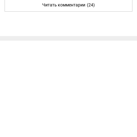
Читать комментарии
(24)