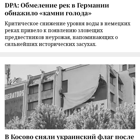
DPA: Обмеление рек в Германии
обнажило «камни голода»
Критическое снижение уровня воды в немецких
реках привело к появлению зловещих
предвестников неурожая, напоминающих о
сильнейших исторических засухах.
В Косово сняли украинский флаг после