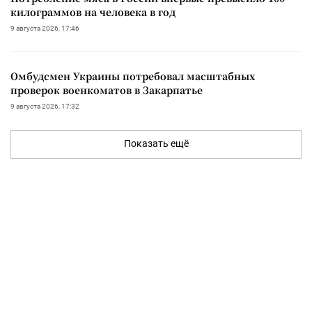
килограммов на человека в год
9 августа 2026, 17:46
Омбудсмен Украины потребовал масштабных
проверок военкоматов в Закарпатье
9 августа 2026, 17:32
Показать ещё