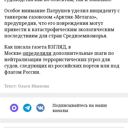
Особое внимание Патрушев уделил инциденту с
танкером-газовозом «Арктик-Метагаз»,
предупредив, что его повреждения могут
привести к катастрофическим экологическим
последствиям для стран Средиземноморья.
Как писала газета ВЗГЛЯД, в
Москве
определили
дополнительные шаги по
нейтрализации террористических угроз для
судов, следующих из российских портов или под
флагом России.
Текст: Ольга Иванова
Подписывайтесь на наши
каналы