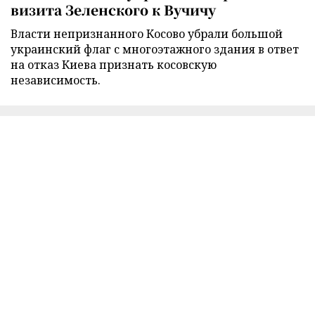
визита Зеленского к Вучичу
Власти непризнанного Косово убрали большой
украинский флаг с многоэтажного здания в ответ
на отказ Киева признать косовскую
независимость.