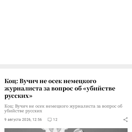
Коц: Вучич не осек немецкого
журналиста за вопрос об «убийстве
русских»
Коц: Вучич не осек немецкого журналиста за вопрос об
убийстве русских
9 августа 2026, 12:56
12