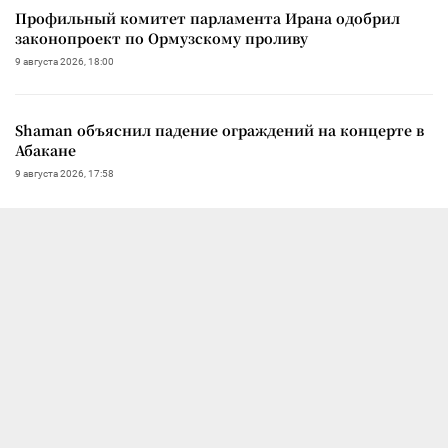
Профильный комитет парламента Ирана одобрил
законопроект по Ормузскому проливу
9 августа 2026, 18:00
Shaman объяснил падение ограждений на концерте в
Абакане
9 августа 2026, 17:58