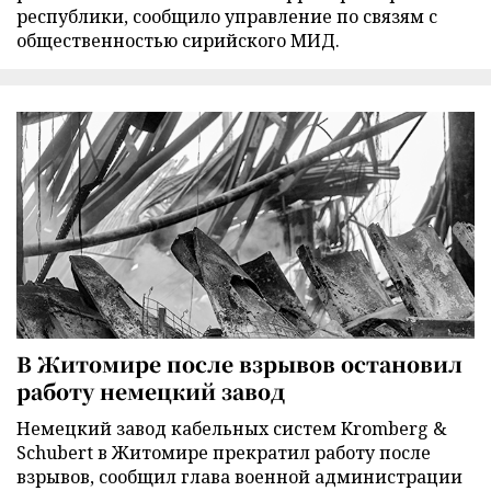
республики, сообщило управление по связям с
общественностью сирийского МИД.
В Житомире после взрывов остановил
работу немецкий завод
Немецкий завод кабельных систем Kromberg &
Schubert в Житомире прекратил работу после
взрывов, сообщил глава военной администрации