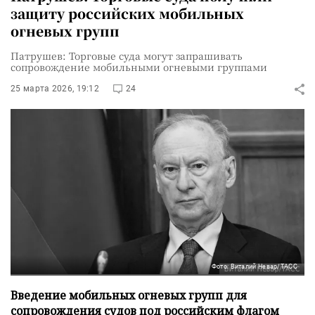
защиту российских мобильных
огневых групп
Патрушев: Торговые суда могут запрашивать
сопровождение мобильными огневыми группами
25 марта 2026, 19:12
24
Фото: Виталий Невар/ТАСС
Введение мобильных огневых групп для
сопровождения судов под российским флагом