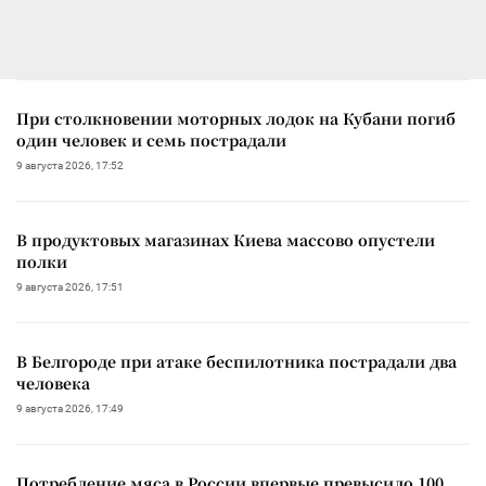
При столкновении моторных лодок на Кубани погиб
один человек и семь пострадали
9 августа 2026, 17:52
В продуктовых магазинах Киева массово опустели
полки
9 августа 2026, 17:51
В Белгороде при атаке беспилотника пострадали два
человека
9 августа 2026, 17:49
Потребление мяса в России впервые превысило 100