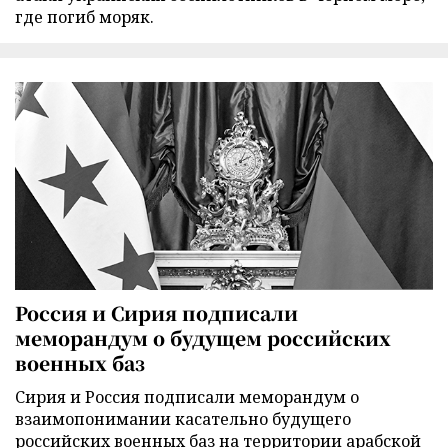
где погиб моряк.
Россия и Сирия подписали
меморандум о будущем российских
военных баз
Сирия и Россия подписали меморандум о
взаимопонимании касательно будущего
российских военных баз на территории арабской