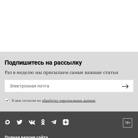
Подпишитесь на рассылку
Раз в неделю мы присылаем самые важные статьи
Я даю согласие на
обработку персональных данных
18+
Полная версия сайта