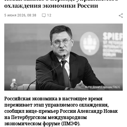
охлаждения экономики России
5 июня 2026, 08:38
12
Фото: Донат Сорокин/ТАСС
Российская экономика в настоящее время
переживает этап управляемого охлаждения,
сообщил вице-премьер России Александр Новак
на Петербургском международном
экономическом форуме (ПМЭФ).