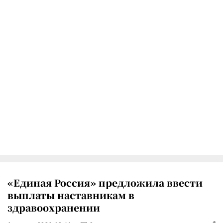
«Единая Россия» предложила ввести
выплаты наставникам в
здравоохранении