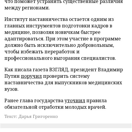
что поможет устранить существенные различия
между регионами.
Институт наставничества остается одним из
главных инструментов подготовки кадров в
медицине, позволяя новичкам быстрее
адаптироваться. При этом участие в программе
должно быть исключительно добровольным,
чтобы избежать переработок и
профессионального выгорания специалистов.
Как писала газета ВЗГЛЯД, президент Владимир
Путин
поручил
проверить систему
наставничества для выпускников медицинских
вузов.
Ранее глава государства
уточнил
правила
обязательной отработки молодых врачей.
Текст: Дарья Григоренко