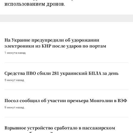
использованием дронов.
На Украине предупредили об удорожании
электроники из КНР после ударов по портам
1 минута назад
Средства ПВО сбили 281 украинский БПЛА за день
5 минут назад
Посол сообщил об участии премьера Монголии в ВЭФ
9 минут назад
Взрывное устройство сработало в пассажирском