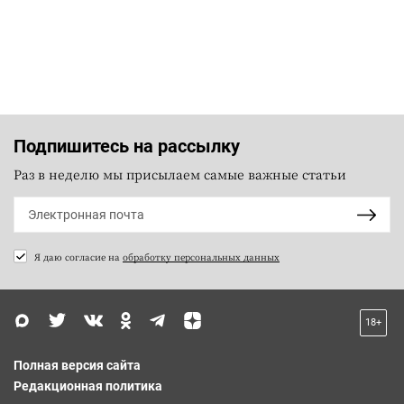
Подпишитесь на рассылку
Раз в неделю мы присылаем самые важные статьи
Я даю согласие на
обработку персональных данных
18+
Полная версия сайта
Редакционная политика