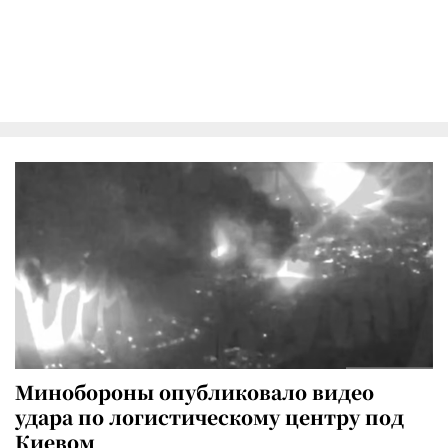
Минобороны опубликовало видео
удара по логистическому центру под
Киевом