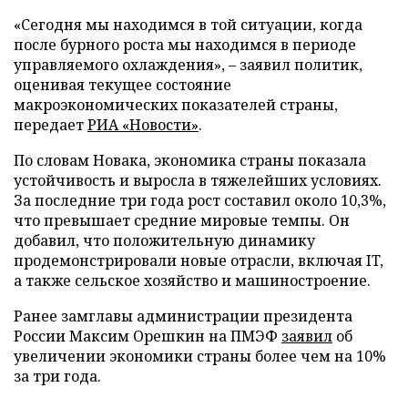
«Сегодня мы находимся в той ситуации, когда
после бурного роста мы находимся в периоде
управляемого охлаждения», – заявил политик,
оценивая текущее состояние
макроэкономических показателей страны,
передает
РИА «Новости»
.
По словам Новака, экономика страны показала
устойчивость и выросла в тяжелейших условиях.
За последние три года рост составил около 10,3%,
что превышает средние мировые темпы. Он
добавил, что положительную динамику
продемонстрировали новые отрасли, включая IT,
а также сельское хозяйство и машиностроение.
Ранее замглавы администрации президента
России Максим Орешкин на ПМЭФ
заявил
об
увеличении экономики страны более чем на 10%
за три года.