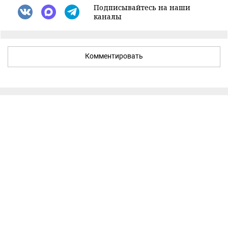
Подписывайтесь на наши
каналы
Комментировать