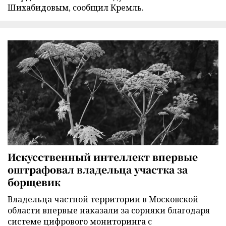
Шихабидовым, сообщил Кремль.
Искусственный интеллект впервые
оштрафовал владельца участка за
борщевик
Владельца частной территории в Московской
области впервые наказали за сорняки благодаря
системе цифрового мониторинга с