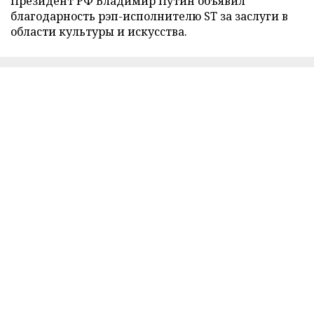
Президент РФ Владимир Путин объявил
благодарность рэп-исполнителю ST за заслуги в
области культуры и искусства.