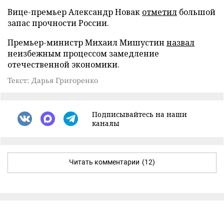
Вице-премьер Александр Новак
отметил
большой
запас прочности России.
Премьер-министр Михаил Мишустин
назвал
неизбежным процессом замедление
отечественной экономики.
Текст: Дарья Григоренко
Подписывайтесь на наши
каналы
Читать комментарии
(12)