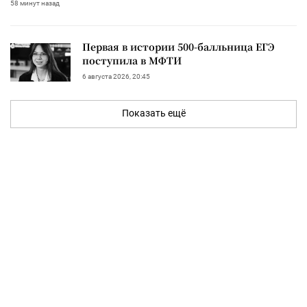
58 минут назад
Первая в истории 500-балльница ЕГЭ
поступила в МФТИ
6 августа 2026, 20:45
Показать ещё