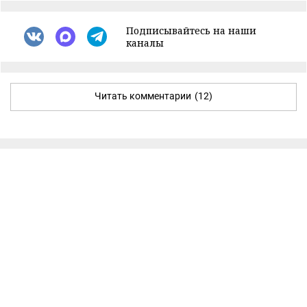
Подписывайтесь на наши
каналы
Читать комментарии
(12)