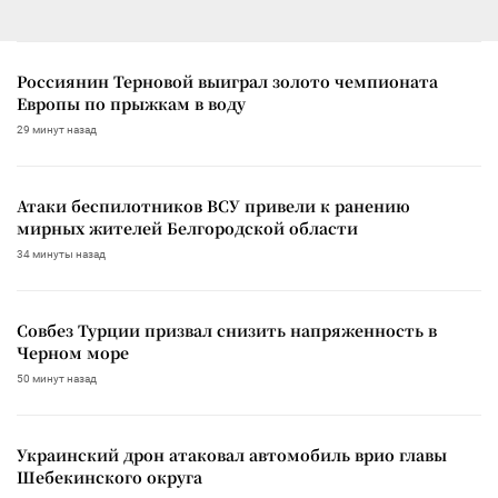
Россиянин Терновой выиграл золото чемпионата
Европы по прыжкам в воду
29 минут назад
Атаки беспилотников ВСУ привели к ранению
мирных жителей Белгородской области
34 минуты назад
Совбез Турции призвал снизить напряженность в
Черном море
50 минут назад
Украинский дрон атаковал автомобиль врио главы
Шебекинского округа