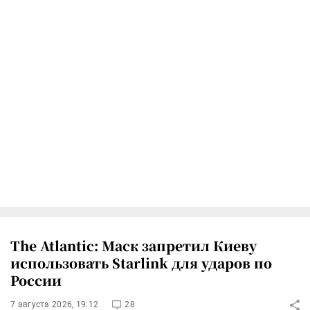
The Atlantic: Маск запретил Киеву
использовать Starlink для ударов по
России
7 августа 2026, 19:12
28