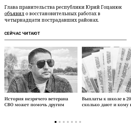
Глава правительства республики Юрий Гоцанюк
объявил
о восстановительных работах в
четырнадцати пострадавших районах.
СЕЙЧАС ЧИТАЮТ
История незрячего ветерана
Выплаты к школе в 20
СВО может помочь другим
сколько дают и кому