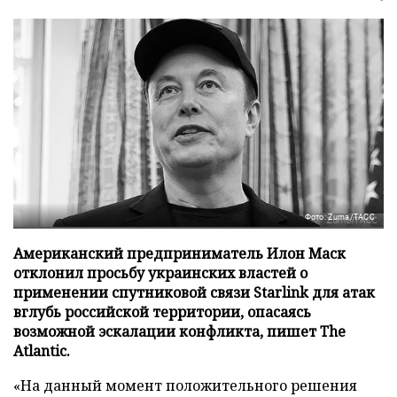
Фото: Zuma/ТАСС
Американский предприниматель Илон Маск
отклонил просьбу украинских властей о
применении спутниковой связи Starlink для атак
вглубь российской территории, опасаясь
возможной эскалации конфликта, пишет The
Atlantic.
«На данный момент положительного решения