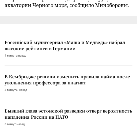
акватории Черного моря, сообщило Минобороны.
Российский мультсериал «Маша и Медведь» набрал
высокие рейтинги в Германии
1 минута назад
В Кембридже решили изменить правила найма после
увольнения профессора за плагиат
3 минуты назад
Бывший глава эстонской разведки отверг вероятность
нападения России на НАТО
6 минут назад