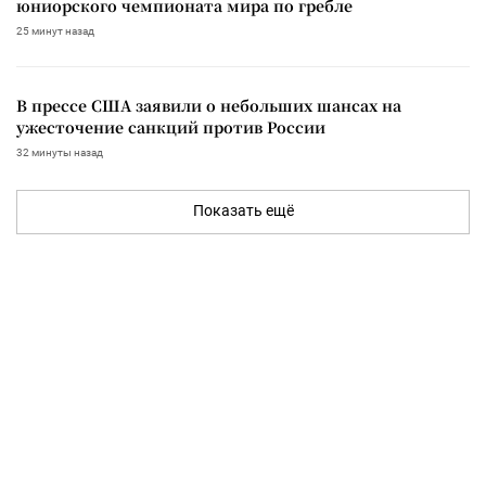
юниорского чемпионата мира по гребле
25 минут назад
В прессе США заявили о небольших шансах на
ужесточение санкций против России
32 минуты назад
Показать ещё