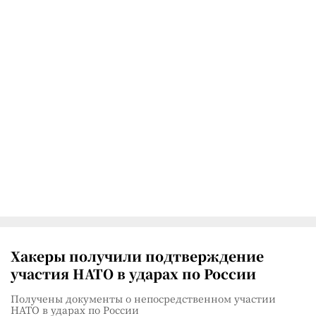
Хакеры получили подтверждение
участия НАТО в ударах по России
Получены документы о непосредственном участии
НАТО в ударах по России