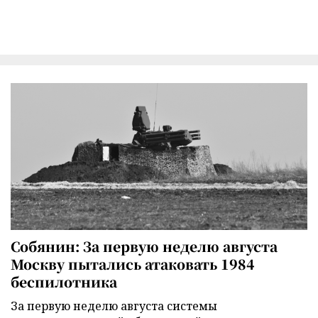
Собянин: За первую неделю августа
Москву пытались атаковать 1984
беспилотника
За первую неделю августа системы