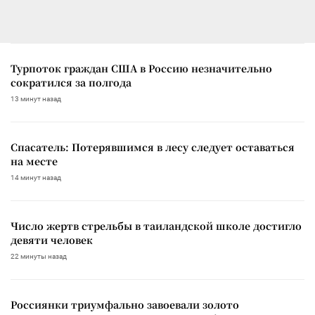
Турпоток граждан США в Россию незначительно
сократился за полгода
13 минут назад
Спасатель: Потерявшимся в лесу следует оставаться
на месте
14 минут назад
Число жертв стрельбы в таиландской школе достигло
девяти человек
22 минуты назад
Россиянки триумфально завоевали золото