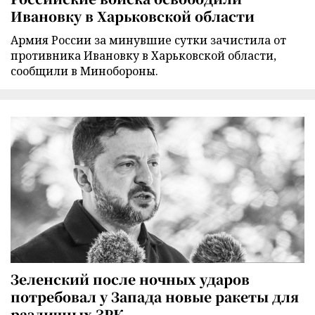
Ивановку в Харьковской области
Армия России за минувшие сутки зачистила от
противника Ивановку в Харьковской области,
сообщили в Минобороны.
Зеленский после ночных ударов
потребовал у Запада новые ракеты для
различных ЗРК