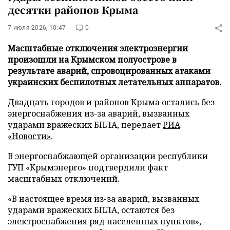
десятки районов Крыма
7 июля 2026, 10:47
0
Масштабные отключения электроэнергии
произошли на Крымском полуострове в
результате аварий, спровоцированных атаками
украинских беспилотных летательных аппаратов.
Двадцать городов и районов Крыма остались без
энергоснабжения из-за аварий, вызванных
ударами вражеских БПЛА, передает
РИА
«Новости»
.
В энергоснабжающей организации республики
ГУП «Крымэнерго» подтвердили факт
масштабных отключений.
«В настоящее время из-за аварий, вызванных
ударами вражеских БПЛА, остаются без
электроснабжения ряд населенных пунктов», –