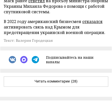
Маск ранее
ответил
на просьбу министра обороны
Украины Михаила Федорова о помощи с работой
спутниковой системы.
В 2022 году американский бизнесмен
отказался
активировать связь над Крымом для
предотвращения украинской военной операции.
Текст: Валерия Городецкая
Подписывайтесь на наши
каналы
Читать комментарии
(28)