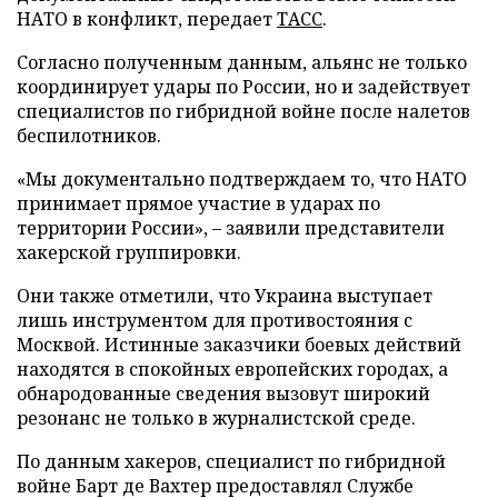
НАТО в конфликт, передает
ТАСС
.
Согласно полученным данным, альянс не только
координирует удары по России, но и задействует
специалистов по гибридной войне после налетов
беспилотников.
«Мы документально подтверждаем то, что НАТО
принимает прямое участие в ударах по
территории России», – заявили представители
хакерской группировки.
Они также отметили, что Украина выступает
лишь инструментом для противостояния с
Москвой. Истинные заказчики боевых действий
находятся в спокойных европейских городах, а
обнародованные сведения вызовут широкий
резонанс не только в журналистской среде.
По данным хакеров, специалист по гибридной
войне Барт де Вахтер предоставлял Службе