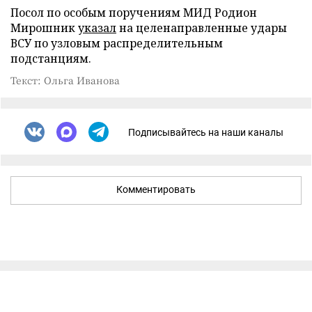
Посол по особым поручениям МИД Родион
Мирошник
указал
на целенаправленные удары
ВСУ по узловым распределительным
подстанциям.
Текст: Ольга Иванова
Подписывайтесь на наши каналы
Комментировать