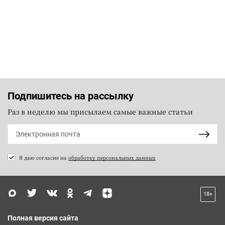
Подпишитесь на рассылку
Раз в неделю мы присылаем самые важные статьи
Я даю согласие на
обработку персональных данных
18+
Полная версия сайта