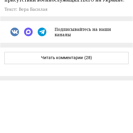
Текст: Вера Басилая
Подписывайтесь на наши
каналы
Читать комментарии
(28)