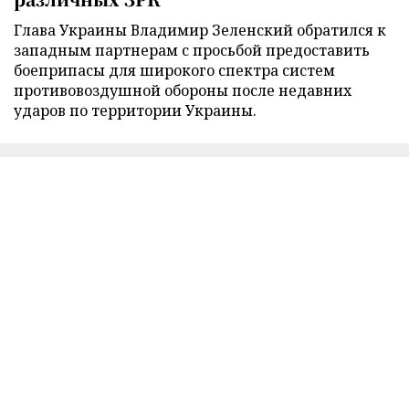
Глава Украины Владимир Зеленский обратился к
западным партнерам с просьбой предоставить
боеприпасы для широкого спектра систем
противовоздушной обороны после недавних
ударов по территории Украины.