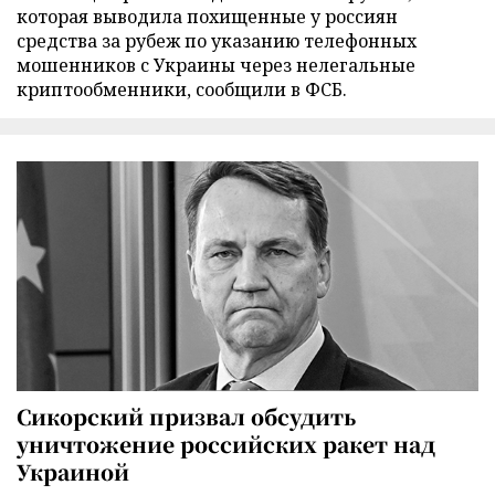
которая выводила похищенные у россиян
средства за рубеж по указанию телефонных
мошенников с Украины через нелегальные
криптообменники, сообщили в ФСБ.
Сикорский призвал обсудить
уничтожение российских ракет над
Украиной