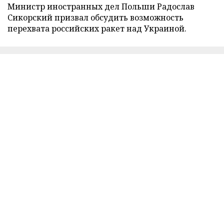
Министр иностранных дел Польши Радослав
Сикорский призвал обсудить возможность
перехвата российских ракет над Украиной.