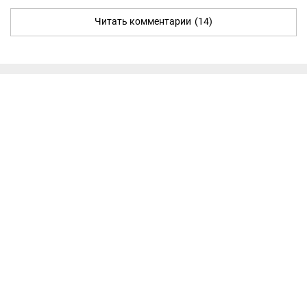
Читать комментарии
(14)