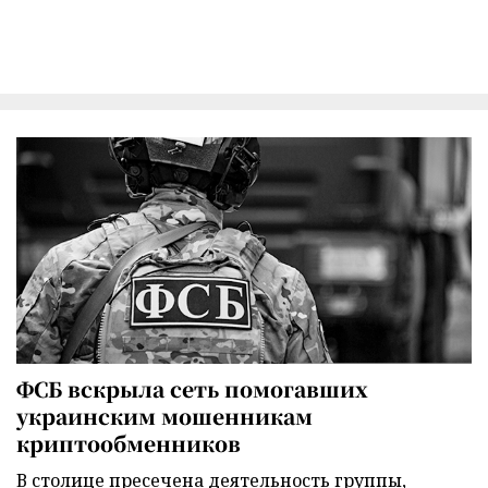
ФСБ вскрыла сеть помогавших
украинским мошенникам
криптообменников
В столице пресечена деятельность группы,