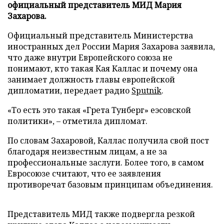
официальный представитель МИД Мария
Захарова.
Официальный представитель Министерства
иностранных дел России Мария Захарова заявила,
что даже внутри Европейского союза не
понимают, кто такая Кая Каллас и почему она
занимает должность главы европейской
дипломатии, передает радио
Sputnik
.
«То есть это такая «Грета Тунберг» еэсовской
политики», – отметила дипломат.
По словам Захаровой, Каллас получила свой пост
благодаря неизвестным лицам, а не за
профессиональные заслуги. Более того, в самом
Евросоюзе считают, что ее заявления
противоречат базовым принципам объединения.
Представитель МИД также подвергла резкой