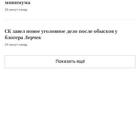
минимума
26 минут назад
СК завел новое уголовное дело после обысков у
блогера Лерчек
29 минут назад
Показать ещё