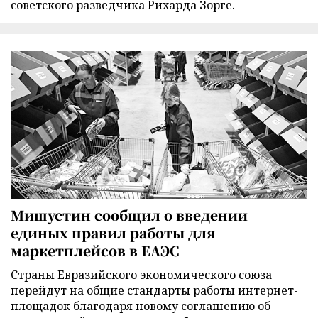
советского разведчика Рихарда Зорге.
Мишустин сообщил о введении
единых правил работы для
маркетплейсов в ЕАЭС
Страны Евразийского экономического союза
перейдут на общие стандарты работы интернет-
площадок благодаря новому соглашению об