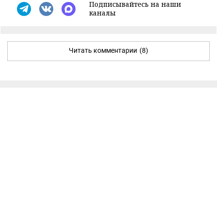
Подписывайтесь на наши
каналы
Читать комментарии
(8)