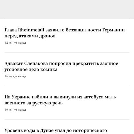
Глава Rheinmetall заявил о беззащитности Германии
перед атаками дронов
12 минут назад
Адвокат Слепакова попросил прекратить заочное
уголовное дело комика
16 минут назад
На Украине избили и выкинули из автобуса мать
военного за русскую речь
19 минут назад
Уровень воды в Дунае упал до исторического