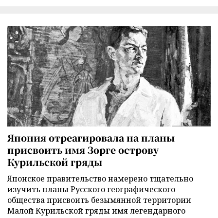
Япония отреагировала на планы
присвоить имя Зорге острову
Курильской гряды
Японское правительство намерено тщательно
изучить планы Русского географического
общества присвоить безымянной территории
Малой Курильской гряды имя легендарного