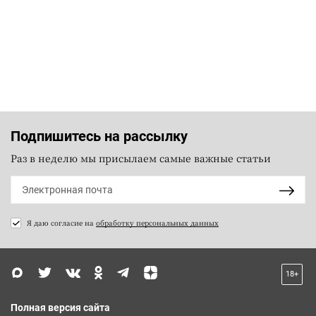
Подпишитесь на рассылку
Раз в неделю мы присылаем самые важные статьи
Я даю согласие на
обработку персональных данных
18+
Полная версия сайта