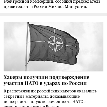
электронной коммерции, сообщил председатель
правительства России Михаил Мишустин.
Хакеры получили подтверждение
участия НАТО в ударах по России
В распоряжении российских хакеров оказались
секретные материалы, доказывающие
непосредственную вовлеченность НАТО в
организации атак по России.