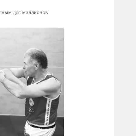
упным для миллионов