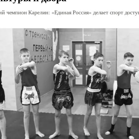
й чемпион Карелин: «Единая Россия» делает спорт дост