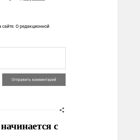
 сайте. О редакционной
начинается с