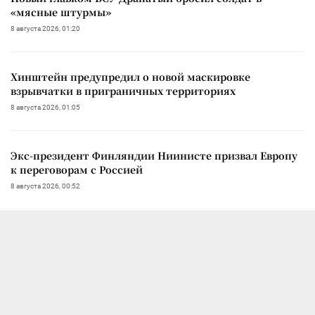
«мясные штурмы»
8 августа 2026, 01:20
Хинштейн предупредил о новой маскировке
взрывчатки в приграничных территориях
8 августа 2026, 01:05
Экс-президент Финляндии Ниинисте призвал Европу
к переговорам с Россией
8 августа 2026, 00:52