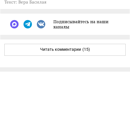
Текст: Вера Басилая
Подписывайтесь на наши
каналы
Читать комментарии
(15)