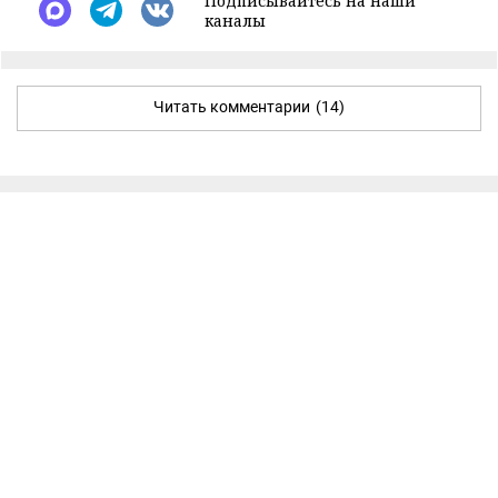
Подписывайтесь на наши
каналы
Читать комментарии
(14)