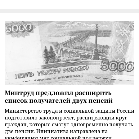
Минтруд предложил расширить
список получателей двух пенсий
Министерство труда и социальной защиты России
подготовило законопроект, расширяющий круг
граждан, которые смогут одновременно получать
две пенсии. Инициатива направлена на
унификацию мер социальной поддержки