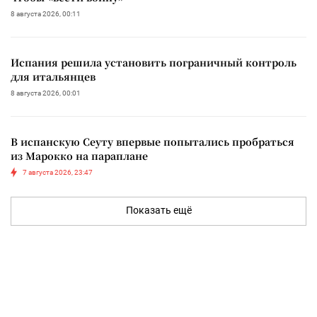
8 августа 2026, 00:11
Испания решила установить пограничный контроль
для итальянцев
8 августа 2026, 00:01
В испанскую Сеуту впервые попытались пробраться
из Марокко на параплане
7 августа 2026, 23:47
Показать ещё