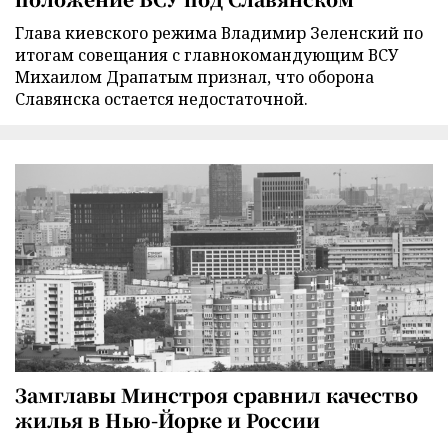
Глава киевского режима Владимир Зеленский по
итогам совещания с главнокомандующим ВСУ
Михаилом Драпатым признал, что оборона
Славянска остается недостаточной.
Замглавы Минстроя сравнил качество
жилья в Нью-Йорке и России