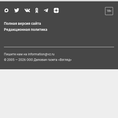
18+
Полная версия сайта
Редакционная политика
Пишите нам на
information@vz.ru
© 2005 — 2026 ООО Деловая газета «Взгляд»