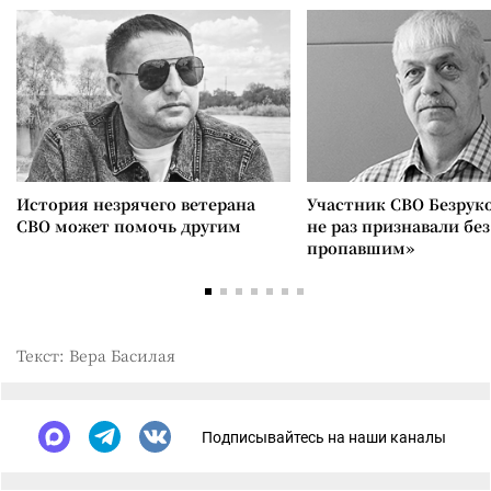
История незрячего ветерана
Участник СВО Безрук
СВО может помочь другим
не раз признавали без
пропавшим»
Текст: Вера Басилая
Подписывайтесь на наши каналы