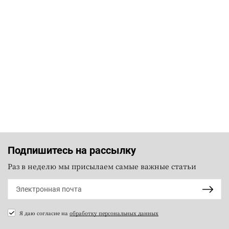
Подпишитесь на рассылку
Раз в неделю мы присылаем самые важные статьи
Я даю согласие на
обработку персональных данных