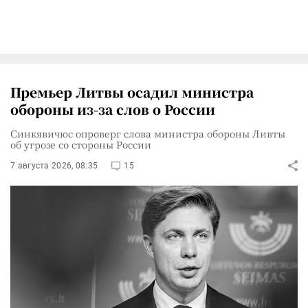
Премьер Литвы осадил министра
обороны из-за слов о России
Синкявичюс опроверг слова министра обороны Ливты
об угрозе со стороны России
7 августа 2026, 08:35
15