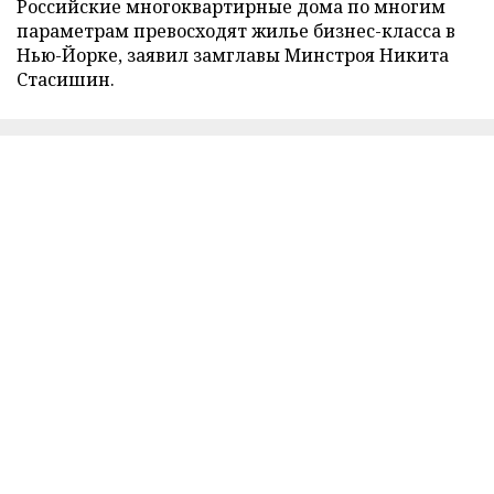
Российские многоквартирные дома по многим
параметрам превосходят жилье бизнес-класса в
Нью-Йорке, заявил замглавы Минстроя Никита
Стасишин.