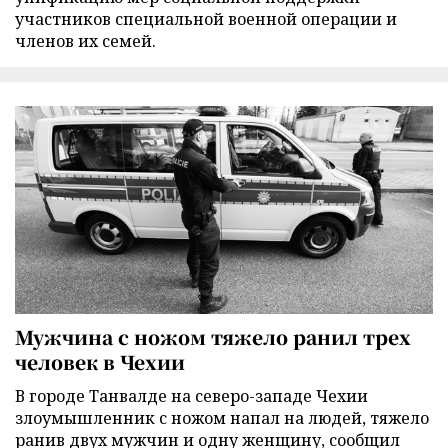
участников специальной военной операции и
членов их семей.
Мужчина с ножом тяжело ранил трех
человек в Чехии
В городе Танвалде на северо-западе Чехии
злоумышленник с ножом напал на людей, тяжело
ранив двух мужчин и одну женщину, сообщил