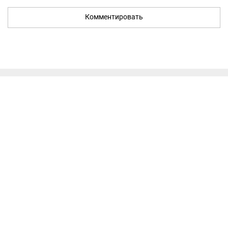
Комментировать