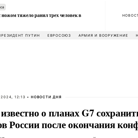
аса
 ножом тяжело ранил трех человек в
НОВОС
ПРЕЗИДЕНТ ПУТИН
ЕВРОСОЮЗ
АРМИЯ И ВООРУЖЕНИЕ
2024, 12:13 •
НОВОСТИ ДНЯ
известно о планах G7 сохранит
ов России после окончания кон