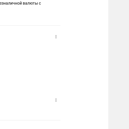
безналичной валюты с