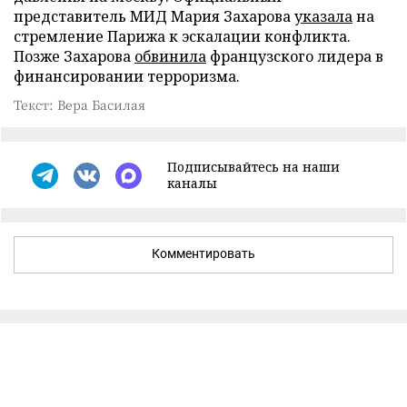
представитель МИД Мария Захарова
указала
на
стремление Парижа к эскалации конфликта.
Позже Захарова
обвинила
французского лидера в
финансировании терроризма.
Текст: Вера Басилая
Подписывайтесь на наши
каналы
Комментировать