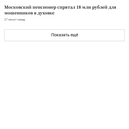
Московский пенсионер спрятал 18 млн рублей для
мошенников в духовке
27 минут назад
Показать ещё