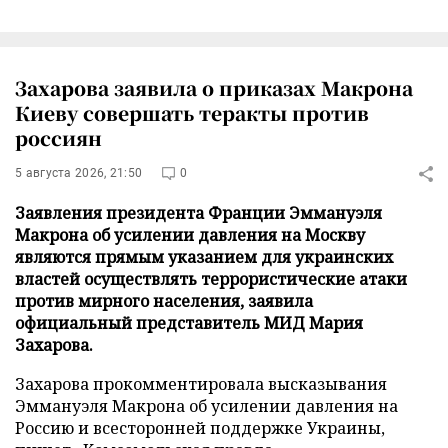
Захарова заявила о приказах Макрона
Киеву совершать теракты против
россиян
5 августа 2026, 21:50
0
Заявления президента Франции Эммануэля
Макрона об усилении давления на Москву
являются прямым указанием для украинских
властей осуществлять террористические атаки
против мирного населения, заявила
официальный представитель МИД Мария
Захарова.
Захарова прокомментировала высказывания
Эммануэля Макрона об усилении давления на
Россию и всесторонней поддержке Украины,