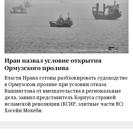
Иран назвал условие открытия
Ормузского пролива
Власти Ирана готовы разблокировать судоходство
в Ормузском проливе при условии отказа
Вашингтона от вмешательства в региональные
дела, заявил представитель Корпуса стражей
исламской революции (КСИР, элитные части ВС)
Хосейн Мохеби.