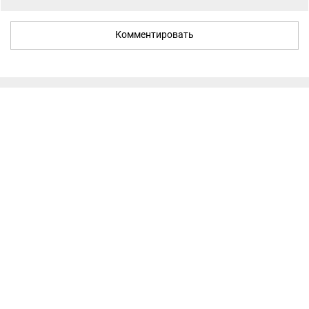
Комментировать