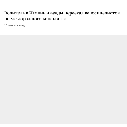
Водитель в Италии дважды переехал велосипедистов
после дорожного конфликта
11 минут назад