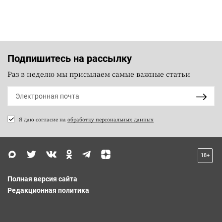
Подпишитесь на рассылку
Раз в неделю мы присылаем самые важные статьи
Я даю согласие на
обработку персональных данных
18+
Полная версия сайта
Редакционная политика