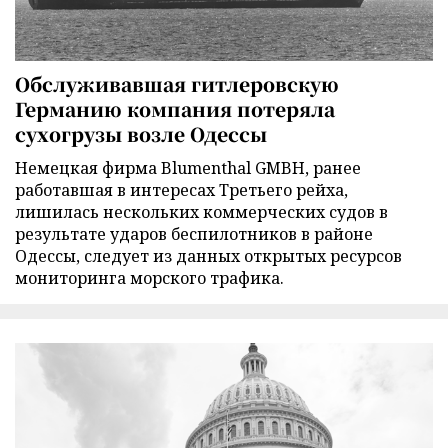
Обслуживавшая гитлеровскую
Германию компания потеряла
сухогрузы возле Одессы
Немецкая фирма Blumenthal GMBH, ранее
работавшая в интересах Третьего рейха,
лишилась нескольких коммерческих судов в
результате ударов беспилотников в районе
Одессы, следует из данных открытых ресурсов
мониторинга морского трафика.