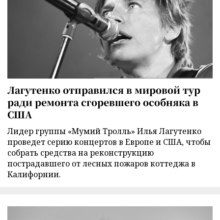
Лагутенко отправился в мировой тур
ради ремонта сгоревшего особняка в
США
Лидер группы «Мумий Тролль» Илья Лагутенко
проведет серию концертов в Европе и США, чтобы
собрать средства на реконструкцию
пострадавшего от лесных пожаров коттеджа в
Калифорнии.