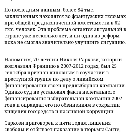
По последним данным, более 84 тыс.
заключенных находятся во французских тюрьмах
при общей предназначенной вместимости в 62
тыс. человек. Эта проблема остается актуальной в
стране уже несколько лет, и ни одна из реформ
пока не смогла значительно улучшить ситуацию.
Напомним, 70-летний Николя Саркози, который
возглавлял Францию в 2007-2012 годах, был 25
сентября признан виновным в соучастии в
преступной группе по делу о ливийском
финансировании своей предвыборной кампании.
Однако суд не установил факта нелегального
финансирования избирательной кампании 2007
года и оправдал его по обвинениям в сокрытии
хищения госсредств и пассивной коррупции.
Саркози приговорен к пяти годам лишения
свободы и отбывает наказание в тюрьмы Санте,