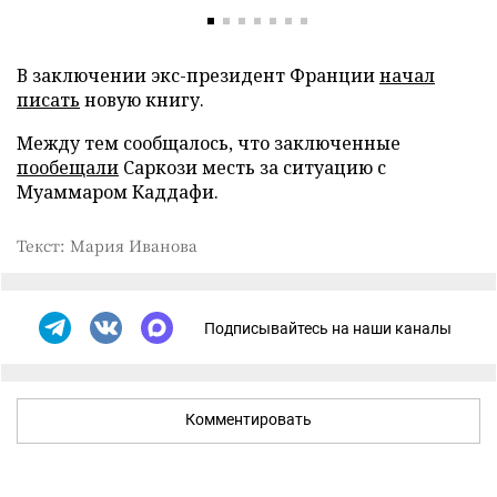
В заключении экс-президент Франции
начал
писать
новую книгу.
Между тем сообщалось, что заключенные
пообещали
Саркози месть за ситуацию с
Муаммаром Каддафи.
Текст: Мария Иванова
Подписывайтесь на наши каналы
Комментировать