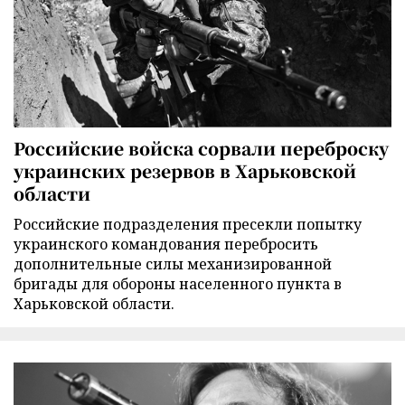
Российские войска сорвали переброску
украинских резервов в Харьковской
области
Российские подразделения пресекли попытку
украинского командования перебросить
дополнительные силы механизированной
бригады для обороны населенного пункта в
Харьковской области.