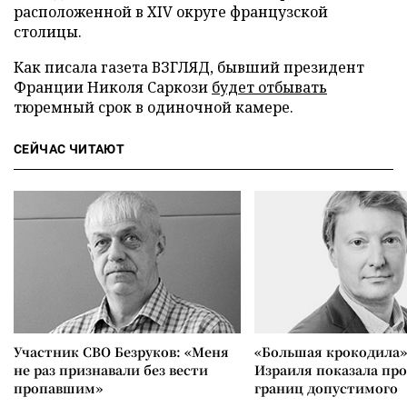
расположенной в XIV округе французской
столицы.
Как писала газета ВЗГЛЯД, бывший президент
Франции Николя Саркози
будет отбывать
тюремный срок в одиночной камере.
СЕЙЧАС ЧИТАЮТ
Участник СВО Безруков: «Меня
«Большая крокодила»
не раз признавали без вести
Израиля показала пр
пропавшим»
границ допустимого