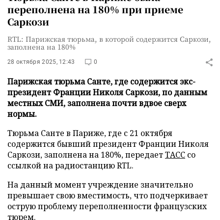
переполнена на 180% при приеме
Саркози
RTL: Парижская тюрьма, в которой содержится Саркози,
заполнена на 180%
28 октября 2025, 12:43
0
Парижская тюрьма Санте, где содержится экс-
президент Франции Николя Саркози, по данным
местных СМИ, заполнена почти вдвое сверх
нормы.
Тюрьма Санте в Париже, где с 21 октября
содержится бывший президент Франции Николя
Саркози, заполнена на 180%, передает
ТАСС
со
ссылкой на радиостанцию RTL.
На данный момент учреждение значительно
превышает свою вместимость, что подчеркивает
острую проблему переполненности французских
тюрем.