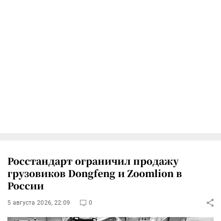
Росстандарт ограничил продажу
грузовиков Dongfeng и Zoomlion в
России
5 августа 2026, 22:09
0