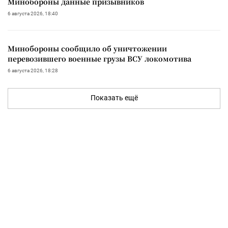
Минобороны данные призывников
6 августа 2026, 18:40
Минобороны сообщило об уничтожении
перевозившего военные грузы ВСУ локомотива
6 августа 2026, 18:28
Показать ещё