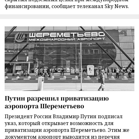
финансировании, сообщает телеканал Sky News.
Путин разрешил приватизацию
аэропорта Шереметьево
Президент России Владимир Путин подписал
указ, который открывает возможность для
приватизации аэропорта Шереметьево. Этим же
документом аэропорт выводится из перечня