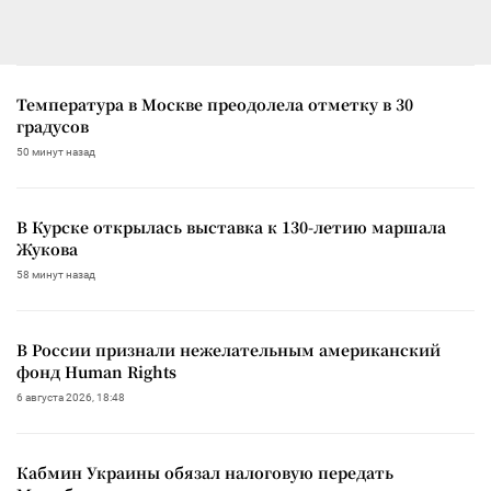
Температура в Москве преодолела отметку в 30
градусов
50 минут назад
В Курске открылась выставка к 130-летию маршала
Жукова
58 минут назад
В России признали нежелательным американский
фонд Human Rights
6 августа 2026, 18:48
Кабмин Украины обязал налоговую передать