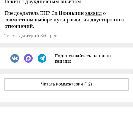
Пекин с двухдневным визитом.
Председатель КНР Си Цзиньпин
заявил
о
совместном выборе пути развития двусторонних
отношений.
Текст: Дмитрий Зубарев
Подписывайтесь на наши
каналы
Читать комментарии
(12)