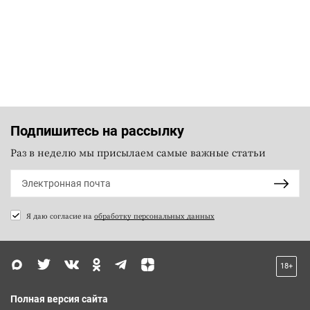
Подпишитесь на рассылку
Раз в неделю мы присылаем самые важные статьи
Я даю согласие на
обработку персональных данных
18+
Полная версия сайта