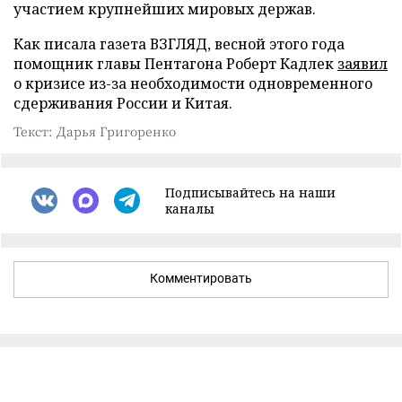
участием крупнейших мировых держав.
Как писала газета ВЗГЛЯД, весной этого года
помощник главы Пентагона Роберт Кадлек
заявил
о кризисе из-за необходимости одновременного
сдерживания России и Китая.
Текст: Дарья Григоренко
Подписывайтесь на наши
каналы
Комментировать