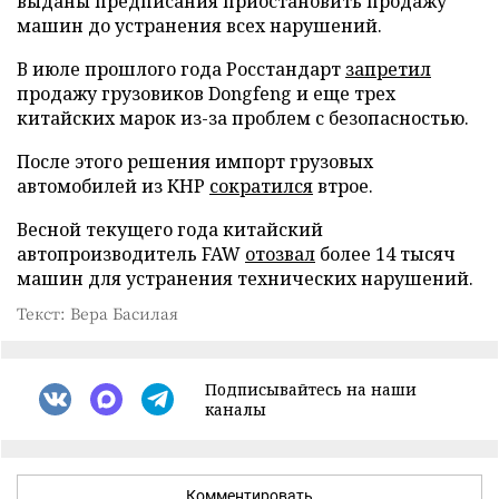
выданы предписания приостановить продажу
машин до устранения всех нарушений.
В июле прошлого года Росстандарт
запретил
продажу грузовиков Dongfeng и еще трех
китайских марок из-за проблем с безопасностью.
После этого решения импорт грузовых
автомобилей из КНР
сократился
втрое.
Весной текущего года китайский
автопроизводитель FAW
отозвал
более 14 тысяч
машин для устранения технических нарушений.
Текст: Вера Басилая
Подписывайтесь на наши
каналы
Комментировать