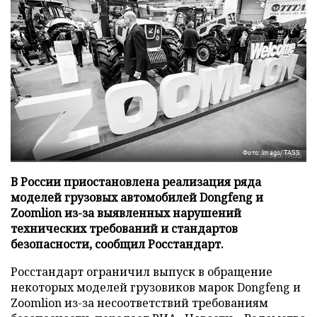
Фото: Imago/TASS
В России приостановлена реализация ряда
моделей грузовых автомобилей Dongfeng и
Zoomlion из-за выявленных нарушений
технических требований и стандартов
безопасности, сообщил Росстандарт.
Росстандарт ограничил выпуск в обращение
некоторых моделей грузовиков марок Dongfeng и
Zoomlion из-за несоответствий требованиям