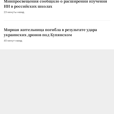
Минпросвещения сообщило о расширении изучения
ИИ в российских школах
23 минуты назад
Мирная жительница погибла в результате удара
украинских дронов под Купянском
40 минут назад