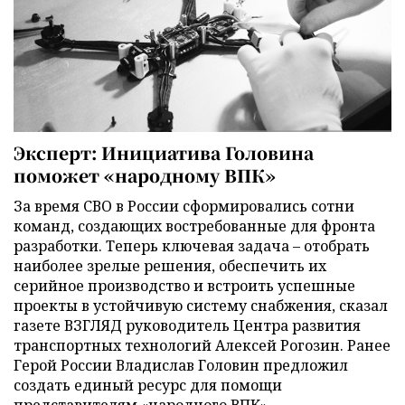
Эксперт: Инициатива Головина
поможет «народному ВПК»
За время СВО в России сформировались сотни
команд, создающих востребованные для фронта
разработки. Теперь ключевая задача – отобрать
наиболее зрелые решения, обеспечить их
серийное производство и встроить успешные
проекты в устойчивую систему снабжения, сказал
газете ВЗГЛЯД руководитель Центра развития
транспортных технологий Алексей Рогозин. Ранее
Герой России Владислав Головин предложил
создать единый ресурс для помощи