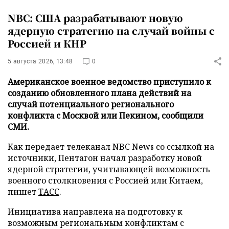
NBC: США разрабатывают новую
ядерную стратегию на случай войны с
Россией и КНР
5 августа 2026, 13:48
0
Американское военное ведомство приступило к
созданию обновленного плана действий на
случай потенциального регионального
конфликта с Москвой или Пекином, сообщили
СМИ.
Как передает телеканал NBC News со ссылкой на
источники, Пентагон начал разработку новой
ядерной стратегии, учитывающей возможность
военного столкновения с Россией или Китаем,
пишет
ТАСС
.
Инициатива направлена на подготовку к
возможным региональным конфликтам с