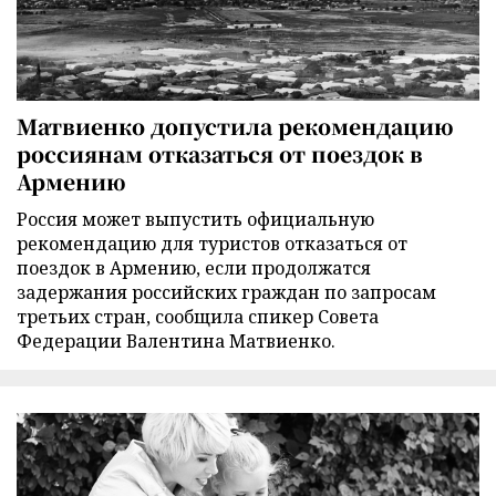
Матвиенко допустила рекомендацию
россиянам отказаться от поездок в
Армению
Россия может выпустить официальную
рекомендацию для туристов отказаться от
поездок в Армению, если продолжатся
задержания российских граждан по запросам
третьих стран, сообщила спикер Совета
Федерации Валентина Матвиенко.