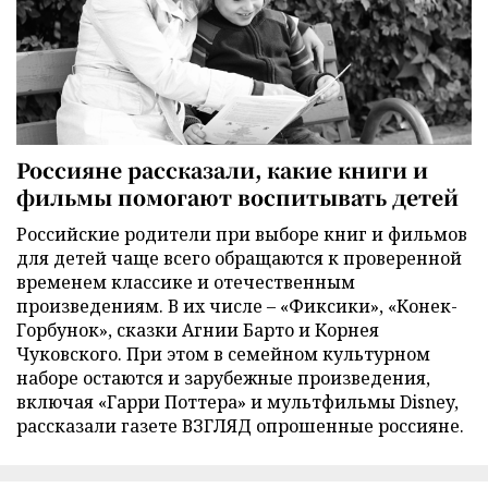
Россияне рассказали, какие книги и
фильмы помогают воспитывать детей
Российские родители при выборе книг и фильмов
для детей чаще всего обращаются к проверенной
временем классике и отечественным
произведениям. В их числе – «Фиксики», «Конек-
Горбунок», сказки Агнии Барто и Корнея
Чуковского. При этом в семейном культурном
наборе остаются и зарубежные произведения,
включая «Гарри Поттера» и мультфильмы Disney,
рассказали газете ВЗГЛЯД опрошенные россияне.