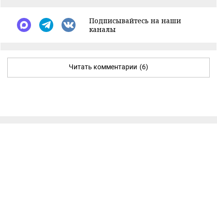
Подписывайтесь на наши
каналы
Читать комментарии
(6)