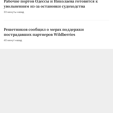
Рабочие портов Одессы и Николаева готовятся к
увольнениям из-за остановки судоходства
33 минуты назад
Решетников сообщил о мерах поддержки
пострадавших партнеров Wildberries
40 минут назад