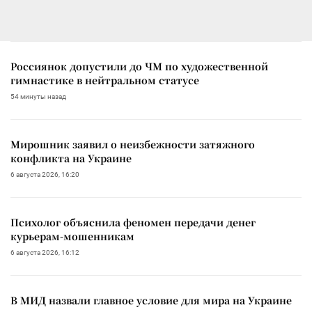
Россиянок допустили до ЧМ по художественной
гимнастике в нейтральном статусе
54 минуты назад
Мирошник заявил о неизбежности затяжного
конфликта на Украине
6 августа 2026, 16:20
Психолог объяснила феномен передачи денег
курьерам-мошенникам
6 августа 2026, 16:12
В МИД назвали главное условие для мира на Украине