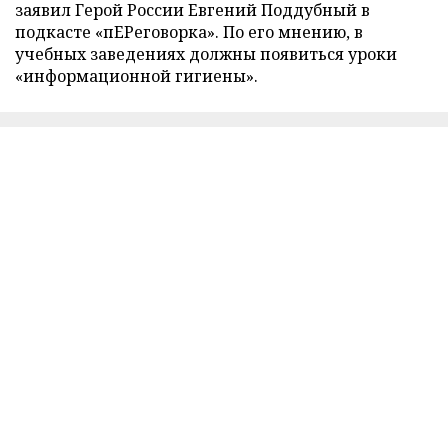
заявил Герой России Евгений Поддубный в
подкасте «пЕРеговорка». По его мнению, в
учебных заведениях должны появиться уроки
«информационной гигиены».