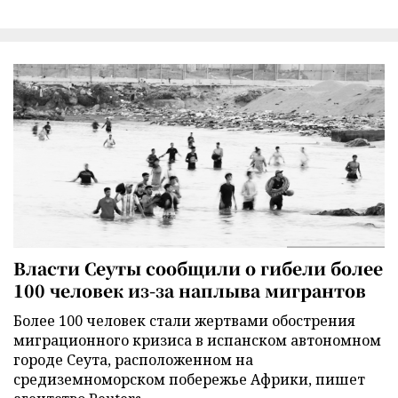
Власти Сеуты сообщили о гибели более
100 человек из-за наплыва мигрантов
Более 100 человек стали жертвами обострения
миграционного кризиса в испанском автономном
городе Сеута, расположенном на
средиземноморском побережье Африки, пишет