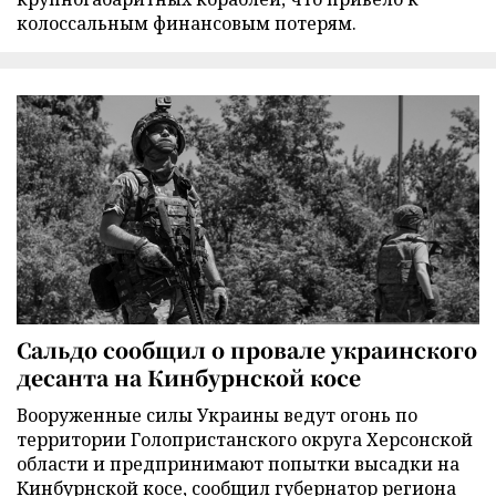
колоссальным финансовым потерям.
Сальдо сообщил о провале украинского
десанта на Кинбурнской косе
Вооруженные силы Украины ведут огонь по
территории Голопристанского округа Херсонской
области и предпринимают попытки высадки на
Кинбурнской косе, сообщил губернатор региона