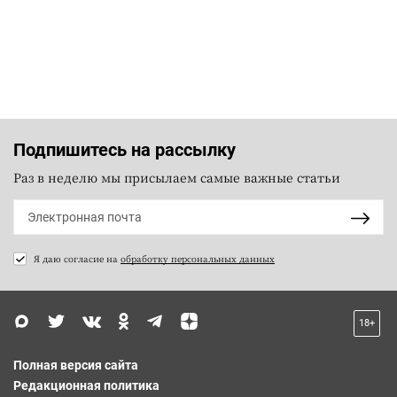
Подпишитесь на рассылку
Раз в неделю мы присылаем самые важные статьи
Я даю согласие на
обработку персональных данных
18+
Полная версия сайта
Редакционная политика