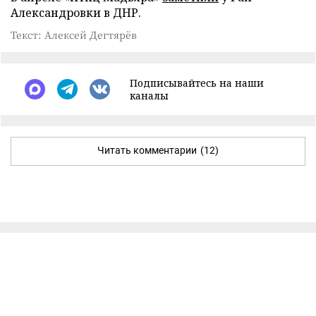
Александровки в ДНР.
Текст: Алексей Дегтярёв
Подписывайтесь на наши
каналы
Читать комментарии
(12)