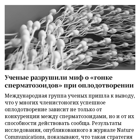
Ученые разрушили миф о «гонке
сперматозоидов» при оплодотворении
Международная группа ученых пришла к выводу,
что у многих членистоногих успешное
оплодотворение зависит не только от
конкуренции между сперматозоидами, но и от их
способности действовать сообща. Результаты
исследования, опубликованного в журнале Nature
Communications, показывают, что такая стратегия