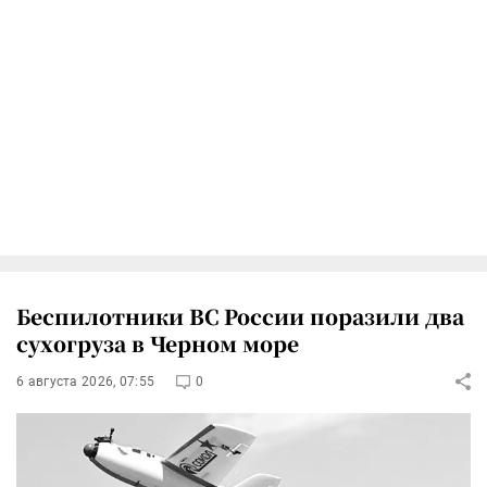
Беспилотники ВС России поразили два
сухогруза в Черном море
6 августа 2026, 07:55
0