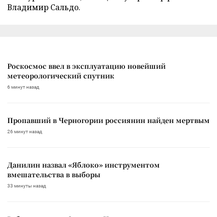
Владимир Сальдо.
Роскосмос ввел в эксплуатацию новейший
метеорологический спутник
6 минут назад
Пропавший в Черногории россиянин найден мертвым
26 минут назад
Данилин назвал «Яблоко» инструментом
вмешательства в выборы
33 минуты назад