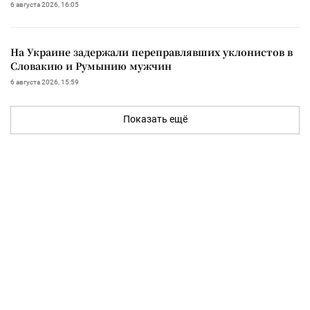
6 августа 2026, 16:05
На Украине задержали переправлявших уклонистов в
Словакию и Румынию мужчин
6 августа 2026, 15:59
Показать ещё