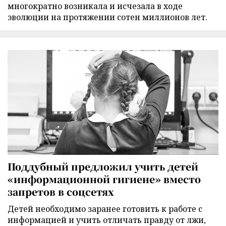
многократно возникала и исчезала в ходе
эволюции на протяжении сотен миллионов лет.
Поддубный предложил учить детей
«информационной гигиене» вместо
запретов в соцсетях
Детей необходимо заранее готовить к работе с
информацией и учить отличать правду от лжи,