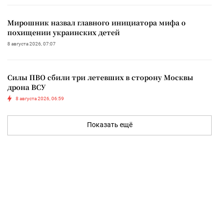
Мирошник назвал главного инициатора мифа о
похищении украинских детей
8 августа 2026, 07:07
Силы ПВО сбили три летевших в сторону Москвы
дрона ВСУ
8 августа 2026, 06:59
Показать ещё