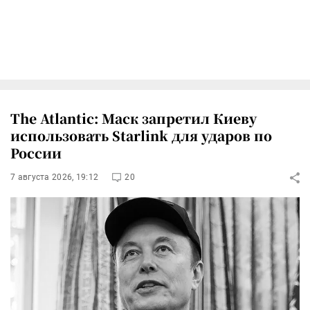
The Atlantic: Маск запретил Киеву
использовать Starlink для ударов по
России
7 августа 2026, 19:12
20