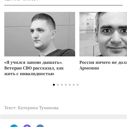
«Я учился заново дышать».
Россия ничего не дол
Ветеран СВО рассказал, как
Армении
жить с инвалидностью
Текст: Катерина Туманова