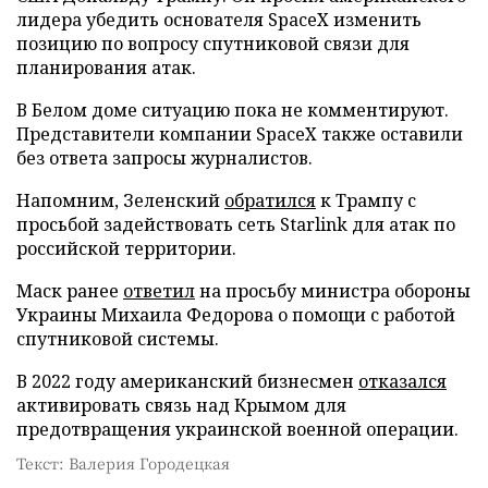
лидера убедить основателя SpaceX изменить
позицию по вопросу спутниковой связи для
планирования атак.
В Белом доме ситуацию пока не комментируют.
Представители компании SpaceX также оставили
без ответа запросы журналистов.
Напомним, Зеленский
обратился
к Трампу с
просьбой задействовать сеть Starlink для атак по
российской территории.
Маск ранее
ответил
на просьбу министра обороны
Украины Михаила Федорова о помощи с работой
спутниковой системы.
В 2022 году американский бизнесмен
отказался
активировать связь над Крымом для
предотвращения украинской военной операции.
Текст: Валерия Городецкая