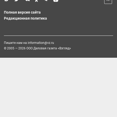
Полная версия сайта
Редакционная политика
Пишите нам на
information@vz.ru
© 2005 — 2026 ООО Деловая газета «Взгляд»