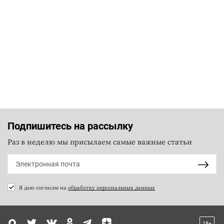
Подпишитесь на рассылку
Раз в неделю мы присылаем самые важные статьи
Я даю согласие на
обработку персональных данных
18+