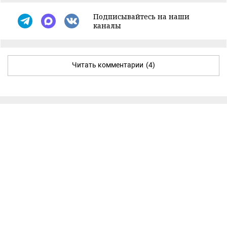
Подписывайтесь на наши
каналы
Читать комментарии
(4)