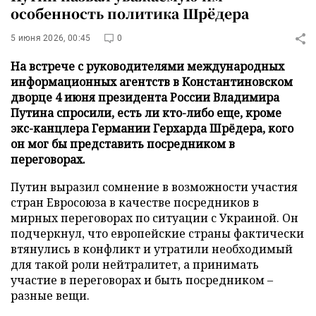
особенность политика Шрёдера
5 июня 2026, 00:45
0
На встрече с руководителями международных
информационных агентств в Константиновском
дворце 4 июня президента России Владимира
Путина спросили, есть ли кто-либо еще, кроме
экс-канцлера Германии Герхарда Шрёдера, кого
он мог бы представить посредником в
переговорах.
Путин выразил сомнение в возможности участия
стран Евросоюза в качестве посредников в
мирных переговорах по ситуации с Украиной. Он
подчеркнул, что европейские страны фактически
втянулись в конфликт и утратили необходимый
для такой роли нейтралитет, а принимать
участие в переговорах и быть посредником –
разные вещи.