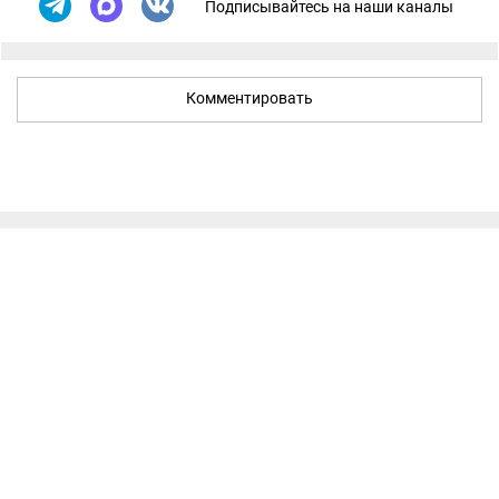
Подписывайтесь на наши каналы
Комментировать