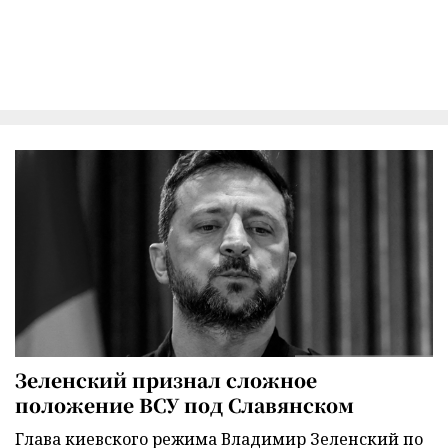
Зеленский признал сложное
положение ВСУ под Славянском
Глава киевского режима Владимир Зеленский по