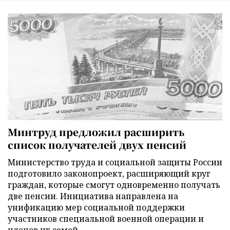
Минтруд предложил расширить
список получателей двух пенсий
Министерство труда и социальной защиты России
подготовило законопроект, расширяющий круг
граждан, которые смогут одновременно получать
две пенсии. Инициатива направлена на
унификацию мер социальной поддержки
участников специальной военной операции и
членов их семей.