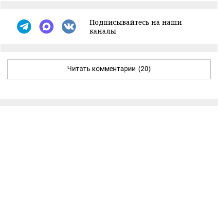
Подписывайтесь на наши
каналы
Читать комментарии
(20)