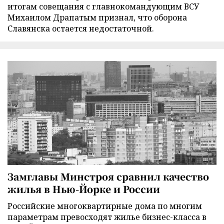
итогам совещания с главнокомандующим ВСУ
Михаилом Драпатым признал, что оборона
Славянска остается недостаточной.
Замглавы Минстроя сравнил качество
жилья в Нью-Йорке и России
Российские многоквартирные дома по многим
параметрам превосходят жилье бизнес-класса в