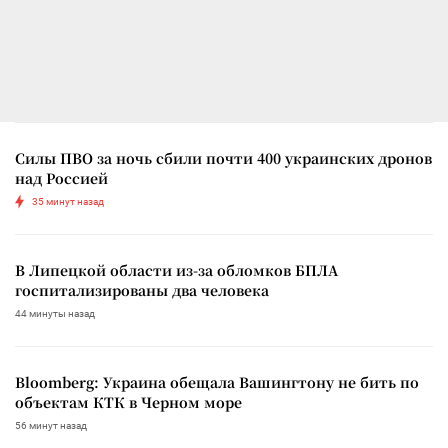
Силы ПВО за ночь сбили почти 400 украинских дронов
над Россией
35 минут назад
В Липецкой области из-за обломков БПЛА
госпитализированы два человека
44 минуты назад
Bloomberg: Украина обещала Вашингтону не бить по
объектам КТК в Черном море
56 минут назад