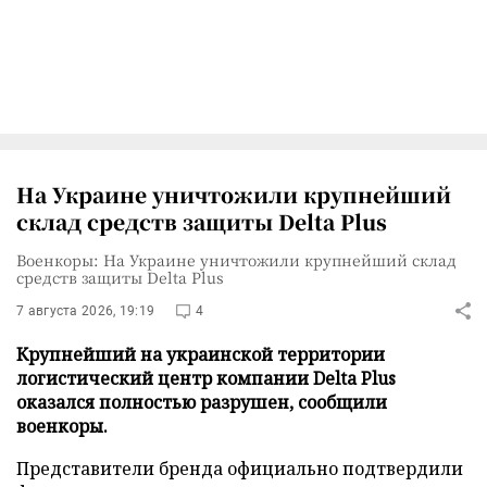
На Украине уничтожили крупнейший
склад средств защиты Delta Plus
Военкоры: На Украине уничтожили крупнейший склад
средств защиты Delta Plus
7 августа 2026, 19:19
4
Крупнейший на украинской территории
логистический центр компании Delta Plus
оказался полностью разрушен, сообщили
военкоры.
Представители бренда официально подтвердили