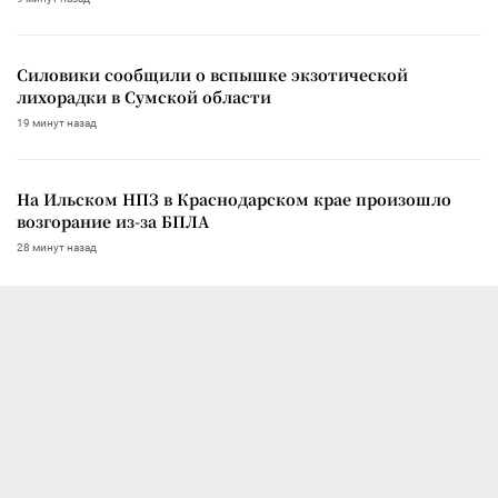
Силовики сообщили о вспышке экзотической
лихорадки в Сумской области
19 минут назад
На Ильском НПЗ в Краснодарском крае произошло
возгорание из-за БПЛА
28 минут назад