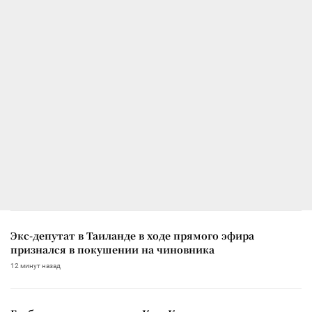
Экс-депутат в Таиланде в ходе прямого эфира
признался в покушении на чиновника
12 минут назад