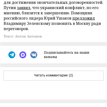
для достижения окончательных договоренностей.
Путин
заявил
, что украинский конфликт, по его
мнению, близится к завершению. Помощник
российского лидера Юрий Ушаков
предложил
Владимиру Зеленскому позвонить в Москву ради
переговоров.
Текст: Антон Антонов
Подписывайтесь на наши
каналы
Читать комментарии
(2)