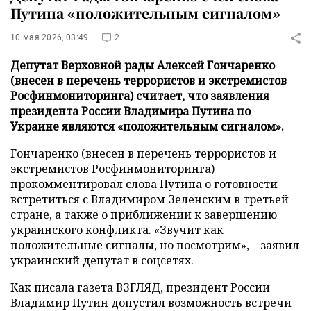
Путина «положительным сигналом»
10 мая 2026, 03:49
2
Депутат Верховной рады Алексей Гончаренко
(внесен в перечень террористов и экстремистов
Росфинмониторинга) считает, что заявления
президента России Владимира Путина по
Украине являются «положительным сигналом».
Гончаренко (внесен в перечень террористов и
экстремистов Росфинмониторинга)
прокомментировал слова Путина о готовности
встретиться с Владимиром Зеленским в третьей
стране, а также о приближении к завершению
украинского конфликта. «Звучит как
положительные сигналы, но посмотрим», – заявил
украинский депутат в соцсетях.
Как писала газета ВЗГЛЯД, президент России
Владимир Путин
допустил
возможность встречи