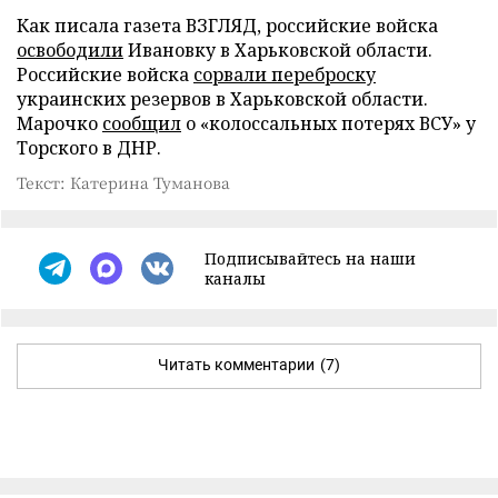
Как писала газета ВЗГЛЯД, российские войска
освободили
Ивановку в Харьковской области.
Российские войска
сорвали переброску
украинских резервов в Харьковской области.
Марочко
сообщил
о «колоссальных потерях ВСУ» у
Торского в ДНР.
Текст: Катерина Туманова
Подписывайтесь на наши
каналы
Читать комментарии
(7)