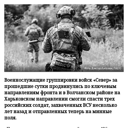
Фото: Виктор Антонюк/ТАСС
Военнослужащие группировки войск «Север» за
прошедшие сутки продвинулись по ключевым
направлениям фронта и в Волчанском районе на
Харьковском направлении смогли спасти трех
российских солдат, захваченных ВСУ несколько
лет назад и отправленных теперь на минные
поля.