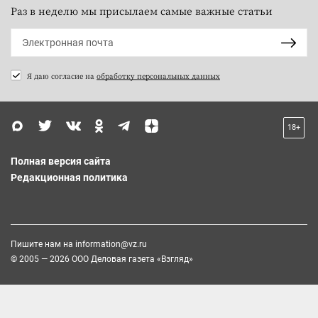
Раз в неделю мы присылаем самые важные статьи
Я даю согласие на
обработку персональных данных
18+
Полная версия сайта
Редакционная политика
Пишите нам на
information@vz.ru
© 2005 — 2026 ООО Деловая газета «Взгляд»