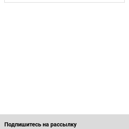
Подпишитесь на рассылку