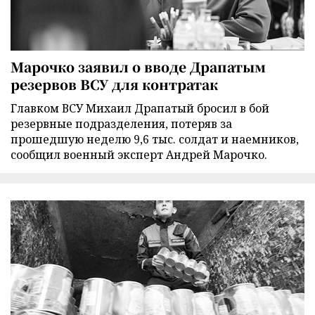
Марочко заявил о вводе Драпатым
резервов ВСУ для контратак
Главком ВСУ Михаил Драпатый бросил в бой
резервные подразделения, потеряв за
прошедшую неделю 9,6 тыс. солдат и наемников,
сообщил военный эксперт Андрей Марочко.