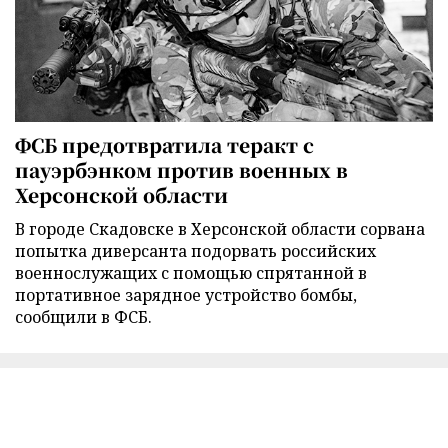
ФСБ предотвратила теракт с
пауэрбэнком против военных в
Херсонской области
В городе Скадовске в Херсонской области сорвана
попытка диверсанта подорвать российских
военнослужащих с помощью спрятанной в
портативное зарядное устройство бомбы,
сообщили в ФСБ.