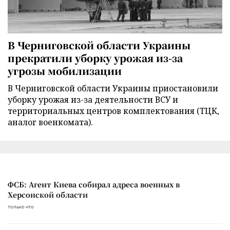
В Черниговской области Украины
прекратили уборку урожая из-за
угрозы мобилизации
В Черниговской области Украины приостановили
уборку урожая из-за деятельности ВСУ и
территориальных центров комплектования (ТЦК,
аналог военкомата).
ФСБ: Агент Киева собирал адреса военных в
Херсонской области
только что