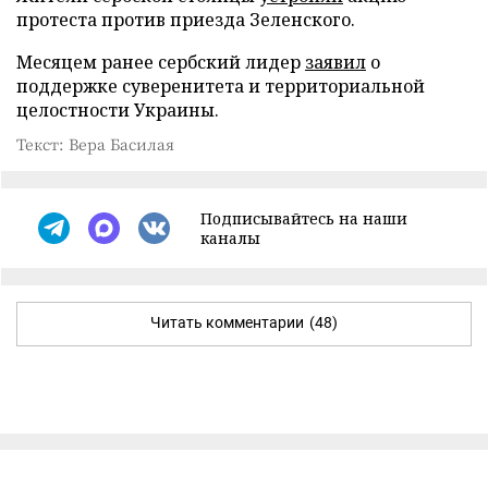
протеста против приезда Зеленского.
Месяцем ранее сербский лидер
заявил
о
поддержке суверенитета и территориальной
целостности Украины.
Текст: Вера Басилая
Подписывайтесь на наши
каналы
Читать комментарии
(48)