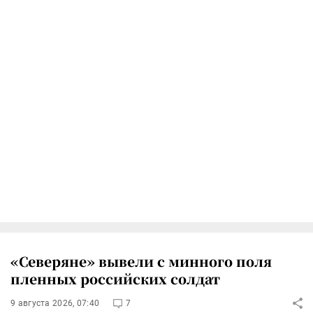
«Северяне» вывели с минного поля
пленных российских солдат
9 августа 2026, 07:40
7