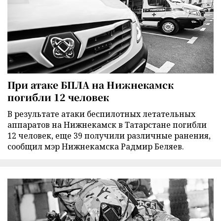
При атаке БПЛА на Нижнекамск
погибли 12 человек
В результате атаки беспилотных летательных
аппаратов на Нижнекамск в Татарстане погибли
12 человек, еще 39 получили различные ранения,
сообщил мэр Нижнекамска Радмир Беляев.