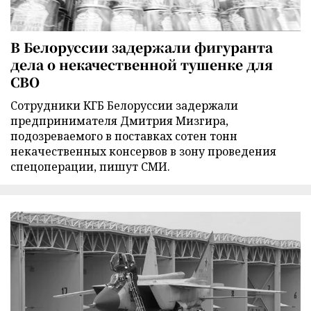
В Белоруссии задержали фигуранта
дела о некачественной тушенке для
СВО
Сотрудники КГБ Белоруссии задержали
предпринимателя Дмитрия Мизгира,
подозреваемого в поставках сотен тонн
некачественных консервов в зону проведения
спецоперации, пишут СМИ.