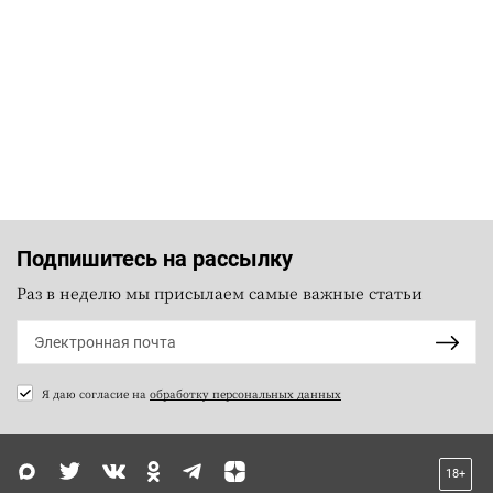
Подпишитесь на рассылку
Раз в неделю мы присылаем самые важные статьи
Я даю согласие на
обработку персональных данных
18+