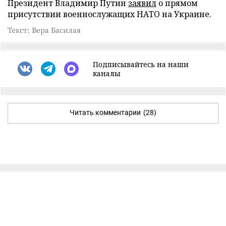
Президент Владимир Путин
заявил
о прямом
присутствии военнослужащих НАТО на Украине.
Текст: Вера Басилая
Подписывайтесь на наши
каналы
Читать комментарии
(28)