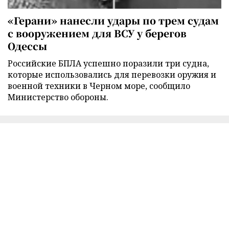
«Герани» нанесли удары по трем судам
с вооружением для ВСУ у берегов
Одессы
Российские БПЛА успешно поразили три судна,
которые использовались для перевозки оружия и
военной техники в Черном море, сообщило
Министерство обороны.