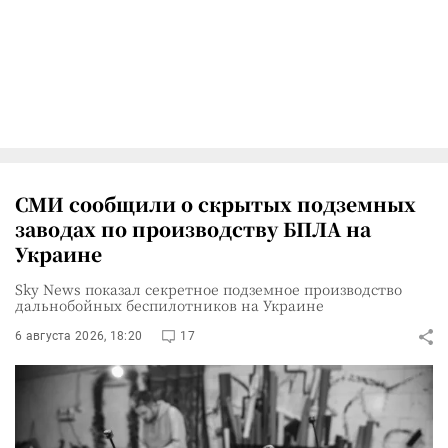
СМИ сообщили о скрытых подземных
заводах по производству БПЛА на
Украине
Sky News показал секретное подземное производство
дальнобойных беспилотников на Украине
6 августа 2026, 18:20
17