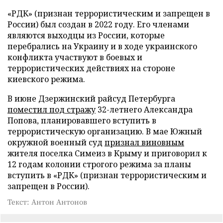
«РДК» (признан террористическим и запрещен в
России) был создан в 2022 году. Его членами
являются выходцы из России, которые
перебрались на Украину и в ходе украинского
конфликта участвуют в боевых и
террористических действиях на стороне
киевского режима.
В июне Дзержинский райсуд Петербурга
поместил под стражу
32-летнего Александра
Попова, планировавшего вступить в
террористическую организацию. В мае Южный
окружной военный суд
признал виновным
жителя поселка Симеиз в Крыму и приговорил к
12 годам колонии строгого режима за планы
вступить в «РДК» (признан террористическим и
запрещен в России).
Текст: Антон Антонов