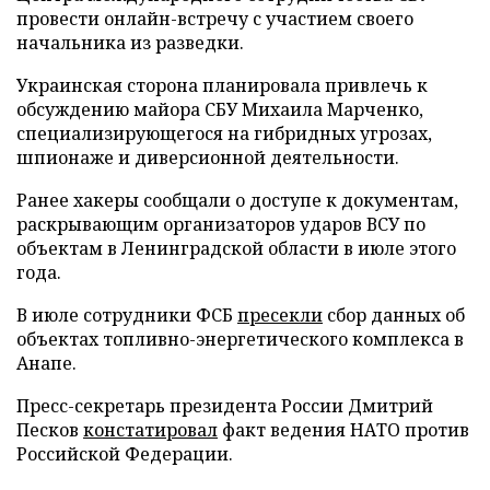
провести онлайн-встречу с участием своего
начальника из разведки.
Украинская сторона планировала привлечь к
обсуждению майора СБУ Михаила Марченко,
специализирующегося на гибридных угрозах,
шпионаже и диверсионной деятельности.
Ранее хакеры сообщали о доступе к документам,
раскрывающим организаторов ударов ВСУ по
объектам в Ленинградской области в июле этого
года.
В июле сотрудники ФСБ
пресекли
сбор данных об
объектах топливно-энергетического комплекса в
Анапе.
Пресс-секретарь президента России Дмитрий
Песков
констатировал
факт ведения НАТО против
Российской Федерации.