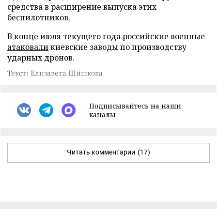
средства в расширение выпуска этих
беспилотников.
В конце июля текущего года российские военные
атаковали
киевские заводы по производству
ударных дронов.
Текст: Елизавета Шишкова
Подписывайтесь на наши
каналы
Читать комментарии
(17)