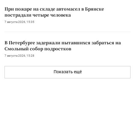
При пожаре на складе автомасел в Брянске
пострадали четыре человека
7 августа 2026, 15:35
В Петербурге задержали пытавшихся забраться на
Смольный собор подростков
7 августа 2026, 15:28
Показать ещё