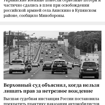
частично сдались в плен при освобождении
российской армией села Анискино в Купянском
районе, сообщило Минобороны.
Верховный суд объяснил, когда нельзя
лишать прав за нетрезвое вождение
Высшая судебная инстанция России постановила
прекратить практику наказания автомобилистов