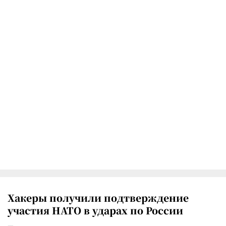
Хакеры получили подтверждение
участия НАТО в ударах по России