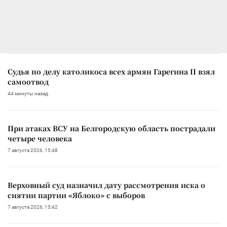
Судья по делу католикоса всех армян Гарегина II взял
самоотвод
44 минуты назад
При атаках ВСУ на Белгородскую область пострадали
четыре человека
7 августа 2026, 15:48
Верховный суд назначил дату рассмотрения иска о
снятии партии «Яблоко» с выборов
7 августа 2026, 15:42