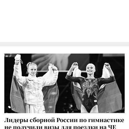
Лидеры сборной России по гимнастике
не получили визы для поездки на ЧЕ