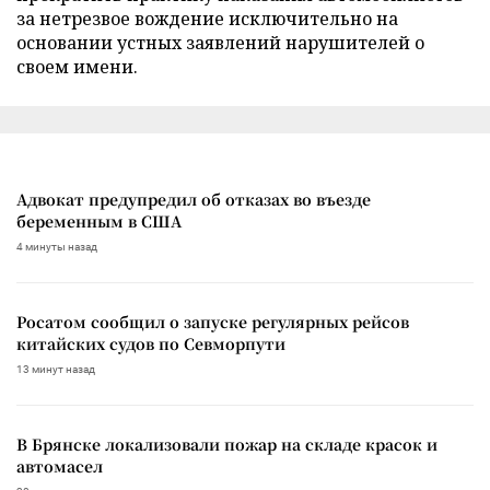
за нетрезвое вождение исключительно на
основании устных заявлений нарушителей о
своем имени.
Адвокат предупредил об отказах во въезде
беременным в США
4 минуты назад
Росатом сообщил о запуске регулярных рейсов
китайских судов по Севморпути
13 минут назад
В Брянске локализовали пожар на складе красок и
автомасел