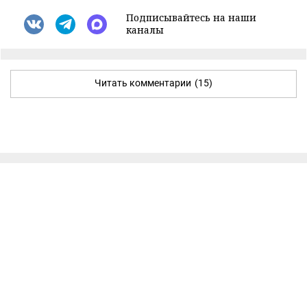
Подписывайтесь на наши
каналы
Читать комментарии
(15)