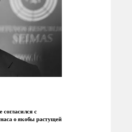
 согласился с
наса о якобы растущей