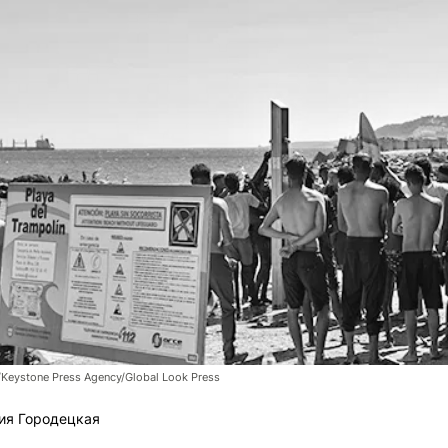
/Keystone Press Agency/Global Look Press
ия Городецкая