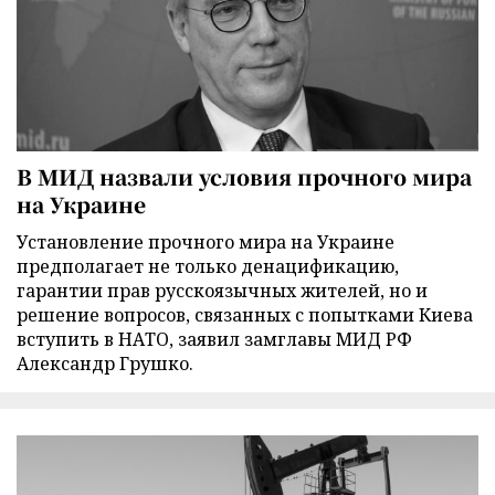
В МИД назвали условия прочного мира
на Украине
Установление прочного мира на Украине
предполагает не только денацификацию,
гарантии прав русскоязычных жителей, но и
решение вопросов, связанных с попытками Киева
вступить в НАТО, заявил замглавы МИД РФ
Александр Грушко.