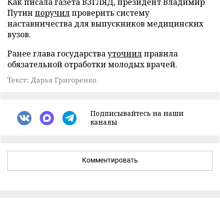
Как писала газета ВЗГЛЯД, президент Владимир
Путин
поручил
проверить систему
наставничества для выпускников медицинских
вузов.
Ранее глава государства
уточнил
правила
обязательной отработки молодых врачей.
Текст: Дарья Григоренко
Подписывайтесь на наши
каналы
Комментировать