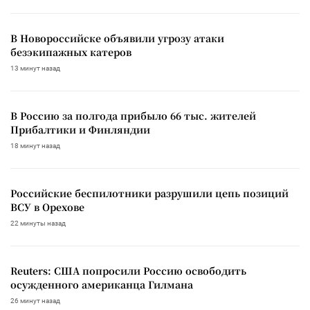
В Новороссийске объявили угрозу атаки
безэкипажных катеров
13 минут назад
В Россию за полгода прибыло 66 тыс. жителей
Прибалтики и Финляндии
18 минут назад
Российские беспилотники разрушили цепь позиций
ВСУ в Орехове
22 минуты назад
Reuters: США попросили Россию освободить
осужденного американца Гилмана
26 минут назад