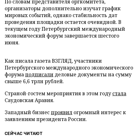
По словам представителя оргкомитета,
организаторы дополнительно изучат график
мировых событий, однако стабильность дат
проведения площадки остается очевидной. В
текущем году Петербургский международный
экономический форум завершается шестого
июня.
Как писала газета ВЗГЛЯД, участники
Петербургского международного экономического
форума
подписали
деловые документы на сумму
свыше 6,6 трлн рублей.
Страной-гостем мероприятия в этом году
стала
Саудовская Аравия.
Западный бизнес
проявил
огромный интерес к
заявлениям президента России.
СЕЙЧАС ЧИТАЮТ