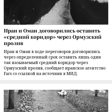
Иран и Оман договорились оставить
«средний коридор» через Ормузский
пролив
Иран и Оман в ходе переговоров договорились
через определенный срок оставить лишь один
так называемый средний коридор через
Ормузский пролив, сообщает иранское агентство
Fars со ссылкой на источник в МИД.