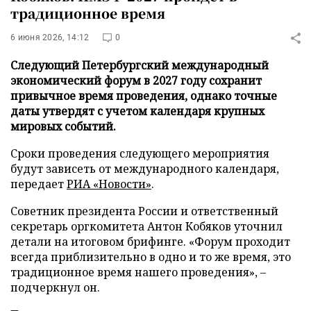
традиционное время
6 июня 2026, 14:12
0
Следующий Петербургский международный
экономический форум в 2027 году сохранит
привычное время проведения, однако точные
даты утвердят с учетом календаря крупных
мировых событий.
Сроки проведения следующего мероприятия
будут зависеть от международного календаря,
передает
РИА «Новости»
.
Советник президента России и ответственный
секретарь оргкомитета Антон Кобяков уточнил
детали на итоговом брифинге. «Форум проходит
всегда приблизительно в одно и то же время, это
традиционное время нашего проведения», –
подчеркнул он.