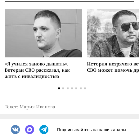
«Я учился заново дышать».
История незрячего ве
Ветеран СВО рассказал, как
СВО может помочь д
жить с инвалидностью
Текст: Мария Иванова
Подписывайтесь на наши каналы