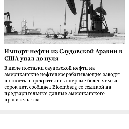
Импорт нефти из Саудовской Аравии в
США упал до нуля
В июле поставки саудовской нефти на
американские нефтеперерабатывающие заводы
полностью прекратились впервые более чем за
сорок лет, сообщает Bloomberg со ссылкой на
предварительные данные американского
правительства.