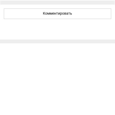
Комментировать