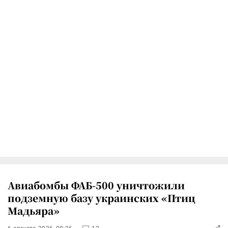
Авиабомбы ФАБ-500 уничтожили
подземную базу украинских «Птиц
Мадьяра»