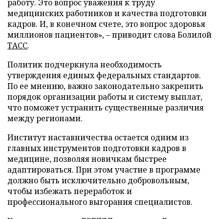
работу. Это вопрос уважения к труду
медицинских работников и качества подготовки
кадров. И, в конечном счете, это вопрос здоровья
миллионов пациентов», – приводит слова Болилой
ТАСС
.
Политик подчеркнула необходимость
утверждения единых федеральных стандартов.
По ее мнению, важно законодательно закрепить
порядок организации работы и систему выплат,
что поможет устранить существенные различия
между регионами.
Институт наставничества остается одним из
главных инструментов подготовки кадров в
медицине, позволяя новичкам быстрее
адаптироваться. При этом участие в программе
должно быть исключительно добровольным,
чтобы избежать переработок и
профессионального выгорания специалистов.