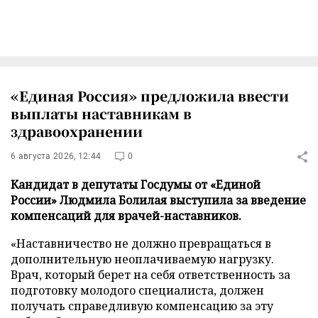
«Единая Россия» предложила ввести
выплаты наставникам в
здравоохранении
6 августа 2026, 12:44
0
Кандидат в депутаты Госдумы от «Единой
России» Людмила Болилая выступила за введение
компенсаций для врачей-наставников.
«Наставничество не должно превращаться в
дополнительную неоплачиваемую нагрузку.
Врач, который берет на себя ответственность за
подготовку молодого специалиста, должен
получать справедливую компенсацию за эту