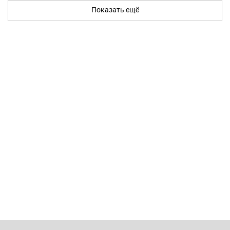
Показать ещё