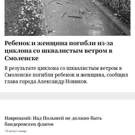
Ребенок и женщина погибли из-за
циклона со шквалистым ветром в
Смоленске
В результате циклона со шквалистым ветром в
Смоленске погибли ребенок и женщина, сообщил
глава города Александр Новиков.
Навроцкий: Над Польшей не должно быть
бандеровских флагов
13 минут назад