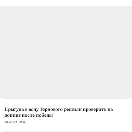
Прыгуна в воду Тернового решили проверить на
допинг после победы
38 минут назад