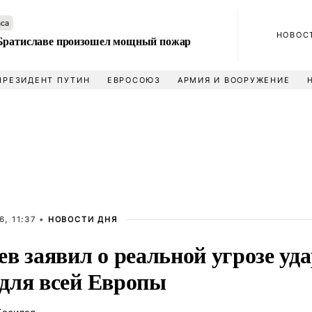
аса
НОВОС
Братиславе произошел мощный пожар
ПРЕЗИДЕНТ ПУТИН
ЕВРОСОЮЗ
АРМИЯ И ВООРУЖЕНИЕ
, 11:37 •
НОВОСТИ ДНЯ
в заявил о реальной угрозе уд
для всей Европы