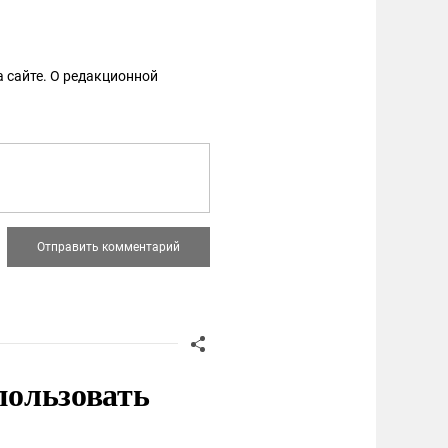
 сайте. О редакционной
пользовать