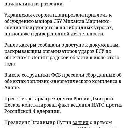
начальника из разведки.
Украинская сторона планировала привлечь к
обсуждению майора СБУ Михаила Марченко,
специализирующегося на гибридных угрозах,
шпионаже и диверсионной деятельности.
Ранее хакеры сообщали о доступе к документам,
раскрывающим организаторов ударов ВСУ по
объектам в Ленинградской области в июле этого
года.
В июле сотрудники ФСБ
пресекли
сбор данных об
объектах топливно-энергетического комплекса в
Анапе.
Пресс-секретарь президента России Дмитрий
Песков
констатировал
факт ведения НАТО против
Российской Федерации.
Президент Владимир Путин
заявил
о прямом