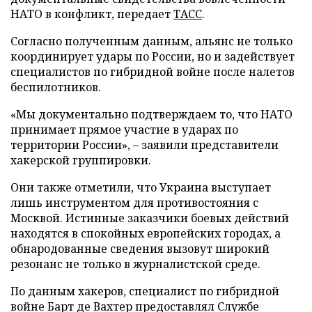
НАТО в конфликт, передает
ТАСС
.
Согласно полученным данным, альянс не только
координирует удары по России, но и задействует
специалистов по гибридной войне после налетов
беспилотников.
«Мы документально подтверждаем то, что НАТО
принимает прямое участие в ударах по
территории России», – заявили представители
хакерской группировки.
Они также отметили, что Украина выступает
лишь инструментом для противостояния с
Москвой. Истинные заказчики боевых действий
находятся в спокойных европейских городах, а
обнародованные сведения вызовут широкий
резонанс не только в журналистской среде.
По данным хакеров, специалист по гибридной
войне Барт де Вахтер предоставлял Службе