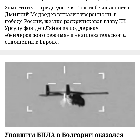
Заместитель председателя Совета безопасности
Дмитрий Медведев выразил уверенность в
победе России, жестко раскритиковав главу ЕК
Урсулу фон дер Ляйен за поддержку
«бендеровского режима» и «наплевательского»
отношения к Европе.
Упавшим БПЛА в Болгарии оказался