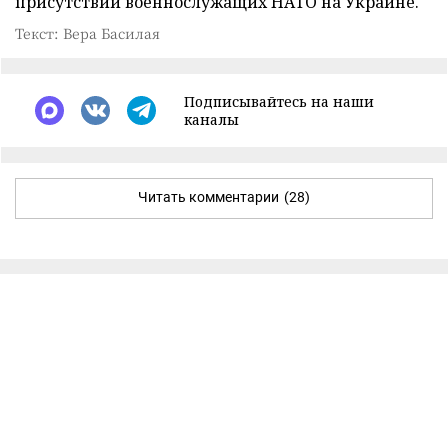
присутствии военнослужащих НАТО на Украине.
Текст: Вера Басилая
Подписывайтесь на наши
каналы
Читать комментарии
(28)