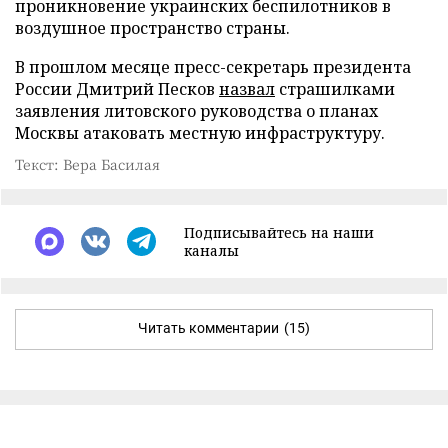
проникновение украинских беспилотников в
воздушное пространство страны.
В прошлом месяце пресс-секретарь президента
России Дмитрий Песков
назвал
страшилками
заявления литовского руководства о планах
Москвы атаковать местную инфраструктуру.
Текст: Вера Басилая
Подписывайтесь на наши
каналы
Читать комментарии
(15)