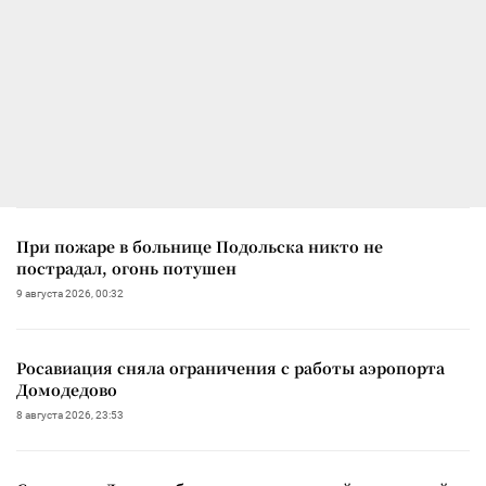
При пожаре в больнице Подольска никто не
пострадал, огонь потушен
9 августа 2026, 00:32
Росавиация сняла ограничения с работы аэропорта
Домодедово
8 августа 2026, 23:53