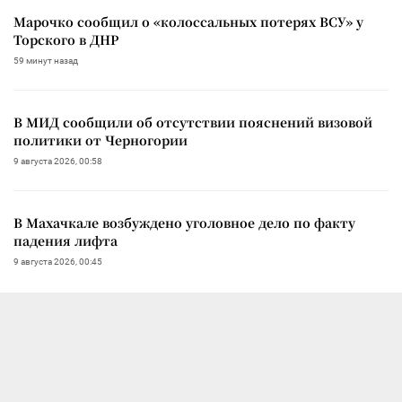
Марочко сообщил о «колоссальных потерях ВСУ» у
Торского в ДНР
59 минут назад
В МИД сообщили об отсутствии пояснений визовой
политики от Черногории
9 августа 2026, 00:58
В Махачкале возбуждено уголовное дело по факту
падения лифта
9 августа 2026, 00:45