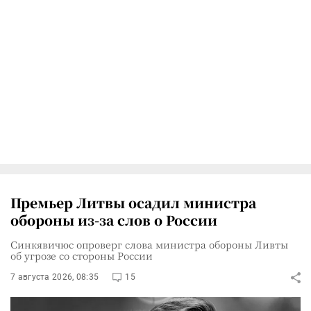
Премьер Литвы осадил министра
обороны из-за слов о России
Синкявичюс опроверг слова министра обороны Ливты
об угрозе со стороны России
7 августа 2026, 08:35
15