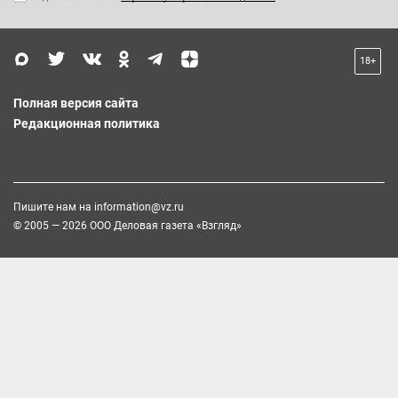
18+
Полная версия сайта
Редакционная политика
Пишите нам на
information@vz.ru
© 2005 — 2026 ООО Деловая газета «Взгляд»