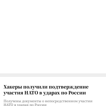
Хакеры получили подтверждение
участия НАТО в ударах по России
Получены документы о непосредственном участии
НАТО в ударах по России