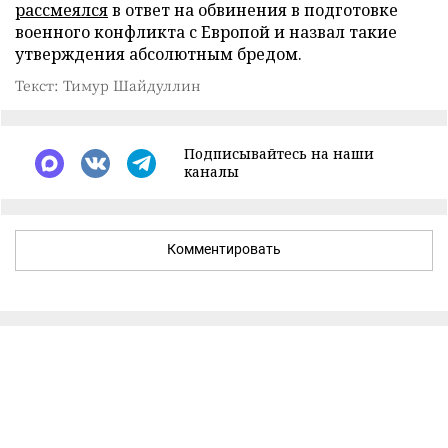
рассмеялся
в ответ на обвинения в подготовке
военного конфликта с Европой и назвал такие
утверждения абсолютным бредом.
Текст: Тимур Шайдуллин
Подписывайтесь на наши
каналы
Комментировать