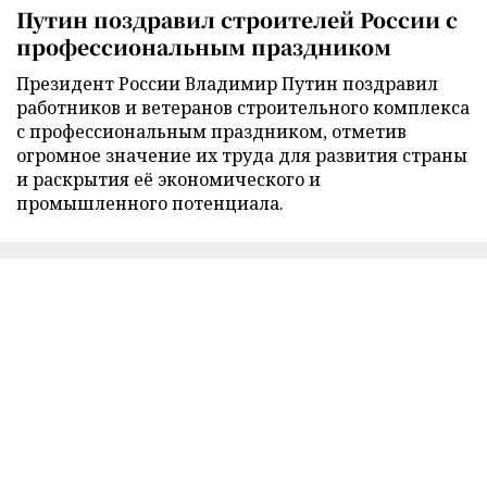
Путин поздравил строителей России с
профессиональным праздником
Президент России Владимир Путин поздравил
работников и ветеранов строительного комплекса
с профессиональным праздником, отметив
огромное значение их труда для развития страны
и раскрытия её экономического и
промышленного потенциала.