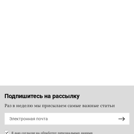
Подпишитесь на рассылку
Раз в неделю мы присылаем самые важные статьи
Я даю согласие на
обработку персональных данных