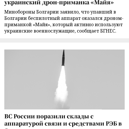
украинский дрон-приманка «Майя»
Минобороны Болгарии заявило, что упавший в
Болгарии беспилотный аппарат оказался дроном-
приманкой «Майя», который активно используют
украинские военнослужащие, сообщает БГНЕС.
ВС России поразили склады с
аппаратурой связи и средствами РЭБ в