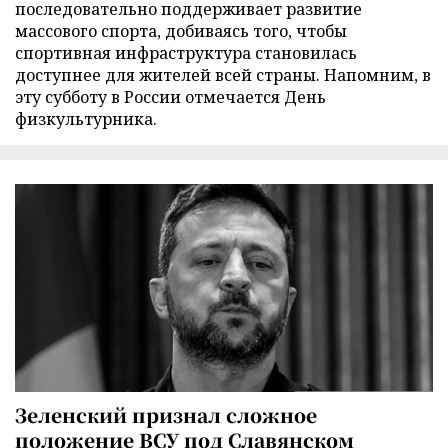
последовательно поддерживает развитие
массового спорта, добиваясь того, чтобы
спортивная инфраструктура становилась
доступнее для жителей всей страны. Напомним, в
эту субботу в России отмечается День
физкультурника.
Зеленский признал сложное
положение ВСУ под Славянском