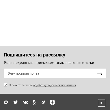
Подпишитесь на рассылку
Раз в неделю мы присылаем самые важные статьи
Я даю согласие на
обработку персональных данных
18+