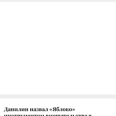
Данилин назвал «Яблоко»
инструментом вмешательства в