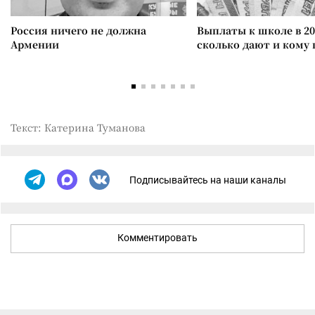
Россия ничего не должна
Выплаты к школе в 20
Армении
сколько дают и кому
Текст: Катерина Туманова
Подписывайтесь на наши каналы
Комментировать