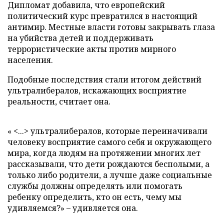
Дипломат добавила, что европейский
политический курс превратился в настоящий
антимир. Местные власти готовы закрывать глаза
на убийства детей и поддерживать
террористические акты против мирного
населения.
Подобные последствия стали итогом действий
ультралибералов, искажающих восприятие
реальности, считает она.
« <...> ультралибералов, которые переиначивали
человеку восприятие самого себя и окружающего
мира, когда людям на протяжении многих лет
рассказывали, что дети рождаются бесполыми, а
только либо родители, а лучше даже социальные
службы должны определять или помогать
ребенку определить, кто он есть, чему мы
удивляемся?» – удивляется она.