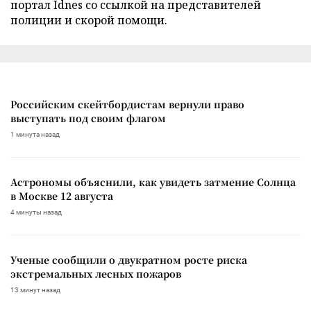
портал Idnes со ссылкой на представителей
полиции и скорой помощи.
Российским скейтбордистам вернули право
выступать под своим флагом
1 минута назад
Астрономы объяснили, как увидеть затмение Солнца
в Москве 12 августа
4 минуты назад
Ученые сообщили о двукратном росте риска
экстремальных лесных пожаров
13 минут назад