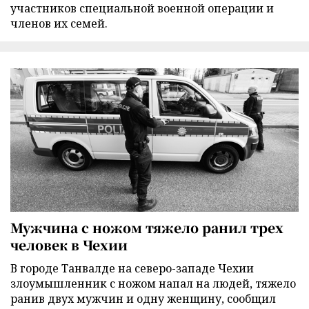
участников специальной военной операции и
членов их семей.
Мужчина с ножом тяжело ранил трех
человек в Чехии
В городе Танвалде на северо-западе Чехии
злоумышленник с ножом напал на людей, тяжело
ранив двух мужчин и одну женщину, сообщил