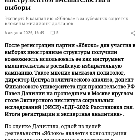
выборы
Эксперт: В кампанию «Яблока» в зарубежных соцсетях
вложены миллионы долларов
6 августа 2026, 16:49
5
После регистрации партии «Яблоко» для участия в
выборах иностранные структуры получили
возможность использовать ее как инструмент
вмешательства в российскую избирательную
кампанию. Такое мнение высказал политолог,
директор Центра политического анализа, доцент
Финансового университета при правительстве РФ
Павел Данилин на прошедшем в Москве круглом
столе Экспертного института социальных
исследований (ЭИСИ) «ЕДГ–2026: Расстановка сил.
Итоги регистрации и экспертная аналитика» .
По оценке Данилила, одной из целей
деятельности «Яблоко» является консолидация