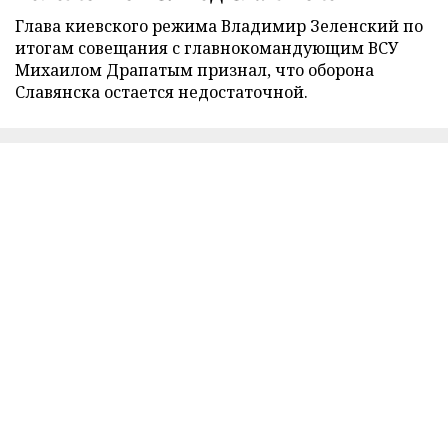
Глава киевского режима Владимир Зеленский по
итогам совещания с главнокомандующим ВСУ
Михаилом Драпатым признал, что оборона
Славянска остается недостаточной.