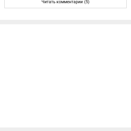
Читать комментарии
(5)