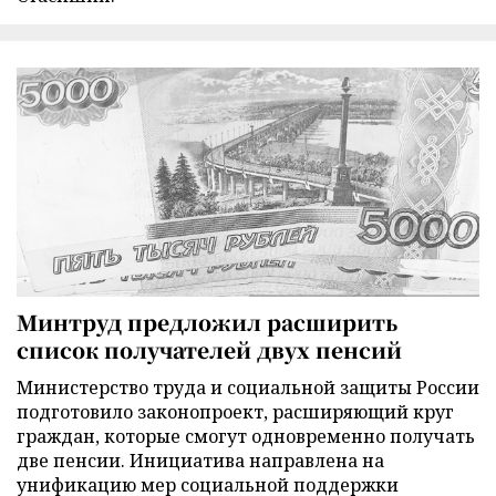
Минтруд предложил расширить
список получателей двух пенсий
Министерство труда и социальной защиты России
подготовило законопроект, расширяющий круг
граждан, которые смогут одновременно получать
две пенсии. Инициатива направлена на
унификацию мер социальной поддержки