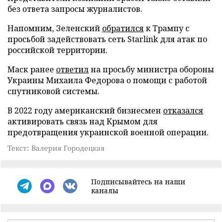
без ответа запросы журналистов.
Напомним, Зеленский
обратился
к Трампу с
просьбой задействовать сеть Starlink для атак по
российской территории.
Маск ранее
ответил
на просьбу министра обороны
Украины Михаила Федорова о помощи с работой
спутниковой системы.
В 2022 году американский бизнесмен
отказался
активировать связь над Крымом для
предотвращения украинской военной операции.
Текст: Валерия Городецкая
Подписывайтесь на наши
каналы