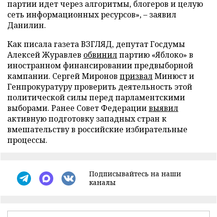
партии идет через алгоритмы, блогеров и целую
сеть информационных ресурсов», – заявил
Данилин.
Как писала газета ВЗГЛЯД, депутат Госдумы
Алексей Журавлев
обвинил
партию «Яблоко» в
иностранном финансировании предвыборной
кампании. Сергей Миронов
призвал
Минюст и
Генпрокуратуру проверить деятельность этой
политической силы перед парламентскими
выборами. Ранее Совет Федерации
выявил
активную подготовку западных стран к
вмешательству в российские избирательные
процессы.
Подписывайтесь на наши
каналы