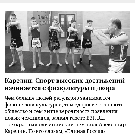
Карелин: Спорт высоких достижений
начинается с физкультуры и двора
Чем больше людей регулярно занимаются
физической культурой, тем здоровее становится
общество и тем выше вероятность появления
новых чемпионов, заявил газете ВЗГЛЯД
трехкратный олимпийский чемпион Александр
Карелин. По его словам, «Единая Россия»