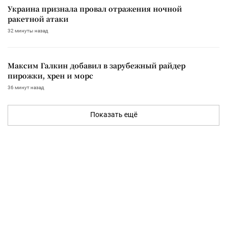
Украина признала провал отражения ночной
ракетной атаки
32 минуты назад
Максим Галкин добавил в зарубежный райдер
пирожки, хрен и морс
36 минут назад
Показать ещё