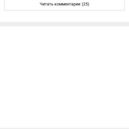
Читать комментарии
(25)