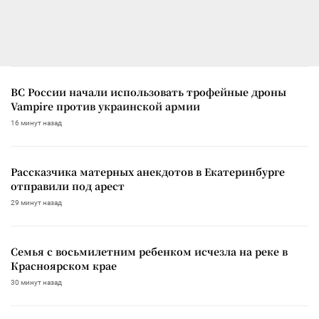
ВС России начали использовать трофейные дроны
Vampire против украинской армии
16 минут назад
Рассказчика матерных анекдотов в Екатеринбурге
отправили под арест
29 минут назад
Семья с восьмилетним ребенком исчезла на реке в
Красноярском крае
30 минут назад