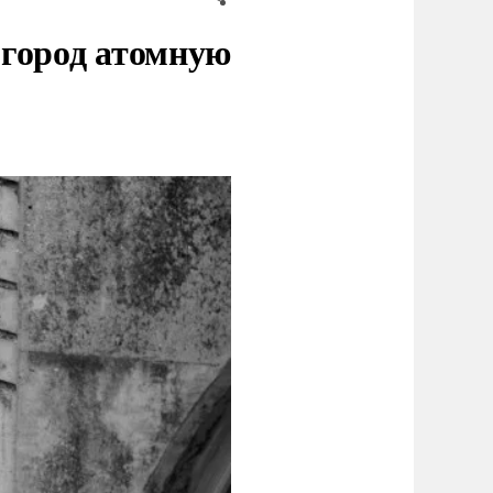
 город атомную