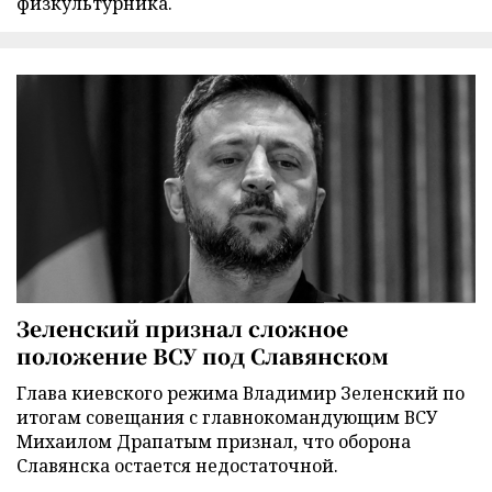
физкультурника.
Зеленский признал сложное
положение ВСУ под Славянском
Глава киевского режима Владимир Зеленский по
итогам совещания с главнокомандующим ВСУ
Михаилом Драпатым признал, что оборона
Славянска остается недостаточной.