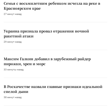
Семья с восьмилетним ребенком исчезла на реке в
Красноярском крае
27 минут назад
Украина признала провал отражения ночной
ракетной атаки
29 минут назад
Максим Галкин добавил в зарубежный райдер
пирожки, хрен и морс
33 минуты назад
В Роскачестве назвали главные признаки идеальной
спелой дыни
38 минут назад