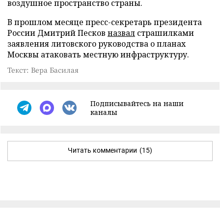
воздушное пространство страны.
В прошлом месяце пресс-секретарь президента
России Дмитрий Песков
назвал
страшилками
заявления литовского руководства о планах
Москвы атаковать местную инфраструктуру.
Текст: Вера Басилая
Подписывайтесь на наши
каналы
Читать комментарии
(15)