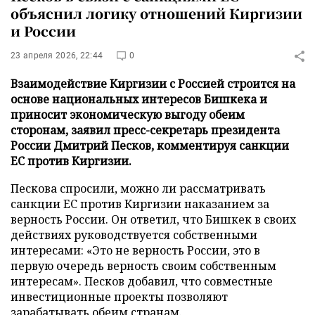
объяснил логику отношений Киргизии
и России
23 апреля 2026, 22:44
0
Взаимодействие Киргизии с Россией строится на
основе национальных интересов Бишкека и
приносит экономическую выгоду обеим
сторонам, заявил пресс-секретарь президента
России Дмитрий Песков, комментируя санкции
ЕС против Киргизии.
Пескова спросили, можно ли рассматривать
санкции ЕС против Киргизии наказанием за
верность России. Он ответил, что Бишкек в своих
действиях руководствуется собственными
интересами: «Это не верность России, это в
первую очередь верность своим собственным
интересам». Песков добавил, что совместные
инвестиционные проекты позволяют
зарабатывать обеим странам.