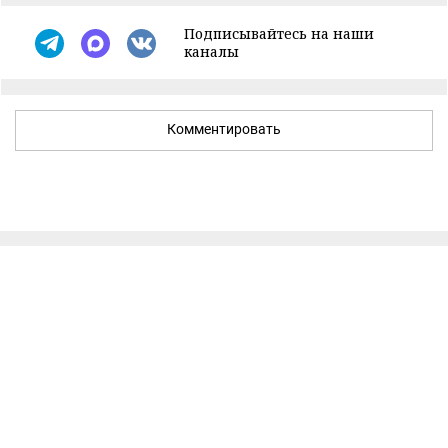
Подписывайтесь на наши
каналы
Комментировать