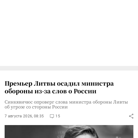
Премьер Литвы осадил министра
обороны из-за слов о России
Синкявичюс опроверг слова министра обороны Ливты
об угрозе со стороны России
7 августа 2026, 08:35
15