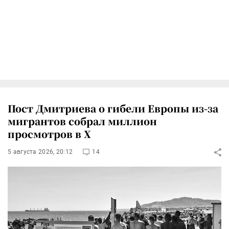
Пост Дмитриева о гибели Европы из-за
мигрантов собрал миллион
просмотров в X
5 августа 2026, 20:12
14