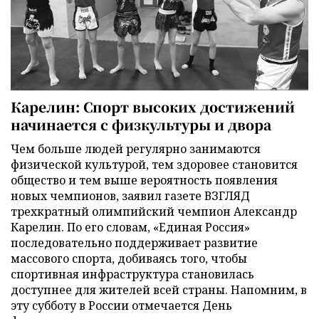
Карелин: Спорт высоких достижений
начинается с физкультуры и двора
Чем больше людей регулярно занимаются
физической культурой, тем здоровее становится
общество и тем выше вероятность появления
новых чемпионов, заявил газете ВЗГЛЯД
трехкратный олимпийский чемпион Александр
Карелин. По его словам, «Единая Россия»
последовательно поддерживает развитие
массового спорта, добиваясь того, чтобы
спортивная инфраструктура становилась
доступнее для жителей всей страны. Напомним, в
эту субботу в России отмечается День