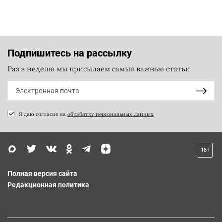
Подпишитесь на рассылку
Раз в неделю мы присылаем самые важные статьи
Я даю согласие на
обработку персональных данных
18+
Полная версия сайта
Редакционная политика