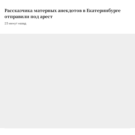
Рассказчика матерных анекдотов в Екатеринбурге
отправили под арест
25 минут назад