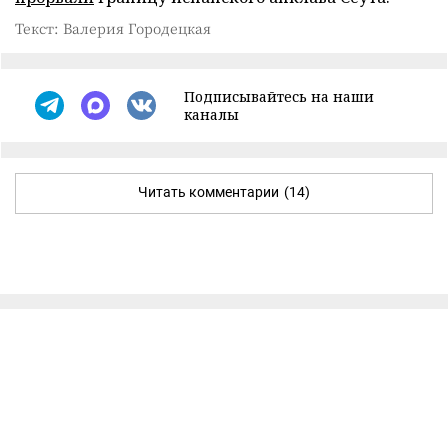
Текст: Валерия Городецкая
Подписывайтесь на наши
каналы
Читать комментарии
(14)