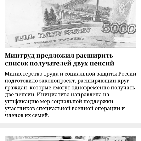
Минтруд предложил расширить
список получателей двух пенсий
Министерство труда и социальной защиты России
подготовило законопроект, расширяющий круг
граждан, которые смогут одновременно получать
две пенсии. Инициатива направлена на
унификацию мер социальной поддержки
участников специальной военной операции и
членов их семей.