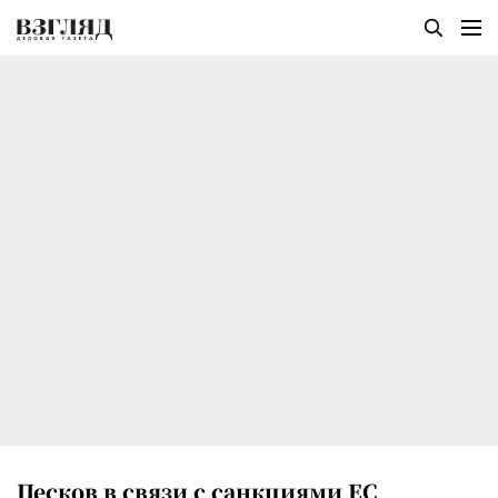
Песков в связи с санкциями ЕС