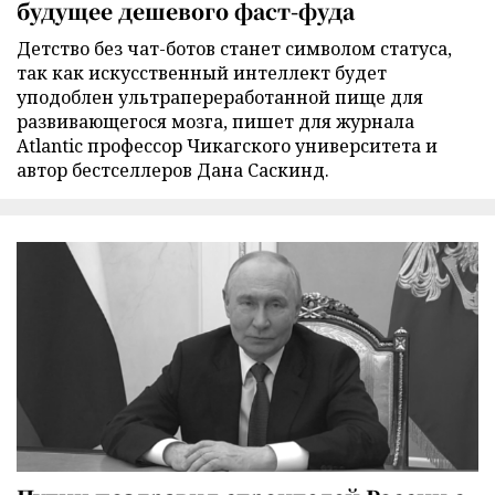
будущее дешевого фаст-фуда
Детство без чат-ботов станет символом статуса,
так как искусственный интеллект будет
уподоблен ультрапереработанной пище для
развивающегося мозга, пишет для журнала
Atlantic профессор Чикагского университета и
автор бестселлеров Дана Саскинд.