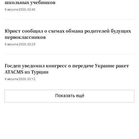
школьных учебников
9 августа 2026, 02:40
Юрист сообщил о схемах обмана родителей будущих
первоклассников
9 августа 2026, 02:25
Госдеп уведомил конгресс о передаче Украине ракет
ATACMS из Турции
9 августа 2026, 02:12
Показать ещё