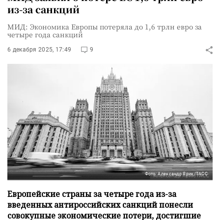
из-за санкций
МИД: Экономика Европы потеряла до 1,6 трлн евро за
четыре года санкций
6 декабря 2025, 17:49
9
Фото: Александр Ярик/ТАСС
Европейские страны за четыре года из-за
введенных антироссийских санкций понесли
совокупные экономические потери, достигшие