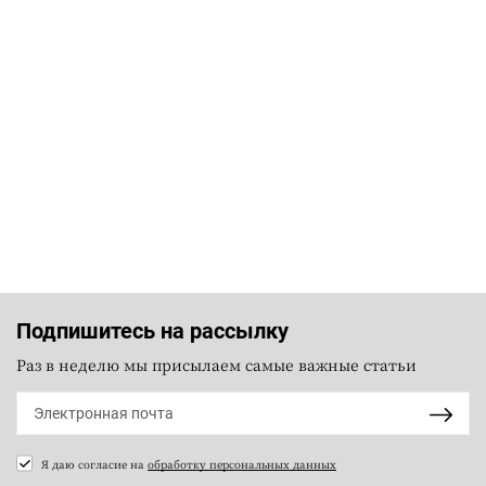
Подпишитесь на рассылку
Раз в неделю мы присылаем самые важные статьи
Я даю согласие на
обработку персональных данных