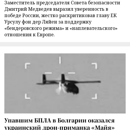
Заместитель председателя Совета безопасности
Дмитрий Медведев выразил уверенность в
победе России, жестко раскритиковав главу ЕК
Урсулу фон дер Ляйен за поддержку
«бендеровского режима» и «наплевательского»
отношения к Европе.
Упавшим БПЛА в Болгарии оказался
украинский дрон-приманка «Майя»