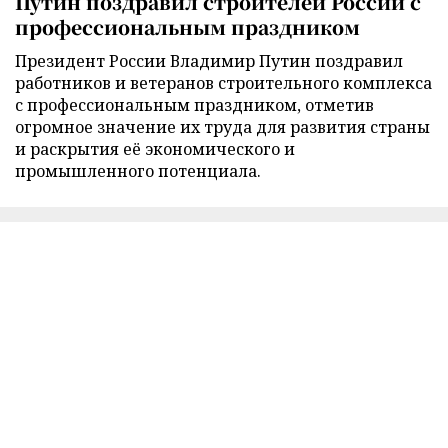
Путин поздравил строителей России с
профессиональным праздником
Президент России Владимир Путин поздравил
работников и ветеранов строительного комплекса
с профессиональным праздником, отметив
огромное значение их труда для развития страны
и раскрытия её экономического и
промышленного потенциала.