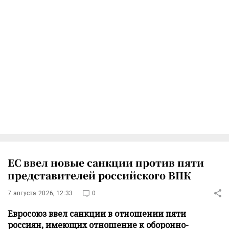
ЕС ввел новые санкции против пяти
представителей российского ВПК
7 августа 2026, 12:33
0
Евросоюз ввел санкции в отношении пяти
россиян, имеющих отношение к оборонно-