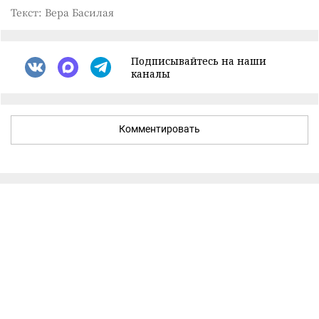
Текст: Вера Басилая
Подписывайтесь на наши
каналы
Комментировать