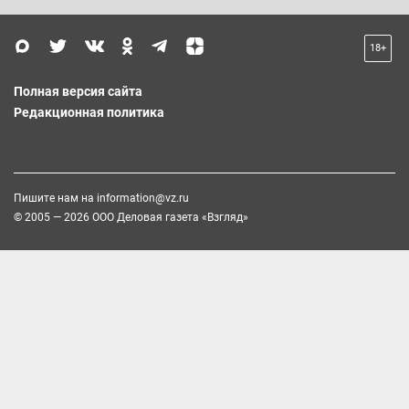
18+
Полная версия сайта
Редакционная политика
Пишите нам на
information@vz.ru
© 2005 — 2026 ООО Деловая газета «Взгляд»