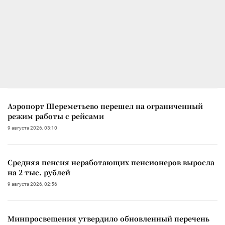
Аэропорт Шереметьево перешел на ограниченный
режим работы с рейсами
9 августа 2026, 03:10
Средняя пенсия неработающих пенсионеров выросла
на 2 тыс. рублей
9 августа 2026, 02:56
Минпросвещения утвердило обновленный перечень