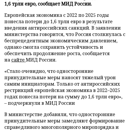
1,6 трлн евро, сообщает МИД России.
Европейская экономика с 2022 по 2025 годы
понесла потери до 1,6 трлн евро в результате
введения антироссийских санкций. В заявлении
министерства говорится, что Россия столкнулась с
беспрецедентным экономическим давлением,
однако смогла сохранить устойчивость и
обеспечить продолжение роста, сообщается
на
сайте
МИД России.
«Стало очевидно, что односторонние
принудительные меры наносят тяжелый урон
самим инициаторам. Только от антироссийских
рестрикций европейская экономика в 2022–2025
годах понесла потери на сумму до 1,6 трлн евро»,
– подчеркнули в МИД России
В министерстве добавили, что односторонние
принудительные меры замедляют формирование
справедливого многополярного миропорядка и