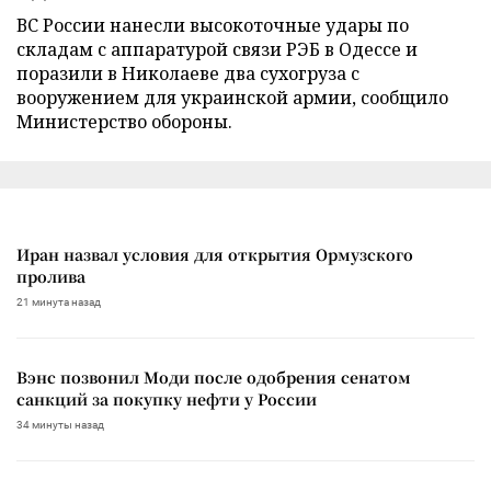
ВС России нанесли высокоточные удары по
складам с аппаратурой связи РЭБ в Одессе и
поразили в Николаеве два сухогруза с
вооружением для украинской армии, сообщило
Министерство обороны.
Иран назвал условия для открытия Ормузского
пролива
21 минута назад
Вэнс позвонил Моди после одобрения сенатом
санкций за покупку нефти у России
34 минуты назад