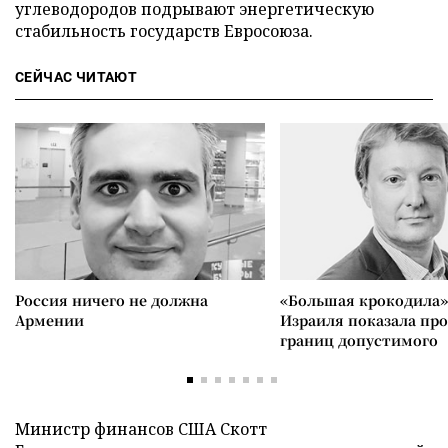
углеводородов подрывают энергетическую
стабильность государств Евросоюза.
СЕЙЧАС ЧИТАЮТ
Россия ничего не должна
«Большая крокодила»
Армении
Израиля показала пр
границ допустимого
Министр финансов США Скотт