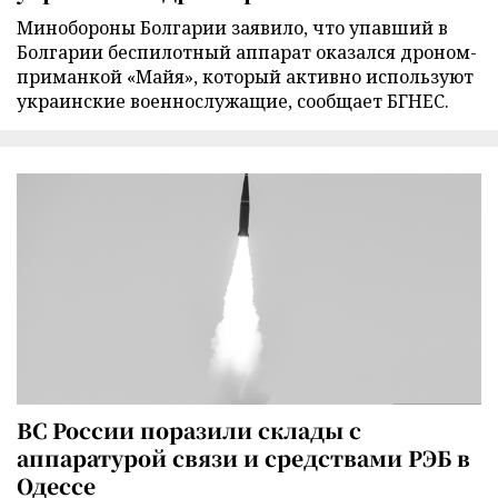
Минобороны Болгарии заявило, что упавший в
Болгарии беспилотный аппарат оказался дроном-
приманкой «Майя», который активно используют
украинские военнослужащие, сообщает БГНЕС.
ВС России поразили склады с
аппаратурой связи и средствами РЭБ в
Одессе