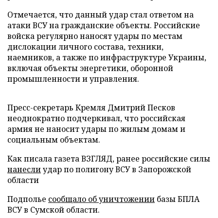
Отмечается, что данный удар стал ответом на
атаки ВСУ на гражданские объекты. Российские
войска регулярно наносят удары по местам
дислокации личного состава, техники,
наемников, а также по инфраструктуре Украины,
включая объекты энергетики, оборонной
промышленности и управления.
Пресс-секретарь Кремля Дмитрий Песков
неоднократно подчеркивал, что российская
армия не наносит удары по жилым домам и
социальным объектам.
Как писала газета ВЗГЛЯД, ранее российские силы
нанесли
удар по полигону ВСУ в Запорожской
области
Подполье
сообщало об уничтожении
базы БПЛА
ВСУ в Сумской области.