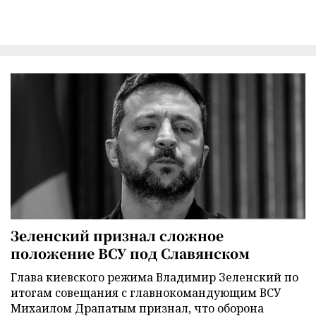
Зеленский признал сложное
положение ВСУ под Славянском
Глава киевского режима Владимир Зеленский по
итогам совещания с главнокомандующим ВСУ
Михаилом Драпатым признал, что оборона