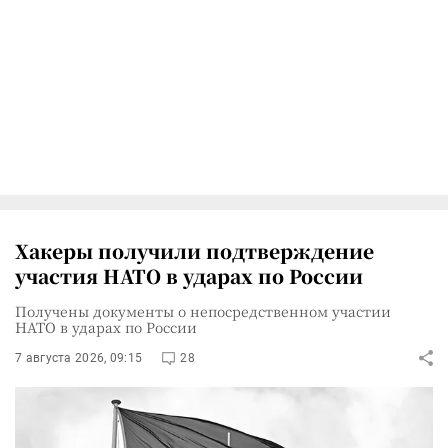
Хакеры получили подтверждение
участия НАТО в ударах по России
Получены документы о непосредственном участии
НАТО в ударах по России
7 августа 2026, 09:15
28