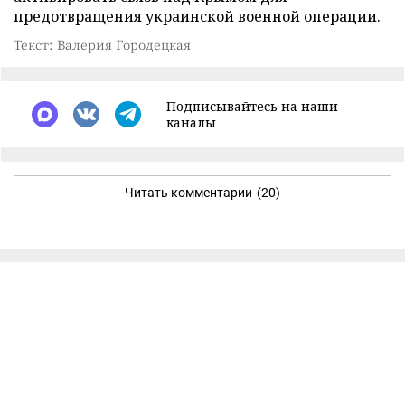
предотвращения украинской военной операции.
Текст: Валерия Городецкая
Подписывайтесь на наши
каналы
Читать комментарии
(20)