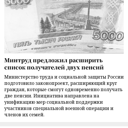
Минтруд предложил расширить
список получателей двух пенсий
Министерство труда и социальной защиты России
подготовило законопроект, расширяющий круг
граждан, которые смогут одновременно получать
две пенсии. Инициатива направлена на
унификацию мер социальной поддержки
участников специальной военной операции и
членов их семей.