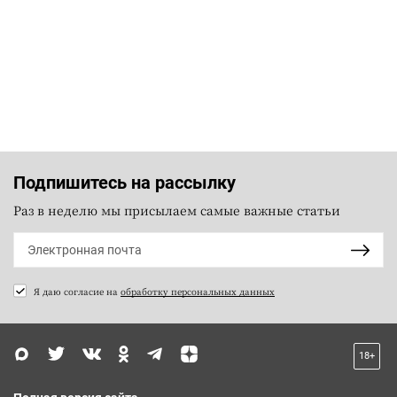
Подпишитесь на рассылку
Раз в неделю мы присылаем самые важные статьи
Я даю согласие на
обработку персональных данных
18+