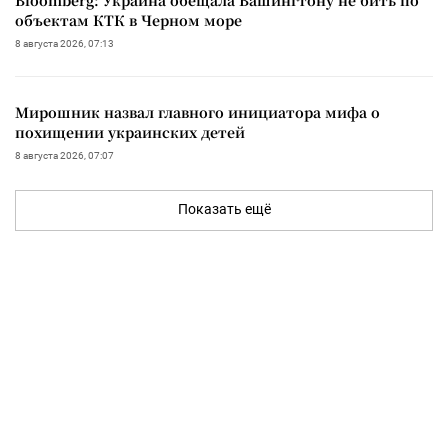
объектам КТК в Черном море
8 августа 2026, 07:13
Мирошник назвал главного инициатора мифа о
похищении украинских детей
8 августа 2026, 07:07
Показать ещё