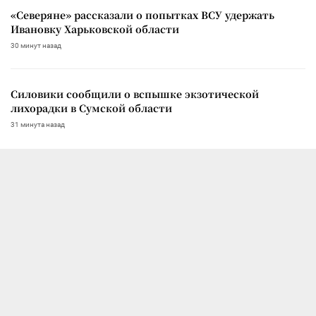
«Северяне» рассказали о попытках ВСУ удержать
Ивановку Харьковской области
30 минут назад
Силовики сообщили о вспышке экзотической
лихорадки в Сумской области
31 минута назад