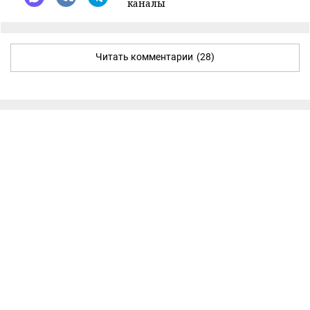
каналы
Читать комментарии
(28)