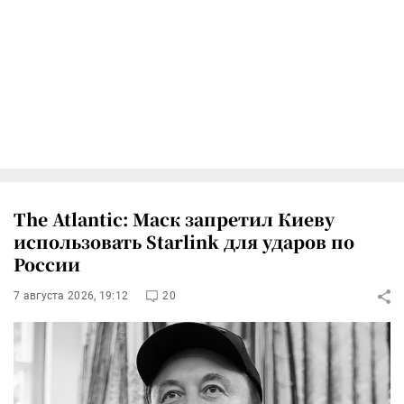
The Atlantic: Маск запретил Киеву
использовать Starlink для ударов по
России
7 августа 2026, 19:12
20