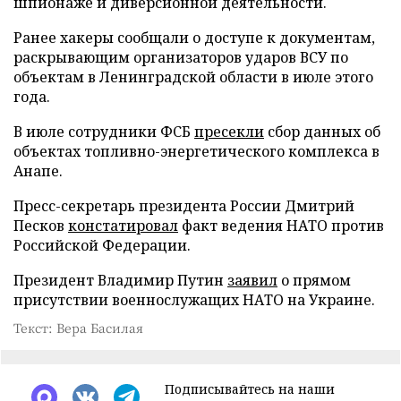
шпионаже и диверсионной деятельности.
Ранее хакеры сообщали о доступе к документам,
раскрывающим организаторов ударов ВСУ по
объектам в Ленинградской области в июле этого
года.
В июле сотрудники ФСБ
пресекли
сбор данных об
объектах топливно-энергетического комплекса в
Анапе.
Пресс-секретарь президента России Дмитрий
Песков
констатировал
факт ведения НАТО против
Российской Федерации.
Президент Владимир Путин
заявил
о прямом
присутствии военнослужащих НАТО на Украине.
Текст: Вера Басилая
Подписывайтесь на наши