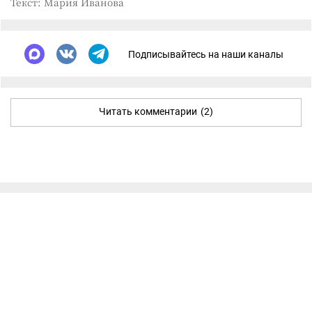
Текст: Мария Иванова
Подписывайтесь на наши каналы
Читать комментарии
(2)