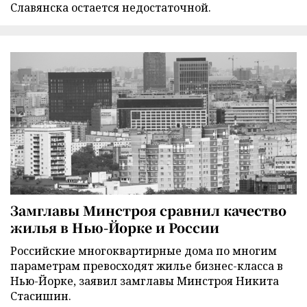
Славянска остается недостаточной.
Замглавы Минстроя сравнил качество
жилья в Нью-Йорке и России
Российские многоквартирные дома по многим
параметрам превосходят жилье бизнес-класса в
Нью-Йорке, заявил замглавы Минстроя Никита
Стасишин.