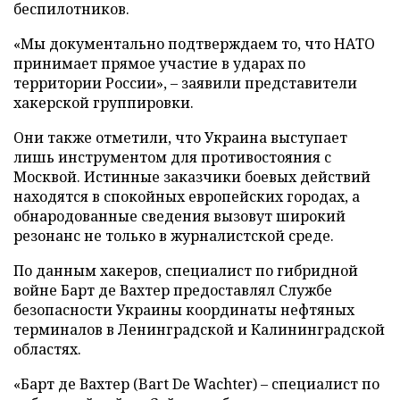
беспилотников.
«Мы документально подтверждаем то, что НАТО
принимает прямое участие в ударах по
территории России», – заявили представители
хакерской группировки.
Они также отметили, что Украина выступает
лишь инструментом для противостояния с
Москвой. Истинные заказчики боевых действий
находятся в спокойных европейских городах, а
обнародованные сведения вызовут широкий
резонанс не только в журналистской среде.
По данным хакеров, специалист по гибридной
войне Барт де Вахтер предоставлял Службе
безопасности Украины координаты нефтяных
терминалов в Ленинградской и Калининградской
областях.
«Барт де Вахтер (Bart De Wachter) – специалист по