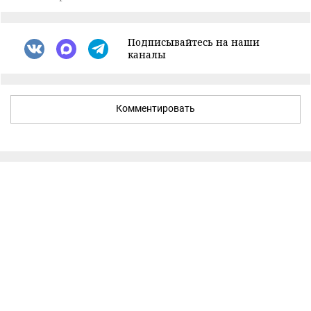
Подписывайтесь на наши
каналы
Комментировать