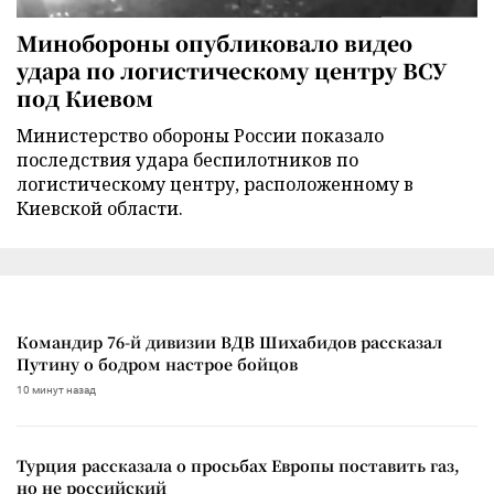
Минобороны опубликовало видео
удара по логистическому центру ВСУ
под Киевом
Министерство обороны России показало
последствия удара беспилотников по
логистическому центру, расположенному в
Киевской области.
Командир 76-й дивизии ВДВ Шихабидов рассказал
Путину о бодром настрое бойцов
10 минут назад
Турция рассказала о просьбах Европы поставить газ,
но не российский