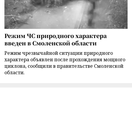
Режим ЧС природного характера
введен в Смоленской области
Режим чрезвычайной ситуации природного
характера объявлен после прохождения мощного
циклона, сообщили в правительстве Смоленской
области.