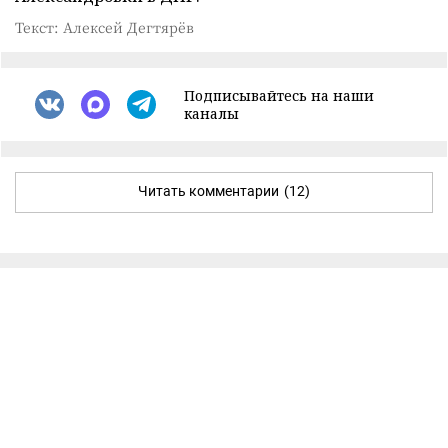
Текст: Алексей Дегтярёв
Подписывайтесь на наши
каналы
Читать комментарии
(12)