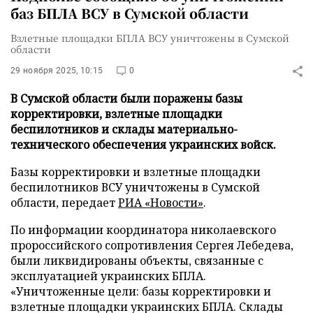
баз БПЛА ВСУ в Сумской области
Взлетные площадки БПЛА ВСУ уничтожены в Сумской
области
29 ноября 2025, 10:15
0
В Сумской области были поражены базы
корректировки, взлетные площадки
беспилотников и склады материально-
технического обеспечения украинских войск.
Базы корректировки и взлетные площадки
беспилотников ВСУ уничтожены в Сумской
области, передает
РИА «Новости»
.
По информации координатора николаевского
пророссийского сопротивления Сергея Лебедева,
были ликвидированы объекты, связанные с
эксплуатацией украинских БПЛА.
«Уничтоженные цели: базы корректировки и
взлетные площадки украинских БПЛА. Склады