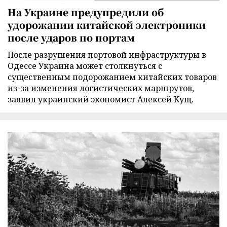
На Украине предупредили об
удорожании китайской электроники
после ударов по портам
После разрушения портовой инфраструктуры в
Одессе Украина может столкнуться с
существенным подорожанием китайских товаров
из-за изменения логистических маршрутов,
заявил украинский экономист Алексей Кущ.