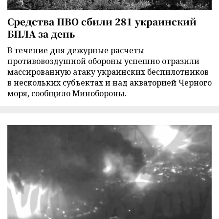
Средства ПВО сбили 281 украинский
БПЛА за день
В течение дня дежурные расчеты
противовоздушной обороны успешно отразили
массированную атаку украинских беспилотников
в нескольких субъектах и над акваторией Черного
моря, сообщило Минобороны.