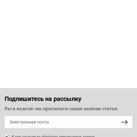
Подпишитесь на рассылку
Раз в неделю мы присылаем самые важные статьи
Я даю согласие на
обработку персональных данных