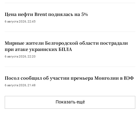
Цена нефти Brent поднялась на 5%
6 августа 2026, 22:45
Мирные жители Белгородской области пострадали
при атаке украинских БПЛА
6 августа 2026, 22:20
Посол сообщил об участии премьера Монголии в ВЭФ
6 августа 2026, 21:48
Показать ещё