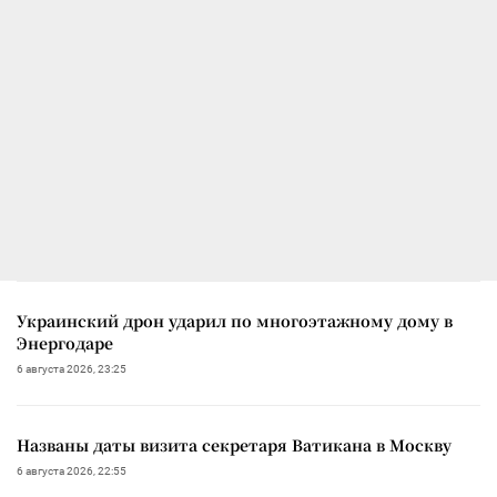
Украинский дрон ударил по многоэтажному дому в
Энергодаре
6 августа 2026, 23:25
Названы даты визита секретаря Ватикана в Москву
6 августа 2026, 22:55