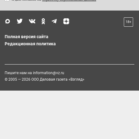
18+
Полная версия сайта
Редакционная политика
Пишите нам на
information@vz.ru
© 2005 — 2026 ООО Деловая газета «Взгляд»