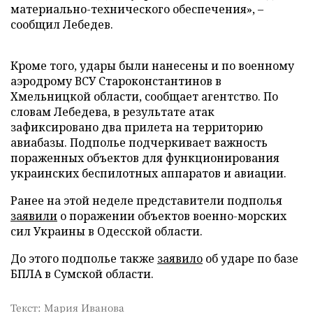
материально-технического обеспечения», –
сообщил Лебедев.
Кроме того, удары были нанесены и по военному
аэродрому ВСУ Староконстантинов в
Хмельницкой области, сообщает агентство. По
словам Лебедева, в результате атак
зафиксировано два прилета на территорию
авиабазы. Подполье подчеркивает важность
пораженных объектов для функционирования
украинских беспилотных аппаратов и авиации.
Ранее на этой неделе представители подполья
заявили
о поражении объектов военно-морских
сил Украины в Одесской области.
До этого подполье также
заявило
об ударе по базе
БПЛА в Сумской области.
Текст: Мария Иванова