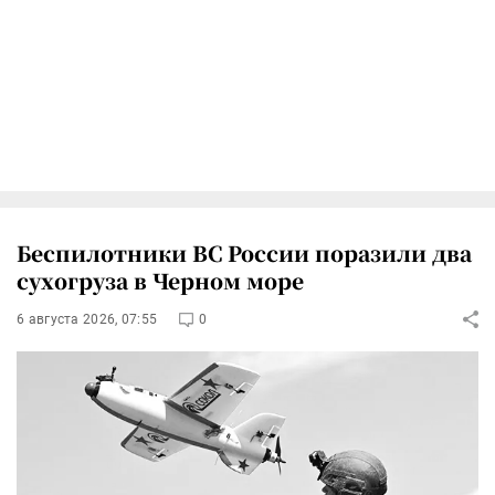
Беспилотники ВС России поразили два
сухогруза в Черном море
6 августа 2026, 07:55
0