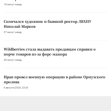
18 минут назад
Скончался художник и бывший ректор ЛВХПУ
Николай Марков
37 минут назад
Wildberries стала выдавать продавцам справки о
порче товаров из-за форс-мажора
45 минут назад
Иран провел военную операцию в районе Ормузского
пролива
6 августа 2026, 23:33