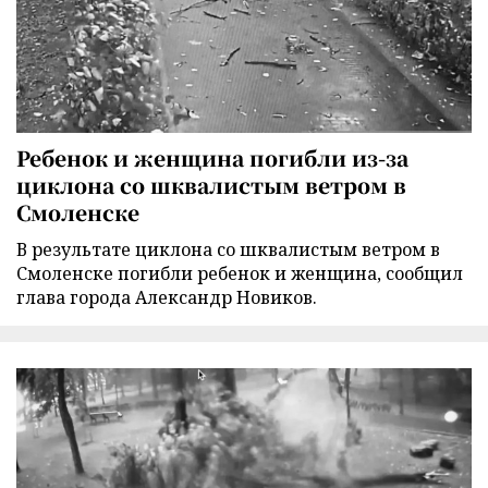
Ребенок и женщина погибли из-за
циклона со шквалистым ветром в
Смоленске
В результате циклона со шквалистым ветром в
Смоленске погибли ребенок и женщина, сообщил
глава города Александр Новиков.