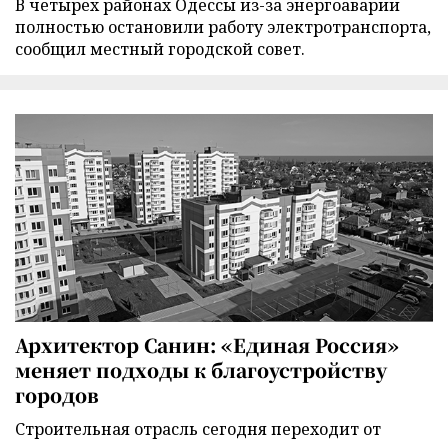
В четырех районах Одессы из-за энергоаварии
полностью остановили работу электротранспорта,
сообщил местный городской совет.
Архитектор Санин: «Единая Россия»
меняет подходы к благоустройству
городов
Строительная отрасль сегодня переходит от