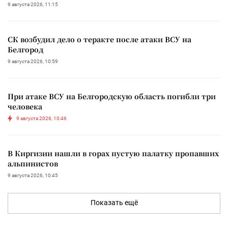
9 августа 2026, 11:15
СК возбудил дело о теракте после атаки ВСУ на
Белгород
9 августа 2026, 10:59
При атаке ВСУ на Белгородскую область погибли три
человека
9 августа 2026, 10:46
В Киргизии нашли в горах пустую палатку пропавших
альпинистов
9 августа 2026, 10:45
Показать ещё