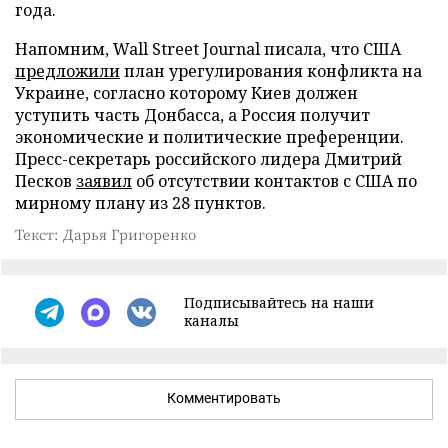
года.
Напомним, Wall Street Journal писала, что США
предложили
план урегулирования конфликта на
Украине, согласно которому Киев должен
уступить часть Донбасса, а Россия получит
экономические и политические преференции.
Пресс-секретарь российского лидера Дмитрий
Песков
заявил
об отсутствии контактов с США по
мирному плану из 28 пунктов.
Текст: Дарья Григоренко
Подписывайтесь на наши
каналы
Комментировать