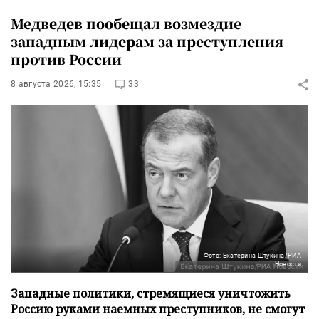
Медведев пообещал возмездие
западным лидерам за преступления
против России
8 августа 2026, 15:35
33
Фото: Екатерина Штукина/РИА
Новости
Западные политики, стремящиеся уничтожить
Россию руками наемных преступников, не смогут