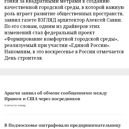
гонки за квадратными метрами к созданию
качественной городской среды, в которой важную
роль играет развитие общественных пространств,
заявил газете ВЗГЛЯД архитектор Алексей Савин.
По его словам, одним из драйверов этих
изменений стал федеральный проект
«Формирование комфортной городской среды»,
реализуемый при участии «Единой России».
Напомним, в это воскресенье в России отмечается
День строителя.
Аракчи заявил об обмене сообщениями между
Ираном и США через посредников
4 минуты назад
В Подмосковье оштрафовали предпринимательницу