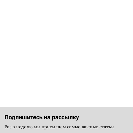
Подпишитесь на рассылку
Раз в неделю мы присылаем самые важные статьи