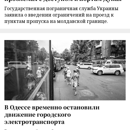
Государственная пограничная служба Украины
заявила о введении ограничений на проезд к
пунктам пропуска на молдавской границе.
В Одессе временно остановили
движение городского
электротранспорта