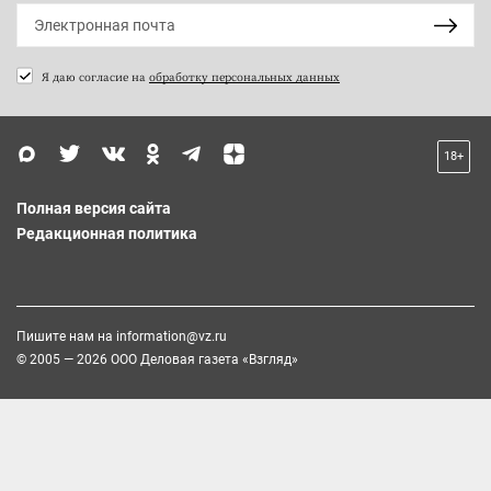
Я даю согласие на
обработку персональных данных
18+
Полная версия сайта
Редакционная политика
Пишите нам на
information@vz.ru
© 2005 — 2026 ООО Деловая газета «Взгляд»