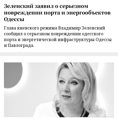
Зеленский заявил о серьезном
повреждении порта и энергообъектов
Одессы
Глава киевского режима Владимир Зеленский
сообщил о серьезном повреждении одесского
порта и энергетической инфраструктуры Одессы
и Павлограда.