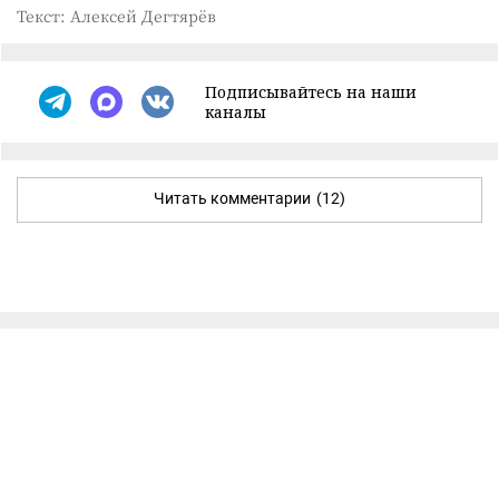
Текст: Алексей Дегтярёв
Подписывайтесь на наши
каналы
Читать комментарии
(12)