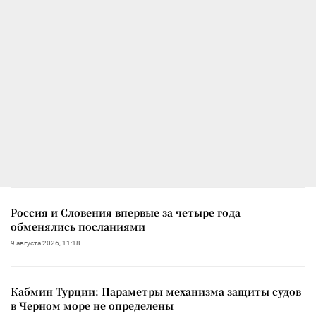
Россия и Словения впервые за четыре года
обменялись посланиями
9 августа 2026, 11:18
Кабмин Турции: Параметры механизма защиты судов
в Черном море не определены