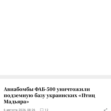
Авиабомбы ФАБ-500 уничтожили
подземную базу украинских «Птиц
Мадьяра»
6 августа 2026, 08:26
12