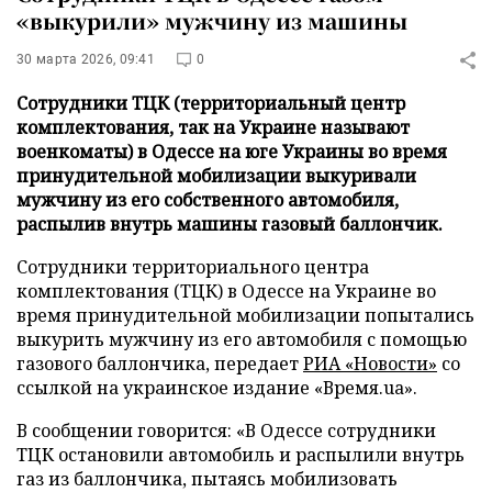
«выкурили» мужчину из машины
30 марта 2026, 09:41
0
Сотрудники ТЦК (территориальный центр
комплектования, так на Украине называют
военкоматы) в Одессе на юге Украины во время
принудительной мобилизации выкуривали
мужчину из его собственного автомобиля,
распылив внутрь машины газовый баллончик.
Сотрудники территориального центра
комплектования (ТЦК) в Одессе на Украине во
время принудительной мобилизации попытались
выкурить мужчину из его автомобиля с помощью
газового баллончика, передает
РИА «Новости»
со
ссылкой на украинское издание «Время.ua».
В сообщении говорится: «В Одессе сотрудники
ТЦК остановили автомобиль и распылили внутрь
газ из баллончика, пытаясь мобилизовать