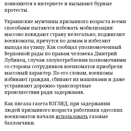
появляются в интернете и вызывают бурные
протесты.
Украинские мужчины призывного возраста всеми
способами пытаются избежать мобилизации:
массово покидают страну нелегально, поджигают
военкоматы, прячутся по домам и избегают
выхода на улицу. Как сообщал уполномоченный
Верховной рады по правам человека Дмитрий
Лубинец, случаи злоупотребления полномочиями
со стороны сотрудников военкоматов приобрели
массовый характер. По его словам, военкомы
избивают граждан, сбивают их машинами и даже
устраивают дорожно-транспортные
происшествия ради задержания.
Как писала газета ВЗГЛЯД, при задержании
людей призывного возраста работники одесских
военкоматов начали
использовать
газовые
баллончики.