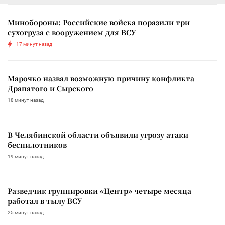
Минобороны: Российские войска поразили три
сухогруза с вооружением для ВСУ
17 минут назад
Марочко назвал возможную причину конфликта
Драпатого и Сырского
18 минут назад
В Челябинской области объявили угрозу атаки
беспилотников
19 минут назад
Разведчик группировки «Центр» четыре месяца
работал в тылу ВСУ
25 минут назад