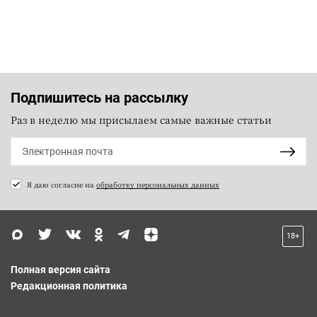
Подпишитесь на рассылку
Раз в неделю мы присылаем самые важные статьи
Я даю согласие на
обработку персональных данных
18+
Полная версия сайта
Редакционная политика