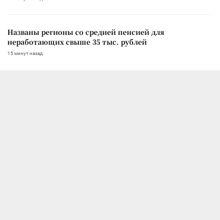
Названы регионы со средней пенсией для
неработающих свыше 35 тыс. рублей
15 минут назад