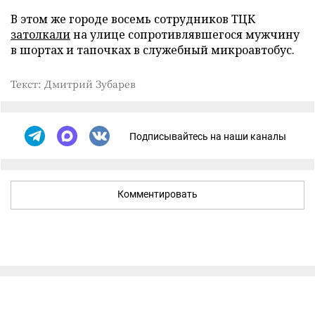
В этом же городе восемь сотрудников ТЦК
затолкали
на улице сопротивлявшегося мужчину
в шортах и тапочках в служебный микроавтобус.
Текст: Дмитрий Зубарев
Подписывайтесь на наши каналы
Комментировать