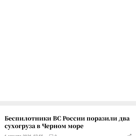
Беспилотники ВС России поразили два
сухогруза в Черном море