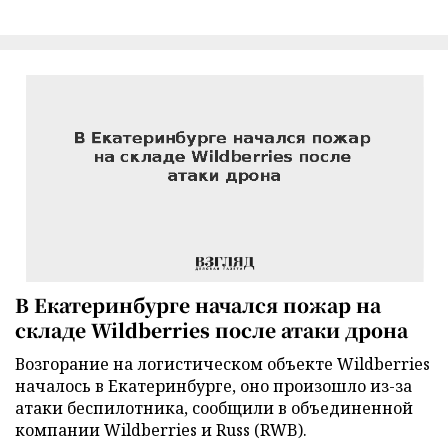
В Екатеринбурге начался пожар на
складе Wildberries после атаки дрона
Возгорание на логистическом объекте Wildberries
началось в Екатеринбурге, оно произошло из-за
атаки беспилотника, сообщили в объединенной
компании Wildberries и Russ (RWB).