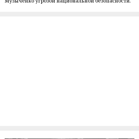
Музыченко угрозой национальной безопасности.