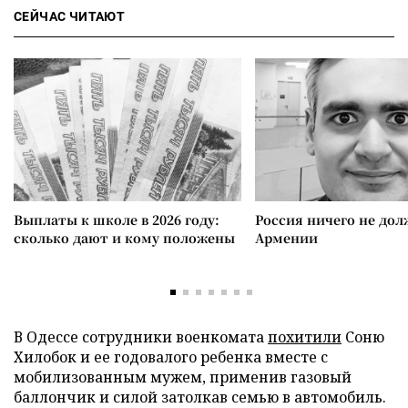
СЕЙЧАС ЧИТАЮТ
Выплаты к школе в 2026 году:
Россия ничего не дол
сколько дают и кому положены
Армении
В Одессе сотрудники военкомата
похитили
Соню
Хилобок и ее годовалого ребенка вместе с
мобилизованным мужем, применив газовый
баллончик и силой затолкав семью в автомобиль.