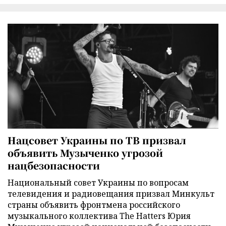
Нацсовет Украины по ТВ призвал
объявить Музыченко угрозой
нацбезопасности
Национальный совет Украины по вопросам
телевидения и радиовещания призвал Минкульт
страны объявить фронтмена российского
музыкального коллектива The Hatters Юрия