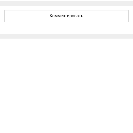
Комментировать