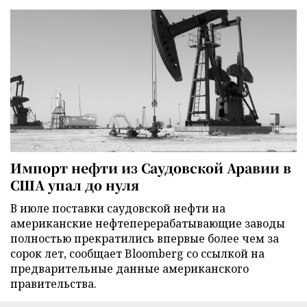
Импорт нефти из Саудовской Аравии в
США упал до нуля
В июле поставки саудовской нефти на
американские нефтеперерабатывающие заводы
полностью прекратились впервые более чем за
сорок лет, сообщает Bloomberg со ссылкой на
предварительные данные американского
правительства.