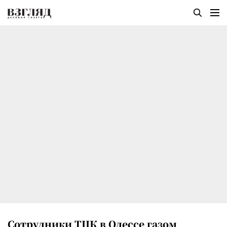
Сотрудники ТЦК в Одессе газом