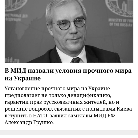
В МИД назвали условия прочного мира
на Украине
Установление прочного мира на Украине
предполагает не только денацификацию,
гарантии прав русскоязычных жителей, но и
решение вопросов, связанных с попытками Киева
вступить в НАТО, заявил замглавы МИД РФ
Александр Грушко.