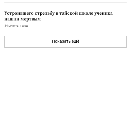
Устроившего стрельбу в тайской школе ученика
нашли мертвым
34 минуты назад
Показать ещё