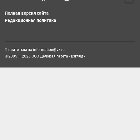
Полная версия сайта
Редакционная политика
Пишите нам на
information@vz.ru
© 2005 — 2026 ООО Деловая газета «Взгляд»