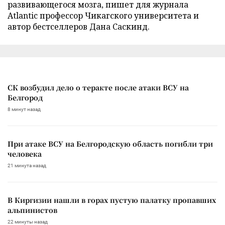
развивающегося мозга, пишет для журнала
Atlantic профессор Чикагского университета и
автор бестселлеров Дана Саскинд.
СК возбудил дело о теракте после атаки ВСУ на
Белгород
8 минут назад
При атаке ВСУ на Белгородскую область погибли три
человека
21 минута назад
В Киргизии нашли в горах пустую палатку пропавших
альпинистов
22 минуты назад