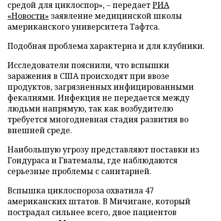
средой для циклоспор», – передает
РИА
«Новости»
заявление медицинской школы
американского университета Тафтса.
Подобная проблема характерна и для клубники.
Исследователи пояснили, что вспышки
заражения в США происходят при ввозе
продуктов, загрязненных инфицированными
фекалиями. Инфекция не передается между
людьми напрямую, так как возбудителю
требуется многодневная стадия развития во
внешней среде.
Наибольшую угрозу представляют поставки из
Гондураса и Гватемалы, где наблюдаются
серьезные проблемы с санитарией.
Вспышка циклоспороза охватила 47
американских штатов. В Мичигане, который
пострадал сильнее всего, двое пациентов