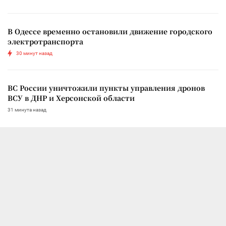
В Одессе временно остановили движение городского
электротранспорта
30 минут назад
ВС России уничтожили пункты управления дронов
ВСУ в ДНР и Херсонской области
31 минута назад