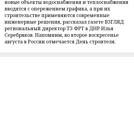
новые объекты водоснабжения и теплоснабжения
вводятся с опережением графика, а при их
строительстве применяются современные
инженерные решения, рассказал газете ВЗГЛЯД
региональный директор ТЗ ФРТ в ДНР Илья
Серебряков. Напомним, во второе воскресенье
августа в России отмечается День строителя.