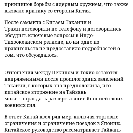
принципов борьбы с ядерным оружием, что также
вызвало критику со стороны Китая.
После саммита с Китаем Такаичи и
Трамп поговорили по телефону и договорились
обсудить ключевые вопросы в Индо-
Тихоокеанском регионе, но ни одно из
правительств не предоставило подробностей о
том, что обсуждалось.
Отношения между Пекином и Токио остаются
напряженными после прошлогодних заявлений
Такаичи, в которых она предположила, что
китайское вторжение на Тайвань
может оправдать развертывание Японией своих
военных сил.
В ответ Китай ввел ряд мер, включая торговые
ограничения и ограничение поездок в Японию.
Китайское руководство рассматривает Тайвань