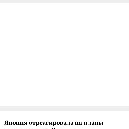
Япония отреагировала на планы