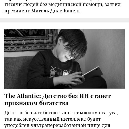
тысячи людей без медицинской помощи, заявил
президент Мигель Диас-Канель.
The Atlantic: Детство без ИИ станет
признаком богатства
Детство без чат-ботов станет символом статуса,
так как искусственный интеллект будет
уподоблен ультрапереработанной пище для