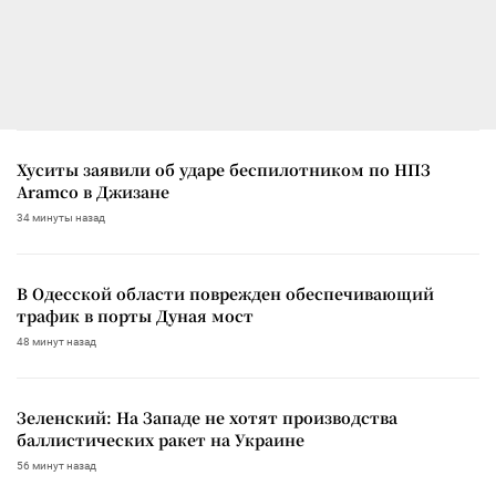
Хуситы заявили об ударе беспилотником по НПЗ
Aramco в Джизане
34 минуты назад
В Одесской области поврежден обеспечивающий
трафик в порты Дуная мост
48 минут назад
Зеленский: На Западе не хотят производства
баллистических ракет на Украине
56 минут назад