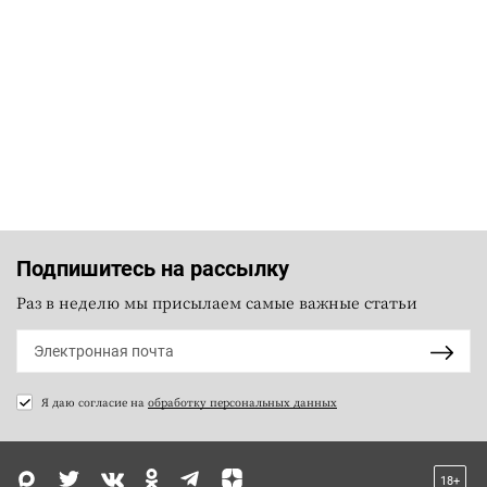
Подпишитесь на рассылку
Раз в неделю мы присылаем самые важные статьи
Я даю согласие на
обработку персональных данных
18+