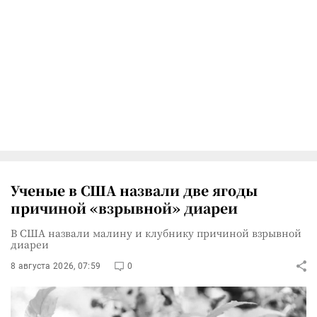
Ученые в США назвали две ягоды
причиной «взрывной» диареи
В США назвали малину и клубнику причиной взрывной
диареи
8 августа 2026, 07:59
0