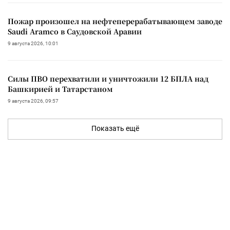
Пожар произошел на нефтеперерабатывающем заводе
Saudi Aramco в Саудовской Аравии
9 августа 2026, 10:01
Силы ПВО перехватили и уничтожили 12 БПЛА над
Башкирией и Татарстаном
9 августа 2026, 09:57
Показать ещё