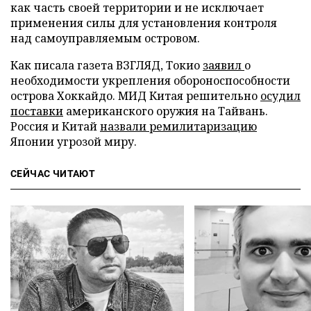
как часть своей территории и не исключает
применения силы для установления контроля
над самоуправляемым островом.
Как писала газета ВЗГЛЯД, Токио
заявил
о
необходимости укрепления обороноспособности
острова Хоккайдо. МИД Китая решительно
осудил
поставки
американского оружия на Тайвань.
Россия и Китай
назвали ремилитаризацию
Японии угрозой миру.
СЕЙЧАС ЧИТАЮТ