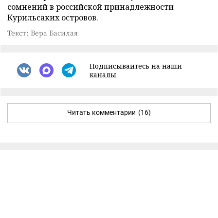
сомнений в российской принадлежности
Курильсаких островов.
Текст: Вера Басилая
Подписывайтесь на наши
каналы
Читать комментарии
(16)