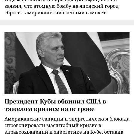
заявил, что атомную бомбу на японский город
сбросил американский военный самолет.
Президент Кубы обвинил США в
тяжелом кризисе на острове
Американские санкции и энергетическая блокада
спровоцировали масштабный кризис в
здравоохранении и энергетике на Кубе, оставив