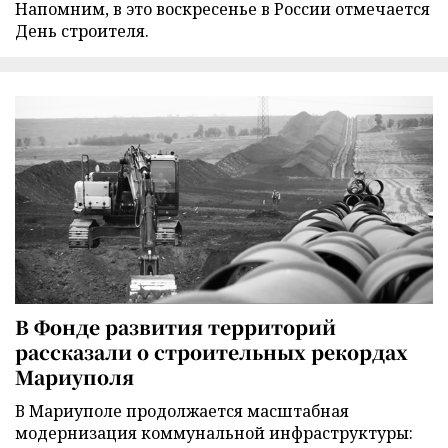
Напомним, в это воскресенье в России отмечается
День строителя.
В Фонде развития территорий
рассказали о строительных рекордах
Мариуполя
В Мариуполе продолжается масштабная
модернизация коммунальной инфраструктуры: