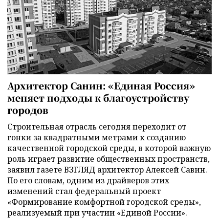
Архитектор Санин: «Единая Россия»
меняет подходы к благоустройству
городов
Строительная отрасль сегодня переходит от
гонки за квадратными метрами к созданию
качественной городской среды, в которой важную
роль играет развитие общественных пространств,
заявил газете ВЗГЛЯД архитектор Алексей Савин.
По его словам, одним из драйверов этих
изменений стал федеральный проект
«Формирование комфортной городской среды»,
реализуемый при участии «Единой России».