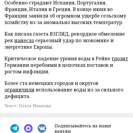
Особенно страдают Испания, Португалия,
Франция, Италия и Греция. В конце июня во
Франции заявили об огромном ущербе сельскому
хозяйству из-за аномально высоких температур.
Как писала газета ВЗГЛЯД, рекордное обмеление
рек
нанесло
серьезный удар по экономике и
энергетике Европы.
Критическое падение уровня воды в Рейне
грозит
Германии перебоями в цепочках поставок и
ростом инфляции.
Более ста немецких городов и округов
ограничили
использование воды из-за сильного
дефицита.
Текст: Ольга Иванова
Подписывайтесь на наши
каналы