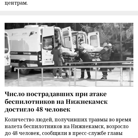
центрам.
Число пострадавших при атаке
беспилотников на Нижнекамск
достигло 48 человек
Количество людей, получивших травмы во время
налета беспилотников на Нижнекамск, возросло
до 48 человек, сообщили в пресс-службе главы