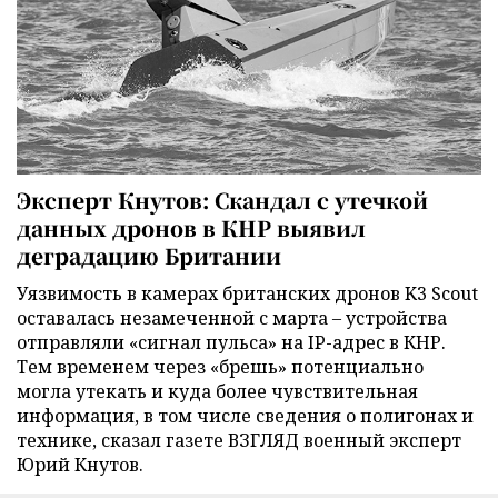
Эксперт Кнутов: Скандал с утечкой
данных дронов в КНР выявил
деградацию Британии
Уязвимость в камерах британских дронов K3 Scout
оставалась незамеченной с марта – устройства
отправляли «сигнал пульса» на IP-адрес в КНР.
Тем временем через «брешь» потенциально
могла утекать и куда более чувствительная
информация, в том числе сведения о полигонах и
технике, сказал газете ВЗГЛЯД военный эксперт
Юрий Кнутов.