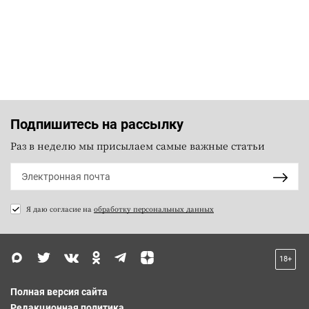
Подпишитесь на рассылку
Раз в неделю мы присылаем самые важные статьи
Я даю согласие на
обработку персональных данных
18+
Полная версия сайта
Редакционная политика