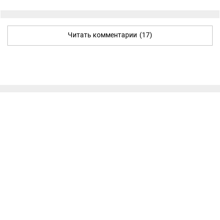
Читать комментарии
(17)