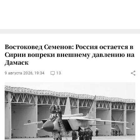
Востоковед Семенов: Россия остается в
Сирии вопреки внешнему давлению на
Дамаск
9 августа 2026, 19:34
13