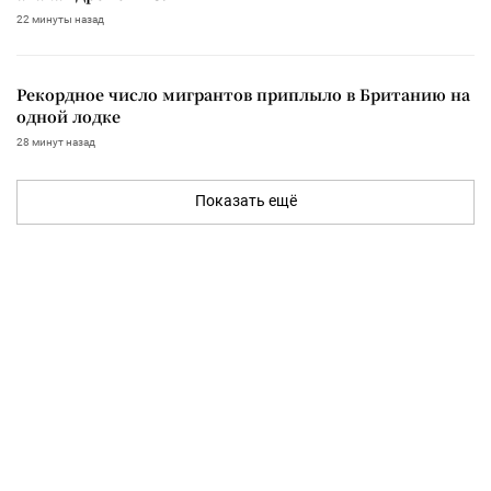
22 минуты назад
Рекордное число мигрантов приплыло в Британию на
одной лодке
28 минут назад
Показать ещё