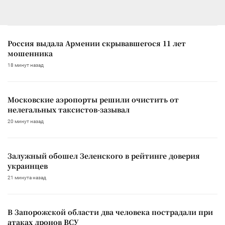
Россия выдала Армении скрывавшегося 11 лет
мошенника
18 минут назад
Московские аэропорты решили очистить от
нелегальных таксистов-зазывал
20 минут назад
Залужный обошел Зеленского в рейтинге доверия
украинцев
21 минута назад
В Запорожской области два человека пострадали при
атаках дронов ВСУ