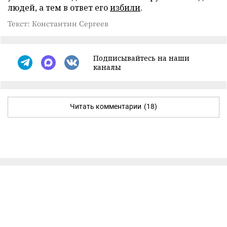
людей, а тем в ответ его
избили
.
Текст: Константин Сергеев
Подписывайтесь на наши
каналы
Читать комментарии
(18)