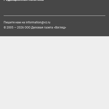
Пишите нам на
information@vz.ru
© 2005 — 2026 ООО Деловая газета «Взгляд»