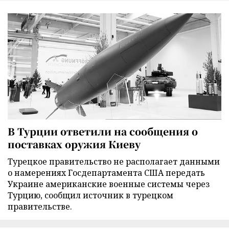
В Турции ответили на сообщения о
поставках оружия Киеву
Турецкое правительство не располагает данными
о намерениях Госдепартамента США передать
Украине американские военные системы через
Турцию, сообщил источник в турецком
правительстве.