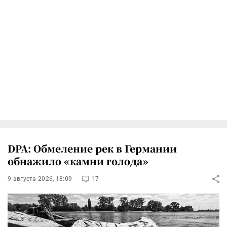
DPA: Обмеление рек в Германии
обнажило «камни голода»
9 августа 2026, 18:09
17