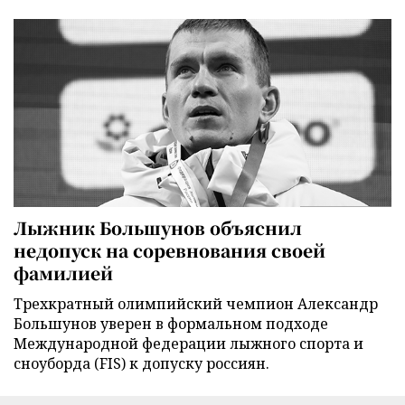
Лыжник Большунов объяснил
недопуск на соревнования своей
фамилией
Трехкратный олимпийский чемпион Александр
Большунов уверен в формальном подходе
Международной федерации лыжного спорта и
сноуборда (FIS) к допуску россиян.