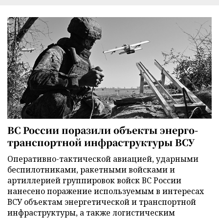
ВС России поразили объекты энерго-
транспортной инфраструктуры ВСУ
Оперативно-тактической авиацией, ударными
беспилотниками, ракетными войсками и
артиллерией группировок войск ВС России
нанесено поражение используемым в интересах
ВСУ объектам энергетической и транспортной
инфраструктуры, а также логистическим