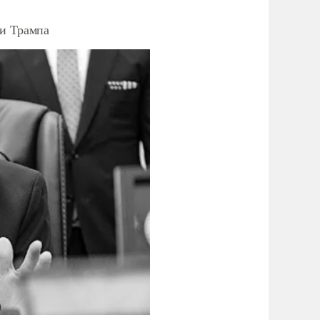
ки Трампа