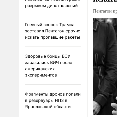
разрывом дипотношений
Пентагон п
Гневный звонок Трампа
заставил Пентагон срочно
искать пропавшие ракеты
Здоровые бойцы ВСУ
заразились ВИЧ после
американских
экспериментов
Фрагменты дронов попали
в резервуары НПЗ в
Ярославской области