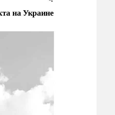
кта на Украине