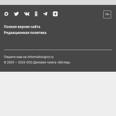
18+
Полная версия сайта
Редакционная политика
Пишите нам на
information@vz.ru
© 2005 — 2026 ООО Деловая газета «Взгляд»