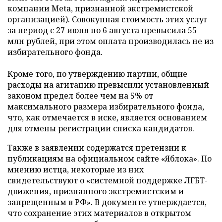
компании Meta, признанной экстремистской
организацией). Совокупная стоимость этих услуг
за период с 27 июня по 6 августа превысила 55
млн рублей, при этом оплата производилась не из
избирательного фонда.
Кроме того, по утверждению партии, общие
расходы на агитацию превысили установленный
законом предел более чем на 5% от
максимального размера избирательного фонда,
что, как отмечается в иске, является основанием
для отмены регистрации списка кандидатов.
Также в заявлении содержатся претензии к
публикациям на официальном сайте «Яблока». По
мнению истца, некоторые из них
свидетельствуют о «системной поддержке ЛГБТ-
движения, признанного экстремистским и
запрещенным в РФ». В документе утверждается,
что сохранение этих материалов в открытом