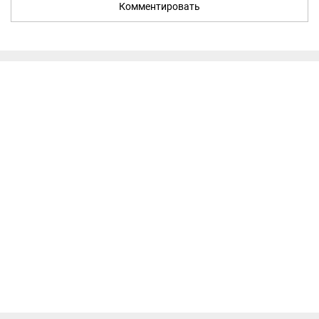
Комментировать