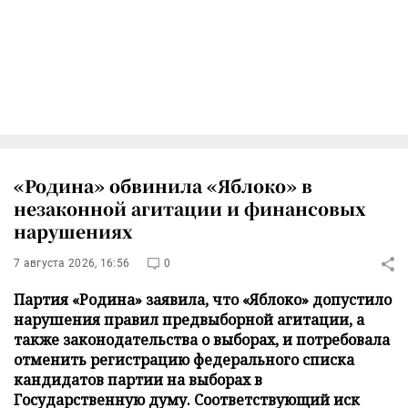
«Родина» обвинила «Яблоко» в
незаконной агитации и финансовых
нарушениях
7 августа 2026, 16:56
0
Партия «Родина» заявила, что «Яблоко» допустило
нарушения правил предвыборной агитации, а
также законодательства о выборах, и потребовала
отменить регистрацию федерального списка
кандидатов партии на выборах в
Государственную думу. Соответствующий иск