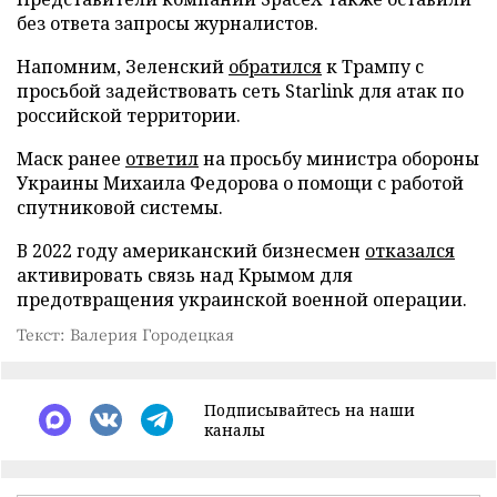
без ответа запросы журналистов.
Напомним, Зеленский
обратился
к Трампу с
просьбой задействовать сеть Starlink для атак по
российской территории.
Маск ранее
ответил
на просьбу министра обороны
Украины Михаила Федорова о помощи с работой
спутниковой системы.
В 2022 году американский бизнесмен
отказался
активировать связь над Крымом для
предотвращения украинской военной операции.
Текст: Валерия Городецкая
Подписывайтесь на наши
каналы