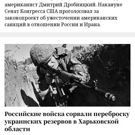
американист Дмитрий Дробницкий. Накануне
Сенат Конгресса США проголосовал за
законопроект об ужесточении американских
санкций в отношении России и Ирана.
Российские войска сорвали переброску
украинских резервов в Харьковской
области