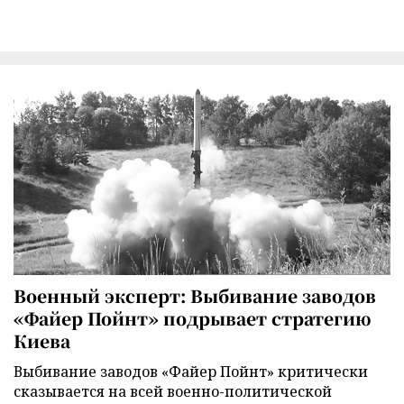
Военный эксперт: Выбивание заводов
«Файер Пойнт» подрывает стратегию
Киева
Выбивание заводов «Файер Пойнт» критически
сказывается на всей военно-политической