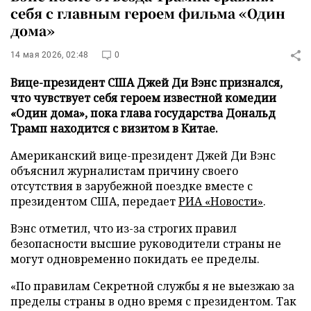
себя с главным героем фильма «Один
дома»
14 мая 2026, 02:48
0
Вице-президент США Джей Ди Вэнс признался,
что чувствует себя героем известной комедии
«Один дома», пока глава государства Дональд
Трамп находится с визитом в Китае.
Американский вице-президент Джей Ди Вэнс
объяснил журналистам причину своего
отсутствия в зарубежной поездке вместе с
президентом США, передает
РИА «Новости»
.
Вэнс отметил, что из-за строгих правил
безопасности высшие руководители страны не
могут одновременно покидать ее пределы.
«По правилам Секретной службы я не выезжаю за
пределы страны в одно время с президентом. Так