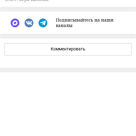
Подписывайтесь на наши
каналы
Комментировать