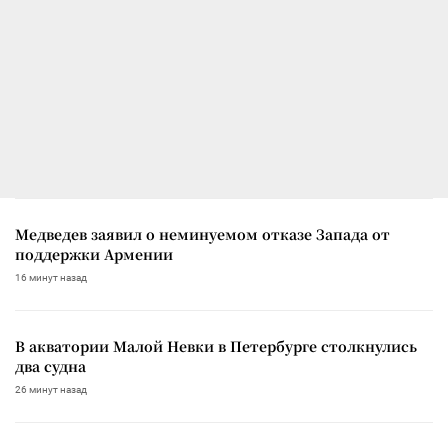
Медведев заявил о неминуемом отказе Запада от
поддержки Армении
16 минут назад
В акватории Малой Невки в Петербурге столкнулись
два судна
26 минут назад