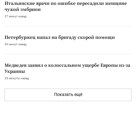
Итальянские врачи по ошибке пересадили женщине
чужой эмбрион
27 минут назад
Петербуржец напал на бригаду скорой помощи
30 минут назад
Медведев заявил о колоссальном ущербе Европы из-за
Украины
33 минуты назад
Показать ещё