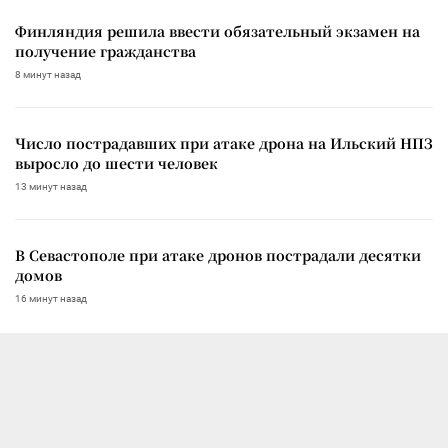
Финляндия решила ввести обязательный экзамен на
получение гражданства
8 минут назад
Число пострадавших при атаке дрона на Ильский НПЗ
выросло до шести человек
13 минут назад
В Севастополе при атаке дронов пострадали десятки
домов
16 минут назад