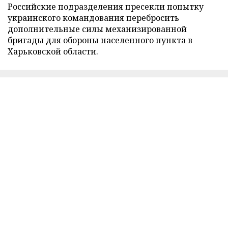
Российские подразделения пресекли попытку
украинского командования перебросить
дополнительные силы механизированной
бригады для обороны населенного пункта в
Харьковской области.