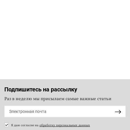
Подпишитесь на рассылку
Раз в неделю мы присылаем самые важные статьи
Я даю согласие на
обработку персональных данных