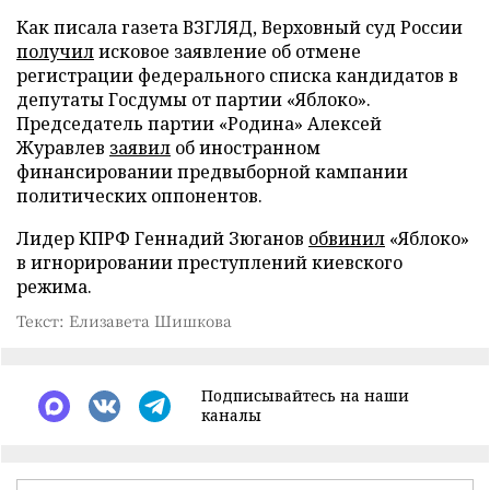
Как писала газета ВЗГЛЯД, Верховный суд России
получил
исковое заявление об отмене
регистрации федерального списка кандидатов в
депутаты Госдумы от партии «Яблоко».
Председатель партии «Родина» Алексей
Журавлев
заявил
об иностранном
финансировании предвыборной кампании
политических оппонентов.
Лидер КПРФ Геннадий Зюганов
обвинил
«Яблоко»
в игнорировании преступлений киевского
режима.
Текст: Елизавета Шишкова
Подписывайтесь на наши
каналы