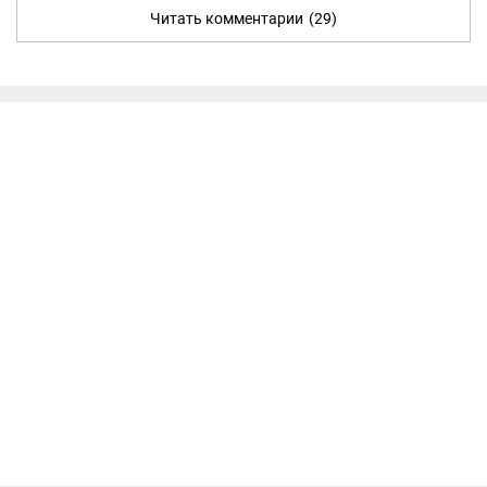
Читать комментарии
(29)