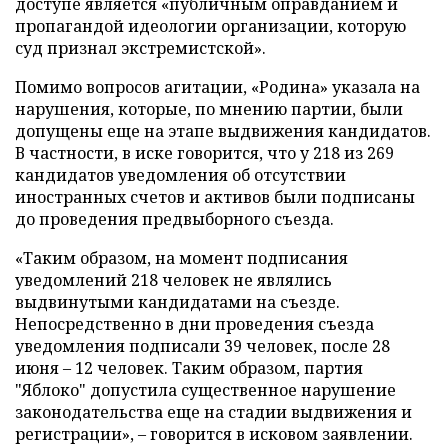
доступе является «публичным оправданием и
пропагандой идеологии организации, которую
суд признал экстремистской».
Помимо вопросов агитации, «Родина» указала на
нарушения, которые, по мнению партии, были
допущены еще на этапе выдвижения кандидатов.
В частности, в иске говорится, что у 218 из 269
кандидатов уведомления об отсутствии
иностранных счетов и активов были подписаны
до проведения предвыборного съезда.
«Таким образом, на момент подписания
уведомлений 218 человек не являлись
выдвинутыми кандидатами на съезде.
Непосредственно в дни проведения съезда
уведомления подписали 39 человек, после 28
июня – 12 человек. Таким образом, партия
"Яблоко" допустила существенное нарушение
законодательства еще на стадии выдвижения и
регистрации», – говорится в исковом заявлении.