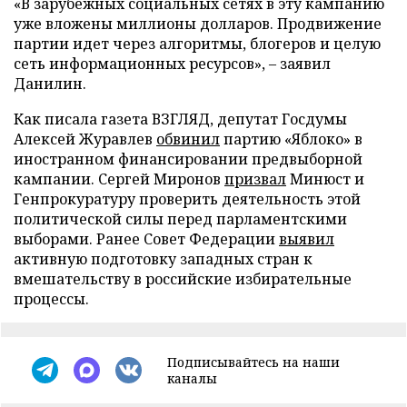
«В зарубежных социальных сетях в эту кампанию
уже вложены миллионы долларов. Продвижение
партии идет через алгоритмы, блогеров и целую
сеть информационных ресурсов», – заявил
Данилин.
Как писала газета ВЗГЛЯД, депутат Госдумы
Алексей Журавлев
обвинил
партию «Яблоко» в
иностранном финансировании предвыборной
кампании. Сергей Миронов
призвал
Минюст и
Генпрокуратуру проверить деятельность этой
политической силы перед парламентскими
выборами. Ранее Совет Федерации
выявил
активную подготовку западных стран к
вмешательству в российские избирательные
процессы.
Подписывайтесь на наши
каналы