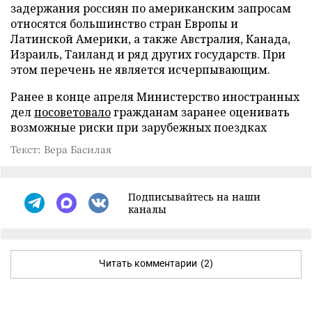
задержания россиян по американским запросам
относятся большинство стран Европы и
Латинской Америки, а также Австралия, Канада,
Израиль, Таиланд и ряд других государств. При
этом перечень не является исчерпывающим.
Ранее в конце апреля Министерство иностранных
дел
посоветовало
гражданам заранее оценивать
возможные риски при зарубежных поездках
Текст: Вера Басилая
Подписывайтесь на наши
каналы
Читать комментарии
(2)