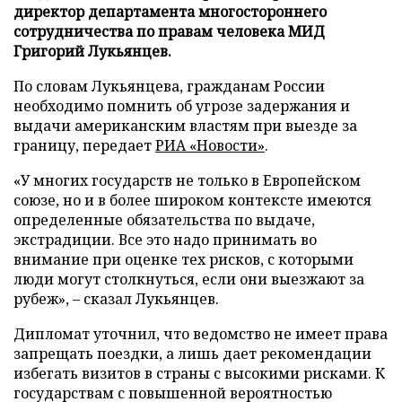
директор департамента многостороннего
сотрудничества по правам человека МИД
Григорий Лукьянцев.
По словам Лукьянцева, гражданам России
необходимо помнить об угрозе задержания и
выдачи американским властям при выезде за
границу, передает
РИА «Новости»
.
«У многих государств не только в Европейском
союзе, но и в более широком контексте имеются
определенные обязательства по выдаче,
экстрадиции. Все это надо принимать во
внимание при оценке тех рисков, с которыми
люди могут столкнуться, если они выезжают за
рубеж», – сказал Лукьянцев.
Дипломат уточнил, что ведомство не имеет права
запрещать поездки, а лишь дает рекомендации
избегать визитов в страны с высокими рисками. К
государствам с повышенной вероятностью