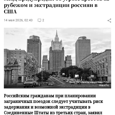
рубежом и экстрадиции россиян в
США
14 мая 2026, 02:43
2
Фото: Наталья Селиверстова/РИА
Новости
Российским гражданам при планировании
заграничных поездок следует учитывать риск
задержания и возможной экстрадиции в
Соединенные Штаты из третьих стран, заявил