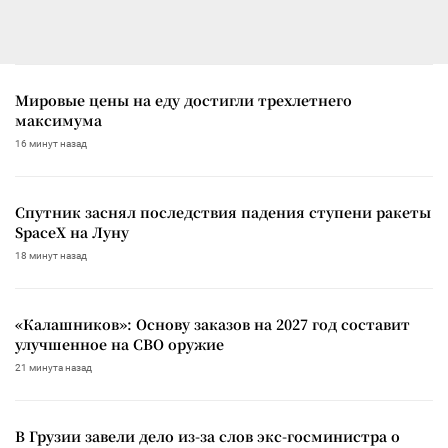
Мировые цены на еду достигли трехлетнего
максимума
16 минут назад
Спутник заснял последствия падения ступени ракеты
SpaceX на Луну
18 минут назад
«Калашников»: Основу заказов на 2027 год составит
улучшенное на СВО оружие
21 минута назад
В Грузии завели дело из-за слов экс-госминистра о