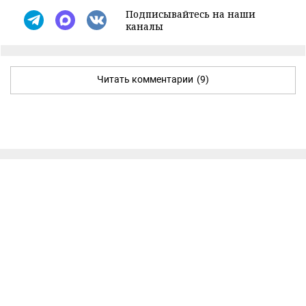
Подписывайтесь на наши
каналы
Читать комментарии
(9)