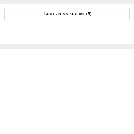
Читать комментарии
(5)