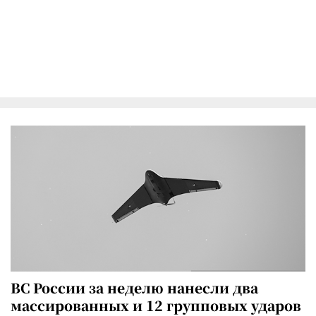
ВС России за неделю нанесли два
массированных и 12 групповых ударов