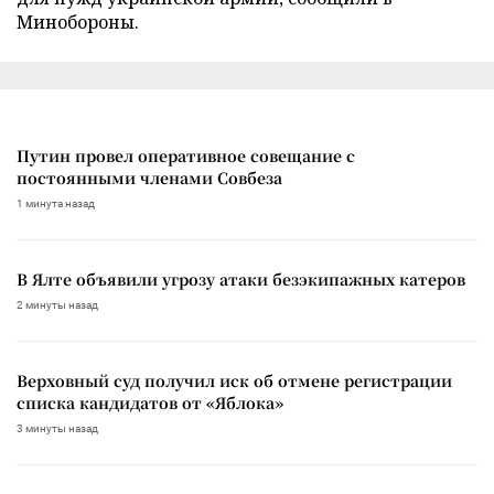
Минобороны.
Путин провел оперативное совещание с
постоянными членами Совбеза
1 минута назад
В Ялте объявили угрозу атаки безэкипажных катеров
2 минуты назад
Верховный суд получил иск об отмене регистрации
списка кандидатов от «Яблока»
3 минуты назад