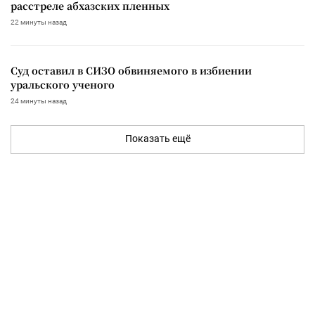
расстреле абхазских пленных
22 минуты назад
Суд оставил в СИЗО обвиняемого в избиении
уральского ученого
24 минуты назад
Показать ещё