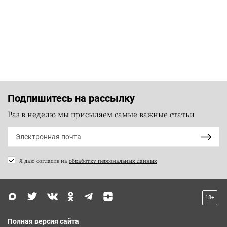
Подпишитесь на рассылку
Раз в неделю мы присылаем самые важные статьи
Я даю согласие на
обработку персональных данных
18+
Полная версия сайта