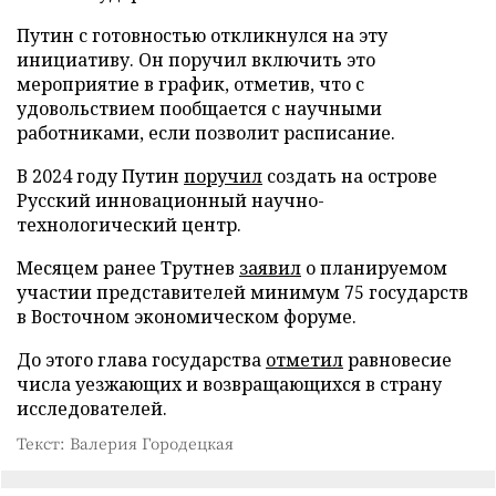
Путин с готовностью откликнулся на эту
инициативу. Он поручил включить это
мероприятие в график, отметив, что с
удовольствием пообщается с научными
работниками, если позволит расписание.
В 2024 году Путин
поручил
создать на острове
Русский инновационный научно-
технологический центр.
Месяцем ранее Трутнев
заявил
о планируемом
участии представителей минимум 75 государств
в Восточном экономическом форуме.
До этого глава государства
отметил
равновесие
числа уезжающих и возвращающихся в страну
исследователей.
Текст: Валерия Городецкая