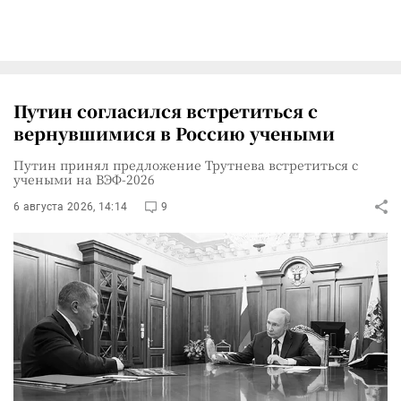
Путин согласился встретиться с
вернувшимися в Россию учеными
Путин принял предложение Трутнева встретиться с
учеными на ВЭФ-2026
6 августа 2026, 14:14
9