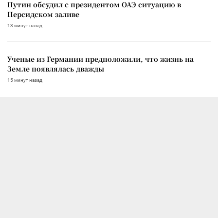
Путин обсудил с президентом ОАЭ ситуацию в
Персидском заливе
13 минут назад
Ученые из Германии предположили, что жизнь на
Земле появлялась дважды
15 минут назад