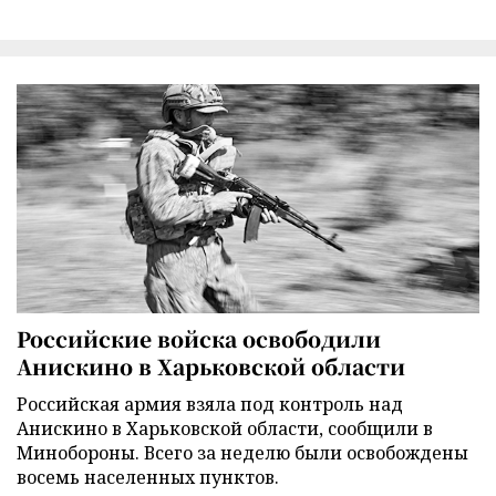
Российские войска освободили
Анискино в Харьковской области
Российская армия взяла под контроль над
Анискино в Харьковской области, сообщили в
Минобороны. Всего за неделю были освобождены
восемь населенных пунктов.