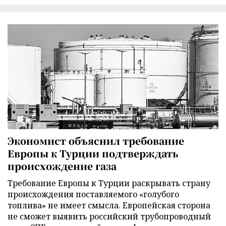
Экономист объяснил требование
Европы к Турции подтверждать
происхождение газа
Требование Европы к Турции раскрывать страну
происхождения поставляемого «голубого
топлива» не имеет смысла. Европейская сторона
не сможет выявить российский трубопроводный