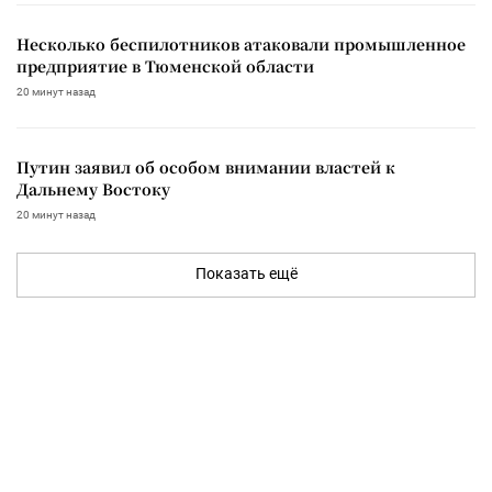
Несколько беспилотников атаковали промышленное
предприятие в Тюменской области
20 минут назад
Путин заявил об особом внимании властей к
Дальнему Востоку
20 минут назад
Показать ещё