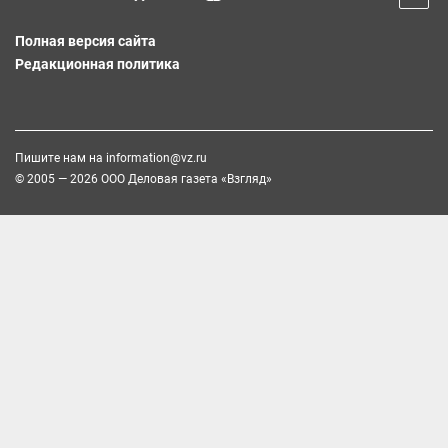
Полная версия сайта
Редакционная политика
Пишите нам на
information@vz.ru
© 2005 — 2026 ООО Деловая газета «Взгляд»