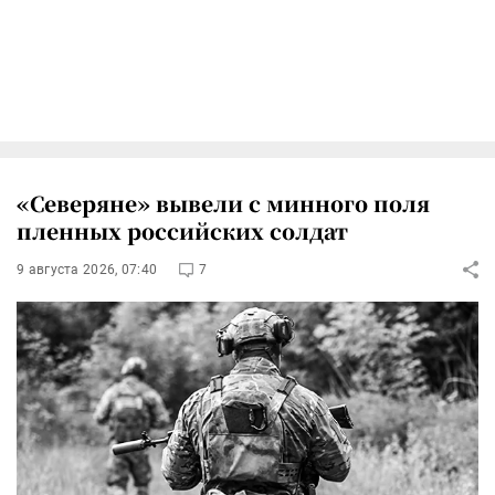
«Северяне» вывели с минного поля
пленных российских солдат
9 августа 2026, 07:40
7