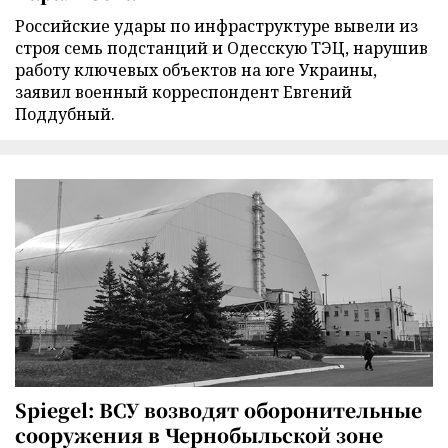
Российские удары по инфраструктуре вывели из
строя семь подстанций и Одесскую ТЭЦ, нарушив
работу ключевых объектов на юге Украины,
заявил военный корреспондент Евгений
Поддубный.
Spiegel: ВСУ возводят оборонительные
сооружения в Чернобыльской зоне