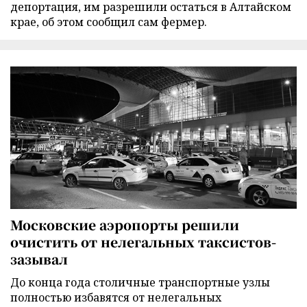
депортация, им разрешили остаться в Алтайском
крае, об этом сообщил сам фермер.
Московские аэропорты решили
очистить от нелегальных таксистов-
зазывал
До конца года столичные транспортные узлы
полностью избавятся от нелегальных