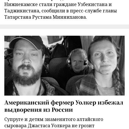
Нижнекамске стали граждане Узбекистана и
Таджикистана, сообщили в пресс-службе главы
Татарстана Рустама Минниханова.
Американский фермер Уолкер избежал
выдворения из России
Супруге и детям знаменитого алтайского
сыровара Джастаса Уолкера не грозит