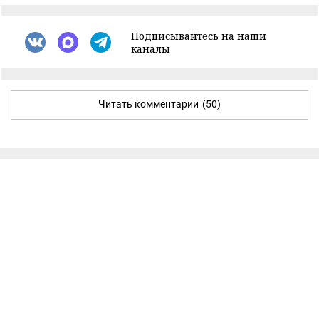
Подписывайтесь на наши
каналы
Читать комментарии
(50)