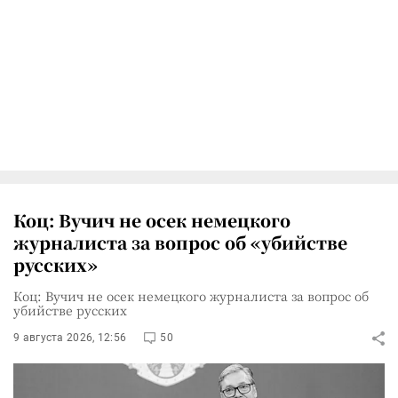
Коц: Вучич не осек немецкого
журналиста за вопрос об «убийстве
русских»
Коц: Вучич не осек немецкого журналиста за вопрос об
убийстве русских
9 августа 2026, 12:56
50