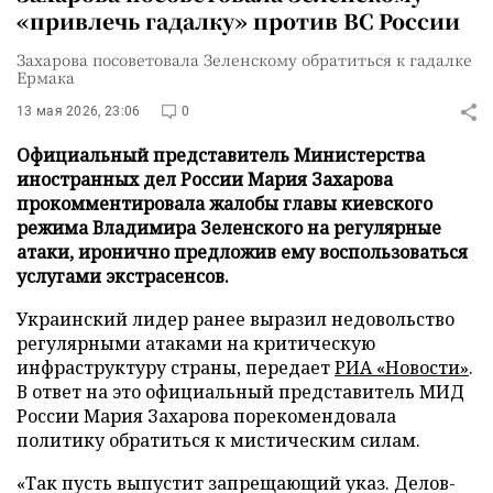
«привлечь гадалку» против ВС России
Захарова посоветовала Зеленскому обратиться к гадалке
Ермака
13 мая 2026, 23:06
0
Официальный представитель Министерства
иностранных дел России Мария Захарова
прокомментировала жалобы главы киевского
режима Владимира Зеленского на регулярные
атаки, иронично предложив ему воспользоваться
услугами экстрасенсов.
Украинский лидер ранее выразил недовольство
регулярными атаками на критическую
инфраструктуру страны, передает
РИА «Новости»
.
В ответ на это официальный представитель МИД
России Мария Захарова порекомендовала
политику обратиться к мистическим силам.
«Так пусть выпустит запрещающий указ. Делов-