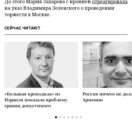
До этого Мария Захарова с иронией
отреагировала
на указ Владимира Зеленского о проведении
торжеств в Москве.
СЕЙЧАС ЧИТАЮТ
«Большая крокодила» из
Россия ничего не дол
Израиля показала проблему
Армении
границ допустимого