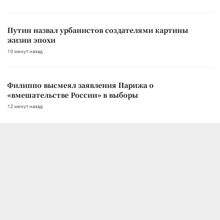
Путин назвал урбанистов создателями картины
жизни эпохи
10 минут назад
Филиппо высмеял заявления Парижа о
«вмешательстве России» в выборы
12 минут назад