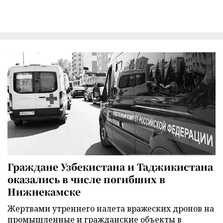
Граждане Узбекистана и Таджикистана
оказались в числе погибших в
Нижнекамске
Жертвами утреннего налета вражеских дронов на
промышленные и гражданские объекты в