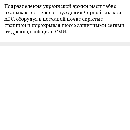
Подразделения украинской армии масштабно
окапываются в зоне отчуждения Чернобыльской
АЭС, оборудуя в песчаной почве скрытые
траншеи и перекрывая шоссе защитными сетями
от дронов, сообщили СМИ.