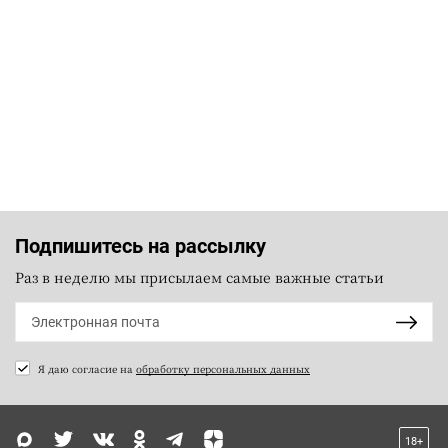
Подпишитесь на рассылку
Раз в неделю мы присылаем самые важные статьи
Я даю согласие на
обработку персональных данных
18+