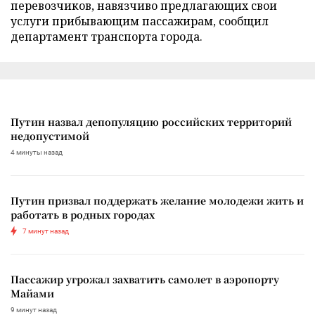
перевозчиков, навязчиво предлагающих свои
услуги прибывающим пассажирам, сообщил
департамент транспорта города.
Путин назвал депопуляцию российских территорий
недопустимой
4 минуты назад
Путин призвал поддержать желание молодежи жить и
работать в родных городах
7 минут назад
Пассажир угрожал захватить самолет в аэропорту
Майами
9 минут назад