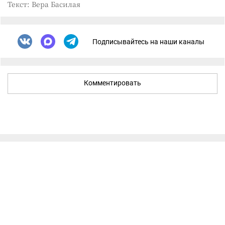
Текст: Вера Басилая
Подписывайтесь на наши каналы
Комментировать