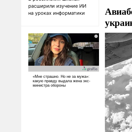
расширили изучение ИИ
Авиаб
на уроках информатики
украи