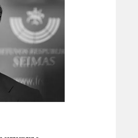
 согласился с